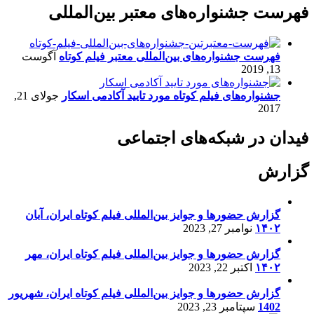
فهرست جشنواره‌های معتبر بین‌المللی
فهرست جشنواره‌های بین‌المللی معتبر فیلم کوتاه
آگوست
13, 2019
جشنواره‌های فیلم کوتاه مورد تایید آکادمی اسکار
جولای 21,
2017
فیدان در شبکه‌های اجتماعی
گزارش
گزارش حضورها و جوایز بین‌المللی فیلم کوتاه ایران، آبان
۱۴۰۲
نوامبر 27, 2023
گزارش حضورها و جوایز بین‌المللی فیلم کوتاه ایران، مهر
۱۴۰۲
اکتبر 22, 2023
گزارش حضورها و جوایز بین‌المللی فیلم کوتاه ایران، شهریور
1402
سپتامبر 23, 2023