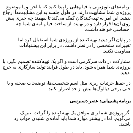
برنامه‌های تلویزیونی یا فیلم‌هایی را پیدا کنید که با لحن و یا موضوع
پروژه‌ی شما مشابهت دارند. در طول جلسه به این مشابهت‌ها ارجاع
بدهید. این امر به تهیه‌کنندگان کمک می‌کند تا بفهمند چه چیزی پیش
روی آن‌ها قرار دارد و در نهایت از ساخت فیلم‌نامه‌ی شما چه
احساسی خواهند داشت.
در پایان اگر دیدید تهیه‌کننده از پروژه‌ی شما استقبال کرد اما
تغییرات مشخصی را در نظر داشت، در برابر این پیشنهادات
مقاومت نکنید.
مشارکت در ذات سرگرمی است و اگر یک تهیه‌کننده تصمیم بگیرد با
پروژه‌ی شما همراه شود، باید در طول فرایند تولید سازگاری به خرج
بدهید.
در حفظ جزئیات ریزی مثل اسم شخصیت‌ها، توضیحات صحنه و یا
حتی برخی دیالوگ‌ها بیش از حد اصرار نکنید.
برنامه پشتیبانی: عصر دسترسی
اگر پروژه‌ی شما رای موافق یک تهیه‌کننده را گرفت، تبریک
می‌گویم، اما در بیشتر موارد شما باید آماده‌ی شنیدن جواب رد
باشید.