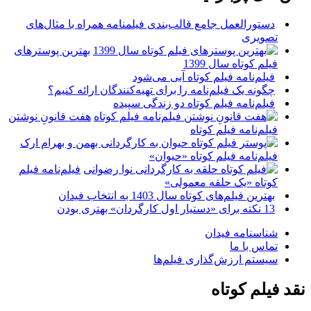
دستورالعمل جامع قالب‌بندی فیلمنامه همراه با مثال‌های
تصویری
بهترین پوسترهای
فیلم کوتاه سال 1399
فیلم‌نامه فیلم کوتاه آبی می‌شود
چگونه یک فیلم‌نامه را برای تهیه‌کنندگان ارائه کنیم؟
فیلم‌نامه فیلم کوتاه دو زندگی سپیده
هفت قانونِ نوشتن
فیلم‌نامه فیلم کوتاه
فیلم‌نامه فیلم کوتاه «حیوان»
فیلم‌نامه فیلم
کوتاه «یک حلقه معمولی»
بهترین فیلم‌های کوتاه سال 1403 به انتخاب فیدان
13 نکته برای «دستیار اول کارگردان» بهتری بودن
شناسنامه فیدان
تماس با ما
سیستم ارزش‌گذاری فیلم‌ها
نقد فیلم کوتاه