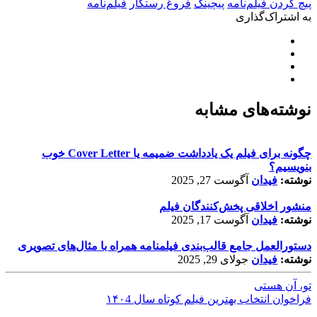
پیچ کردن فیلم‌نامه
پیچینگ
فروغ رستگار
فیلم‌نامه
به اشتراک‌گذاری
نوشته‌های مشابه
چگونه برای فیلم یک یادداشت ضمیمه یا Cover Letter خوب
بنویسیم؟
نوشته:
فیدان
آگوست 27, 2025
منشور اخلاقی پخش‌کنندگان فیلم
نوشته:
فیدان
آگوست 17, 2025
دستورالعمل جامع قالب‌بندی فیلمنامه همراه با مثال‌های تصویری
نوشته:
فیدان
جولای 29, 2025
تو، آن هستی
فراخوان انتخاب بهترین فیلم کوتاه سال ۱۴۰4