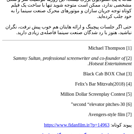
مشخصی ندارد، ممکن است متوجه شوید تنها با ساخت یک فیلم
کوتاه توجه جریان سازان و موتورهای محرک صنعت سینما را به
خود جلب کرده‌اید.
حتی اگر جلسات پیچینگ و ارائه هایتان هم خوب پیش نرفت، نگران
نباشید، هنوز با رد شدگان صنعت سینما فاصله‌ی زیادی دارید.
[1] Michael Thompson
Sammy Sultan, professional screenwriter and co-founder of
[2]
Hotseat Entertainment.
[3] Black Cab BOX Chat
[4] Felix’s Bar Mitzvah(2018)
[5] Million Dollar Screenplay Contest
[6] 30-second “elevator pitches”
[7] Avengers-style film
پیوند کوتاه:
https://www.fidanfilm.ir/?p=14963