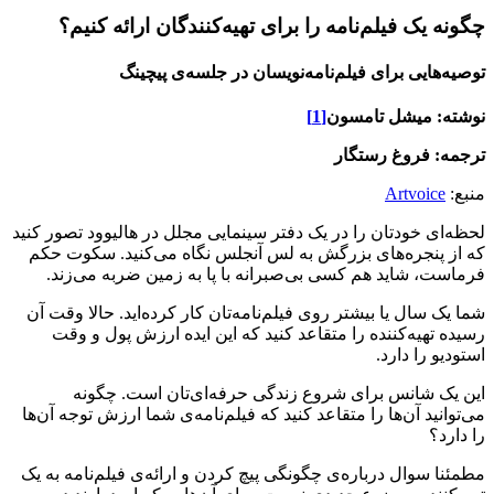
چگونه یک فیلم‌نامه را برای تهیه‌کنندگان ارائه کنیم؟
توصیه‌هایی برای فیلم‌نامه‌نویسان در جلسه‌ی پیچینگ
نوشته: میشل تامسون
[1]
ترجمه: فروغ رستگار
منبع:
Artvoice
لحظه‌ای خودتان را در یک دفتر سینمایی مجلل در هالیوود تصور کنید
که از پنجره‌های بزرگش به لس آنجلس نگاه می‌کنید. سکوت حکم
فرماست، شاید هم کسی بی‌صبرانه با پا به زمین ضربه می‌زند.
شما یک سال یا بیشتر روی فیلم‌نامه‌تان کار کرده‌اید. حالا وقت آن
رسیده تهیه‌کننده را متقاعد کنید که این ایده ارزش پول و وقت
استودیو را دارد.
این یک شانس برای شروع زندگی حرفه‌ای‌تان است. چگونه
می‌توانید آن‌ها را متقاعد کنید که فیلم‌نامه‌ی شما ارزش توجه آن‌ها
را دارد؟
مطمئنا سوال درباره‌ی چگونگی پیچ کردن و ارائه‌ی فیلم‌نامه به یک