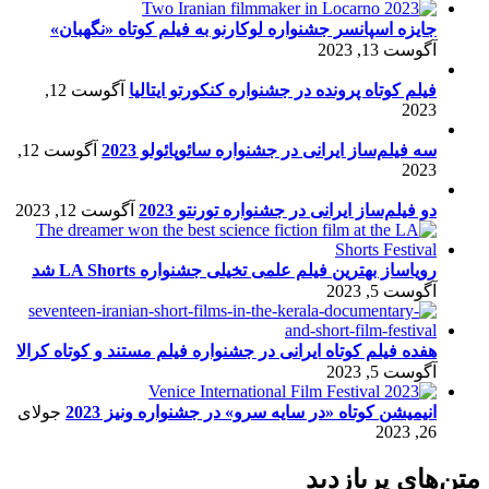
جایزه اسپانسر جشنواره لوکارنو به فیلم کوتاه «نگهبان»
آگوست 13, 2023
فیلم کوتاه پرونده در جشنواره کنکورتو ایتالیا
آگوست 12,
2023
سه فیلم‌ساز ایرانی در جشنواره سائوپائولو 2023
آگوست 12,
2023
دو فیلم‌ساز ایرانی در جشنواره تورنتو 2023
آگوست 12, 2023
رویاساز بهترین فیلم علمی تخیلی جشنواره LA Shorts شد
آگوست 5, 2023
هفده فیلم کوتاه ایرانی در جشنواره فیلم مستند و کوتاه کرالا
آگوست 5, 2023
انیمیشن کوتاه «در سایه سرو» در جشنواره ونیز 2023
جولای
26, 2023
متن‌های پربازدید