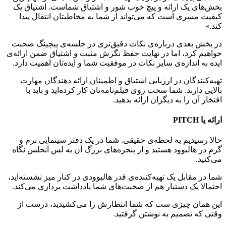
بخش‌های یک ارائه و پیچ خوب شور و اشتیاق شماست. اشتیاق یک
کیفیت مسری است که می‌تواند از شما به مخاطبتان انتقال پیدا
کند.»
در بخش بعدی درباره‌ی نکات دقیق‌تری در جلسه‌ی پیچینگ صحبت
خواهیم کرد، اما در نهایت حفظ نگرش مثبت و اشتیاق ضمن ارائه‌ی
ایده به اندازه‌ی سایر نکات در موفقیت شما و ایده‌تان اهمیت دارد.
تهیه‌کنندگان در ارزیابی اشتیاق و اطمینان ارائه دهندگان مهارت
بالایی دارند. شما سخت روی فیلم‌نامه‌تان کار کرده‌اید و باید با
افتخار آن را به دیگران ارائه بدهید.
ارائه یا PITCH
حالا رسیدیم به لحظه‌ی حقیقی. شما در یک دفتر سینمایی نرم و
گرم در هالیوود هستید و از پنجره‌های بزرگ آن به لس آنجلس نگاه
می‌کنید.
شما در مقابل یک تهیه‌کننده‌ی قدر هالیوودی در کنار میز نشسته‌اید،
احتمالا یک دستیار هم از صحبت‌های شما یادداشت برداری می‌کند.
این همان چیزی ست که شما انتظارش را می‌کشیدید، درست از
وقتی که تصمیم به نوشتن گرفتید.