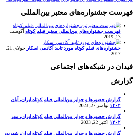
فهرست جشنواره‌های معتبر بین‌المللی
فهرست جشنواره‌های بین‌المللی معتبر فیلم کوتاه
آگوست
13, 2019
جشنواره‌های فیلم کوتاه مورد تایید آکادمی اسکار
جولای 21,
2017
فیدان در شبکه‌های اجتماعی
گزارش
گزارش حضورها و جوایز بین‌المللی فیلم کوتاه ایران، آبان
۱۴۰۲
نوامبر 27, 2023
گزارش حضورها و جوایز بین‌المللی فیلم کوتاه ایران، مهر
۱۴۰۲
اکتبر 22, 2023
گزارش حضورها و جوایز بین‌المللی فیلم کوتاه ایران، شهریور