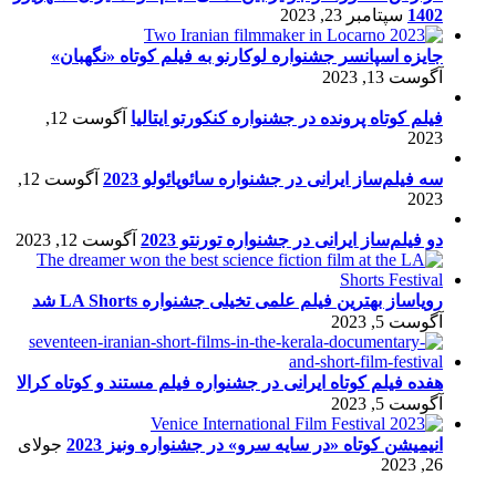
1402
سپتامبر 23, 2023
جایزه اسپانسر جشنواره لوکارنو به فیلم کوتاه «نگهبان»
آگوست 13, 2023
فیلم کوتاه پرونده در جشنواره کنکورتو ایتالیا
آگوست 12,
2023
سه فیلم‌ساز ایرانی در جشنواره سائوپائولو 2023
آگوست 12,
2023
دو فیلم‌ساز ایرانی در جشنواره تورنتو 2023
آگوست 12, 2023
رویاساز بهترین فیلم علمی تخیلی جشنواره LA Shorts شد
آگوست 5, 2023
هفده فیلم کوتاه ایرانی در جشنواره فیلم مستند و کوتاه کرالا
آگوست 5, 2023
انیمیشن کوتاه «در سایه سرو» در جشنواره ونیز 2023
جولای
26, 2023