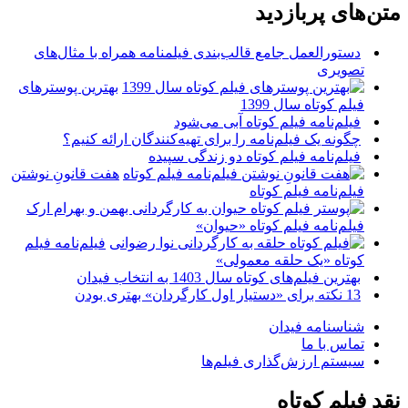
متن‌های پربازدید
دستورالعمل جامع قالب‌بندی فیلمنامه همراه با مثال‌های
تصویری
بهترین پوسترهای
فیلم کوتاه سال 1399
فیلم‌نامه فیلم کوتاه آبی می‌شود
چگونه یک فیلم‌نامه را برای تهیه‌کنندگان ارائه کنیم؟
فیلم‌نامه فیلم کوتاه دو زندگی سپیده
هفت قانونِ نوشتن
فیلم‌نامه فیلم کوتاه
فیلم‌نامه فیلم کوتاه «حیوان»
فیلم‌نامه فیلم
کوتاه «یک حلقه معمولی»
بهترین فیلم‌های کوتاه سال 1403 به انتخاب فیدان
13 نکته برای «دستیار اول کارگردان» بهتری بودن
شناسنامه فیدان
تماس با ما
سیستم ارزش‌گذاری فیلم‌ها
نقد فیلم کوتاه