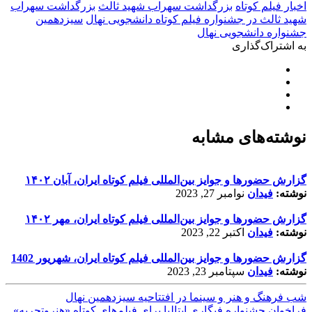
اخبار فیلم کوتاه
بزرگداشت سهراب شهید ثالث
بزرگداشت سهراب
شهید ثالث در جشنواره فیلم کوتاه دانشجویی نهال
سیزدهمین
جشنواره دانشجویی نهال
به اشتراک‌گذاری
نوشته‌های مشابه
گزارش حضورها و جوایز بین‌المللی فیلم کوتاه ایران، آبان ۱۴۰۲
نوشته:
فیدان
نوامبر 27, 2023
گزارش حضورها و جوایز بین‌المللی فیلم کوتاه ایران، مهر ۱۴۰۲
نوشته:
فیدان
اکتبر 22, 2023
گزارش حضورها و جوایز بین‌المللی فیلم کوتاه ایران، شهریور 1402
نوشته:
فیدان
سپتامبر 23, 2023
شب فرهنگ و هنر و سینما در افتتاحیه سیزدهمین نهال
فراخوان جشنواره فیگاری ایتالیا برای فیلم‌های کوتاه «هنروتجربه»