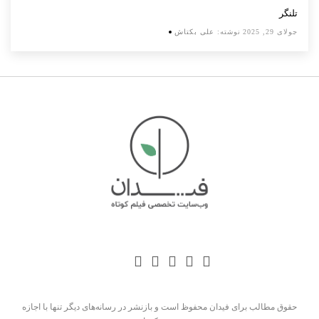
تلنگر
جولای 29, 2025
نوشته:
علی بکتاش
حقوق مطالب برای فیدان محفوظ است و بازنشر در رسانه‌های دیگر تنها با اجازه