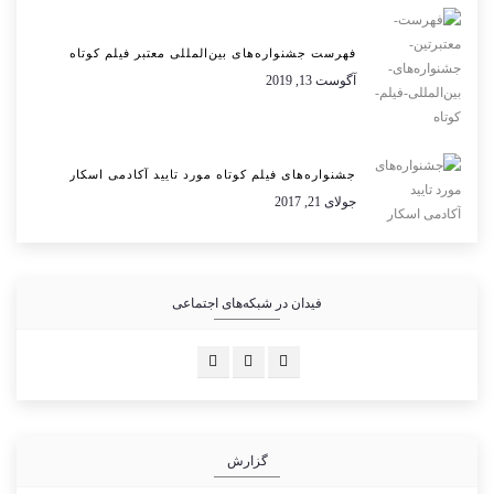
فهرست جشنواره‌های بین‌المللی معتبر فیلم کوتاه
آگوست 13, 2019
جشنواره‌های فیلم کوتاه مورد تایید آکادمی اسکار
جولای 21, 2017
فیدان در شبکه‌های اجتماعی
گزارش