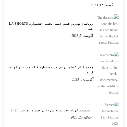
آگوست 12, 2023
رویاساز بهترین فیلم علمی تخیلی جشنواره LA SHORTS
شد
آگوست 5, 2023
هفده فیلم کوتاه ایرانی در جشنواره فیلم مستند و کوتاه
کرالا
آگوست 5, 2023
انیمیشن کوتاه «در سایه سرو» در جشنواره ونیز 2023
جولای 26, 2023