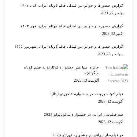
گزارش حضورها و جوایز بین‌المللی فیلم کوتاه ایران، آبان ۱۴۰۲
نوامبر 27, 2023
گزارش حضورها و جوایز بین‌المللی فیلم کوتاه ایران، مهر ۱۴۰۲
اکتبر 22, 2023
گزارش حضورها و جوایز بین‌المللی فیلم کوتاه ایران، شهریور 1402
سپتامبر 23, 2023
جایزه اسپانسر جشنواره لوکارنو به فیلم کوتاه
«نگهبان»
آگوست 13, 2023
فیلم کوتاه پرونده در جشنواره کنکورتو ایتالیا
آگوست 12, 2023
سه فیلم‌ساز ایرانی در جشنواره سائوپائولو 2023
آگوست 12, 2023
دو فیلم‌ساز ایرانی در جشنواره تورنتو 2023