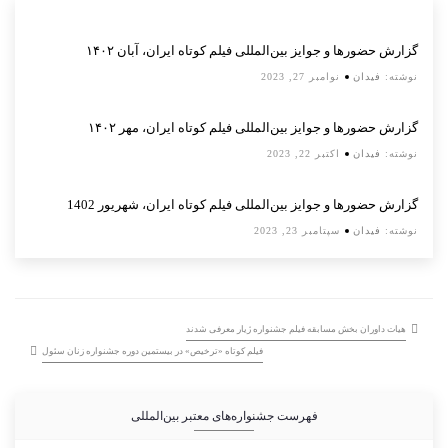
گزارش حضورها و جوایز بین‌المللی فیلم کوتاه ایران، آبان ۱۴۰۲
نوشته:
فیدان
نوامبر 27, 2023
گزارش حضورها و جوایز بین‌المللی فیلم کوتاه ایران، مهر ۱۴۰۲
نوشته:
فیدان
اکتبر 22, 2023
گزارش حضورها و جوایز بین‌المللی فیلم کوتاه ایران، شهریور 1402
نوشته:
فیدان
سپتامبر 23, 2023
هیات داوران بخش مسابقه فیلم جشنواره ژیار معرفی شدند
فیلم کوتاه «ترخیص» در بیستمین دوره جشنواره زنان سئول
فهرست جشنواره‌های معتبر بین‌المللی