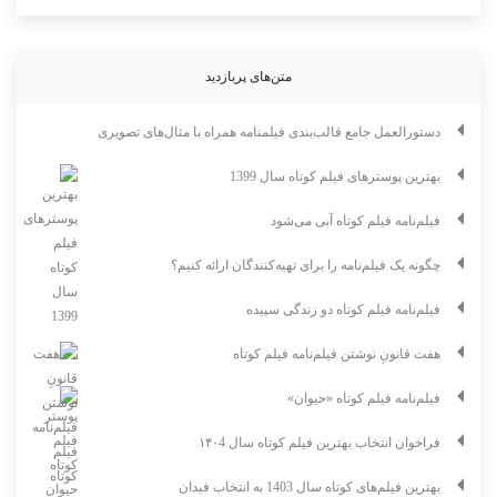
متن‌های پربازدید
دستورالعمل جامع قالب‌بندی فیلمنامه همراه با مثال‌های تصویری
بهترین پوسترهای فیلم کوتاه سال 1399
فیلم‌نامه فیلم کوتاه آبی می‌شود
چگونه یک فیلم‌نامه را برای تهیه‌کنندگان ارائه کنیم؟
فیلم‌نامه فیلم کوتاه دو زندگی سپیده
هفت قانونِ نوشتن فیلم‌نامه فیلم کوتاه
فیلم‌نامه فیلم کوتاه «حیوان»
فراخوان انتخاب بهترین فیلم کوتاه سال ۱۴۰4
بهترین فیلم‌های کوتاه سال 1403 به انتخاب فیدان