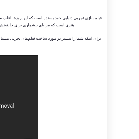
فیلم‌سازی تجربی دنیایی خود بسنده است که این روزها اغلب مور
هنری است که مزایای بیشماری برای خالقینش فرا
برای اینکه شما را بیشتر در مورد ساخت فیلم‌های تجربی مشتاق نما