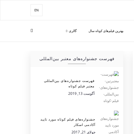
EN
بهترین فیلم‌های کوتاه سال
گالری
فهرست جشنواره‌های معتبر بین‌المللی
فهرست جشنواره‌های بین‌المللی
معتبر فیلم کوتاه
آگوست 13, 2019
جشنواره‌های فیلم کوتاه مورد تایید
آکادمی اسکار
جولای 21, 2017