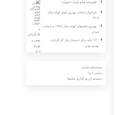
فیلم‌نامه فیلم کوتاه «حیوان»
فراخوان انتخاب بهترین فیلم کوتاه سال
۱۴۰4
بهترین فیلم‌های کوتاه سال 1403 به انتخاب
فیدان
13 نکته برای «دستیار اول کارگردان»
بهتری بودن
شناسنامه فیدان
تماس با ما
سیستم ارزش‌گذاری فیلم‌ها