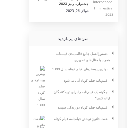
جشنواره ونیز 2023
جولای 26, 2023
متن‌های پربازدید
دستورالعمل جامع قالب‌بندی فیلمنامه
همراه با مثال‌های تصویری
بهترین پوسترهای فیلم کوتاه سال 1399
فیلم‌نامه فیلم کوتاه آبی می‌شود
چگونه یک فیلم‌نامه را برای تهیه‌کنندگان
ارائه کنیم؟
فیلم‌نامه فیلم کوتاه دو زندگی سپیده
هفت قانونِ نوشتن فیلم‌نامه فیلم کوتاه