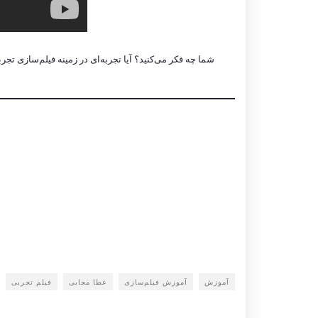
شما چه فکر می‌کنید؟ آیا تجربه‌ای در زمینه فیلم‌سازی تجر
آموزش
آموزش فیلم‌سازی
عطا مجابی
فیلم تجربی