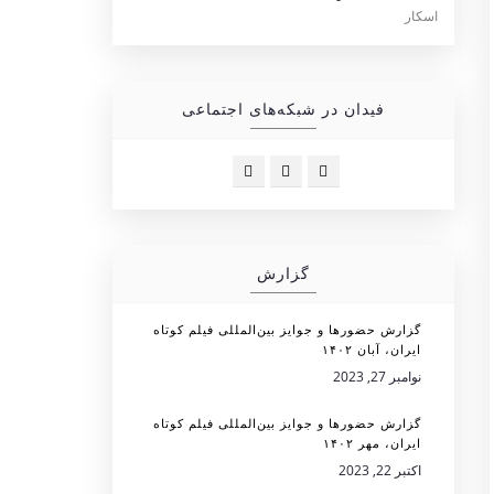
فیدان در شبکه‌های اجتماعی
گزارش
گزارش حضورها و جوایز بین‌المللی فیلم کوتاه
ایران، آبان ۱۴۰۲
نوامبر 27, 2023
گزارش حضورها و جوایز بین‌المللی فیلم کوتاه
ایران، مهر ۱۴۰۲
اکتبر 22, 2023