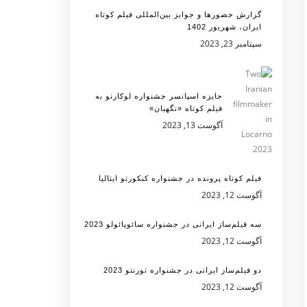
گزارش حضورها و جوایز بین‌المللی فیلم کوتاه
ایران، شهریور 1402
سپتامبر 23, 2023
جایزه اسپانسر جشنواره لوکارنو به
فیلم کوتاه «نگهبان»
آگوست 13, 2023
فیلم کوتاه پرونده در جشنواره کنکورتو ایتالیا
آگوست 12, 2023
سه فیلم‌ساز ایرانی در جشنواره سائوپائولو 2023
آگوست 12, 2023
دو فیلم‌ساز ایرانی در جشنواره تورنتو 2023
آگوست 12, 2023