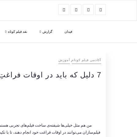
فیدان
گزارش
نقد فیلم کوتاه
,
آکادمی فیلم کوتاه
آموزش
7 دلیل که باید در اوقات فراغتِ فیلم‌سازی‌تان، فیلم تجربی بسازید
من هم مثل خیلی‌ها شیفته‌ی ساخت فیلم‌های تجربی هستم. 
فیلم‌سازان می‌توانند در اوقات فراغت خود انجام دهند، تا با تکیه