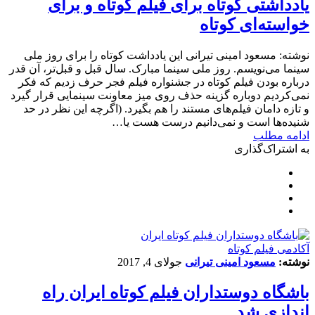
یادداشتی کوتاه برای فیلم کوتاه و برای
خواسته‌ای کوتاه
نوشته: مسعود امینی تیرانی این یادداشت کوتاه را برای روز ملی
سینما می‌نویسم. روز ملی سینما مبارک. سال قبل و قبل‌تر، آن قدر
درباره‌ بودن فیلم کوتاه در جشنواره‌ فیلم فجر حرف زدیم که فکر
نمی‌کردیم دوباره گزینه‌ حذف روی میز معاونت سینمایی قرار گیرد
و تازه دامان فیلم‌های مستند را هم بگیرد. (اگرچه این نظر در حد
شنیده‌ها است و نمی‌دانیم درست هست یا…
ادامه مطلب
به اشتراک‌گذاری
آکادمی فیلم کوتاه
نوشته:
مسعود امینی تیرانی
جولای 4, 2017
باشگاه دوستداران فیلم کوتاه ایران راه
اندازی شد