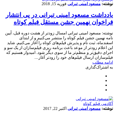
نوشته:
مسعود امینی تیرانی
فوریه 15, 2018
یادداشت مسعود امینی تیرانی در پی انتشار
فراخوان نهمین جشن مستقل فیلم کوتاه
نوشته: مسعود امینی تیرانی امسال زودتر از هشت دوره قبل، آیین
نامه نهمین جشن فیلم کوتاه را منتشر می‌کنیم و از ابتدای
اسفندماه، ثبت نام و پذیرش فیلم‌های کوتاه را آغاز می‌کنیم. شاید
این اعلام زودتر از موعد باعث برنامه ریزی فیلم‌سازان از یک سو و
اجرای دقیق‌تر و منظم‌تر ما از سوی دیگر شود. امیدوار هستیم که
فیلم‌سازان ارسال فیلم‌های خود را زودتر آغاز…
ادامه مطلب
به اشتراک‌گذاری
آکادمی فیلم کوتاه
نوشته:
مسعود امینی تیرانی
اکتبر 22, 2017