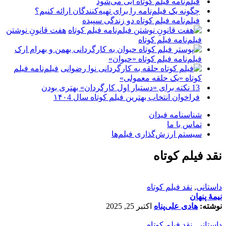
فیلم‌نامه فیلم کوتاه آبی می‌شود
چگونه یک فیلم‌نامه را برای تهیه‌کنندگان ارائه کنیم؟
فیلم‌نامه فیلم کوتاه دو زندگی سپیده
هفت قانونِ نوشتن
فیلم‌نامه فیلم کوتاه
فیلم‌نامه فیلم کوتاه «حیوان»
فیلم‌نامه فیلم
کوتاه «یک حلقه معمولی»
13 نکته برای «دستیار اول کارگردان» بهتری بودن
فراخوان انتخاب بهترین فیلم کوتاه سال ۱۴۰4
شناسنامه فیدان
تماس با ما
سیستم ارزش‌گذاری فیلم‌ها
نقد فیلم کوتاه
داستانی
,
نقد فیلم کوتاه
نیمۀ پنهان
نوشته:
هادی علی‌پناه
اکتبر 25, 2025
داستانی
,
نقد فیلم کوتاه