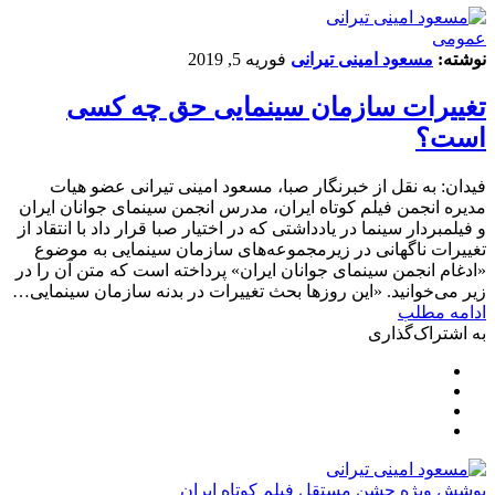
عمومی
نوشته:
مسعود امینی تیرانی
فوریه 5, 2019
تغییرات سازمان سینمایی حق چه کسی
است؟
فیدان: به نقل از خبرنگار صبا، مسعود امینی تیرانی عضو هیات
مدیره انجمن فیلم کوتاه ایران، مدرس انجمن سینمای جوانان ایران
و فیلمبردار سینما در یادداشتی که در اختیار صبا قرار داد با انتقاد از
تغییرات ناگهانی در زیرمجموعه‌های سازمان سینمایی به موضوع
«ادغام انجمن سینمای جوانان ایران» پرداخته است که متن آن را در
زیر می‌خوانید. «این روزها بحث تغییرات در بدنه سازمان سینمایی…
ادامه مطلب
به اشتراک‌گذاری
پوشش ویژه جشن مستقل فیلم کوتاه ایران