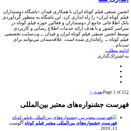
انجمن صنفی فیلم کوتاه ایران با همکاری فیدان «باشگاه دوستداران
فیلم کوتاه ایران» را راه اندازی کرد. این باشگاه به منظور گردآوردی
بانک اطلاعاتی جامع از دوستداران و فعالین حوزه فیلم کوتاه در
سراسر کشور و با هدف ارائه خدمات اطلاع رسانی و کاربردی
توسط انجمن صنفی فیلم کوتاه ایران و فیدان ــ وب‌سایت تخصصی
فیلم کوتاه ــ راه‌اندازی شده است. علاقه‌مندان می‌توانند برای
ثبت‌نام…
ادامه مطلب
به اشتراک‌گذاری
2
1
Page 1 of 2
بعدی >
فهرست جشنواره‌های معتبر بین‌المللی
فهرست جشنواره‌های بین‌المللی معتبر فیلم کوتاه
آگوست
13, 2019