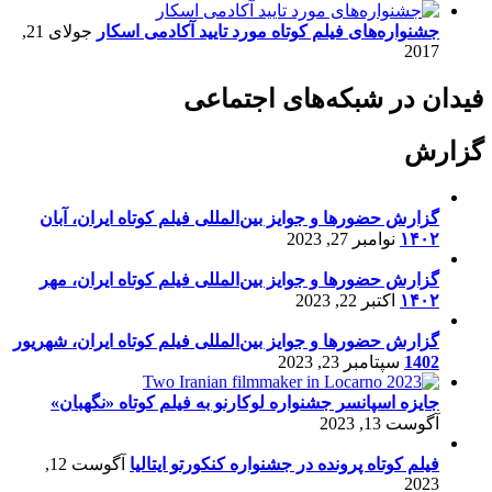
جشنواره‌های فیلم کوتاه مورد تایید آکادمی اسکار
جولای 21,
2017
فیدان در شبکه‌های اجتماعی
گزارش
گزارش حضورها و جوایز بین‌المللی فیلم کوتاه ایران، آبان
۱۴۰۲
نوامبر 27, 2023
گزارش حضورها و جوایز بین‌المللی فیلم کوتاه ایران، مهر
۱۴۰۲
اکتبر 22, 2023
گزارش حضورها و جوایز بین‌المللی فیلم کوتاه ایران، شهریور
1402
سپتامبر 23, 2023
جایزه اسپانسر جشنواره لوکارنو به فیلم کوتاه «نگهبان»
آگوست 13, 2023
فیلم کوتاه پرونده در جشنواره کنکورتو ایتالیا
آگوست 12,
2023