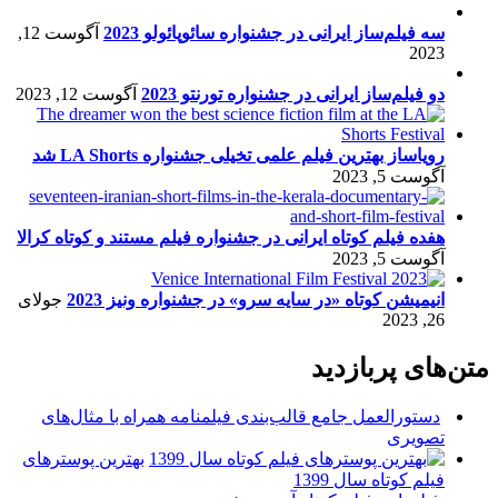
سه فیلم‌ساز ایرانی در جشنواره سائوپائولو 2023
آگوست 12,
2023
دو فیلم‌ساز ایرانی در جشنواره تورنتو 2023
آگوست 12, 2023
رویاساز بهترین فیلم علمی تخیلی جشنواره LA Shorts شد
آگوست 5, 2023
هفده فیلم کوتاه ایرانی در جشنواره فیلم مستند و کوتاه کرالا
آگوست 5, 2023
انیمیشن کوتاه «در سایه سرو» در جشنواره ونیز 2023
جولای
26, 2023
متن‌های پربازدید
دستورالعمل جامع قالب‌بندی فیلمنامه همراه با مثال‌های
تصویری
بهترین پوسترهای
فیلم کوتاه سال 1399