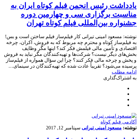
یادداشت رئیس انجمن فیلم کوتاه ایران به
مناسبت برگزاری سی و چهارمین دوره
جشنواره بین‌المللی فیلم کوتاه تهران
نوشته: مسعود امینی تیرانی کار فیلم‌ساز فیلم ساختن است و بس!
به فیلم‌ساز کوتاه و محترم چه مربوط که به فروش، اکران، چرخه
اقتصادی و تأمین مالی فیلمش فکر کند؟ اینها مگر وظایف
بخش‌های دیگر نیست؟ شرکت‌ها و تهیه‌کنندگان مگر نباید به فروش
و پخش و چرخه مالی فکر کنند؟ چرا این سؤال همواره از فیلم‌ساز
پرسیده می‌شود؟ تقریباً عادت شده که تهیه‌کنندگان در سینمای…
ادامه مطلب
به اشتراک‌گذاری
آکادمی فیلم کوتاه
نوشته:
مسعود امینی تیرانی
سپتامبر 12, 2017