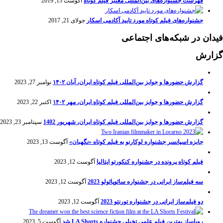
فهرست جشنواره‌های بین‌المللی معتبر فیلم کوتاه
آگوست 13, 2019
جشنواره‌های فیلم کوتاه مورد تایید آکادمی اسکار
جولای 21, 2017
فیدان در شبکه‌های اجتماعی
گزارش
گزارش حضورها و جوایز بین‌المللی فیلم کوتاه ایران، آبان ۱۴۰۲
نوامبر 27, 2023
گزارش حضورها و جوایز بین‌المللی فیلم کوتاه ایران، مهر ۱۴۰۲
اکتبر 22, 2023
گزارش حضورها و جوایز بین‌المللی فیلم کوتاه ایران، شهریور 1402
سپتامبر 23, 2023
جایزه اسپانسر جشنواره لوکارنو به فیلم کوتاه «نگهبان»
آگوست 13, 2023
فیلم کوتاه پرونده در جشنواره کنکورتو ایتالیا
آگوست 12, 2023
سه فیلم‌ساز ایرانی در جشنواره سائوپائولو 2023
آگوست 12, 2023
دو فیلم‌ساز ایرانی در جشنواره تورنتو 2023
آگوست 12, 2023
رویاساز بهترین فیلم علمی تخیلی جشنواره LA Shorts شد
آگوست 5, 2023