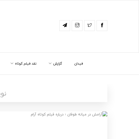
فیدان
گزارش
نقد فیلم کوتاه
نو