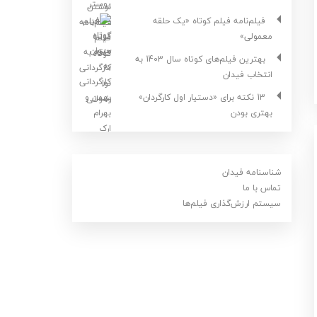
فیلم‌نامه فیلم کوتاه «یک حلقه
معمولی»
بهترین فیلم‌های کوتاه سال 1403 به
انتخاب فیدان
13 نکته برای «دستیار اول کارگردان»
بهتری بودن
شناسنامه فیدان
تماس با ما
سیستم ارزش‌گذاری فیلم‌ها