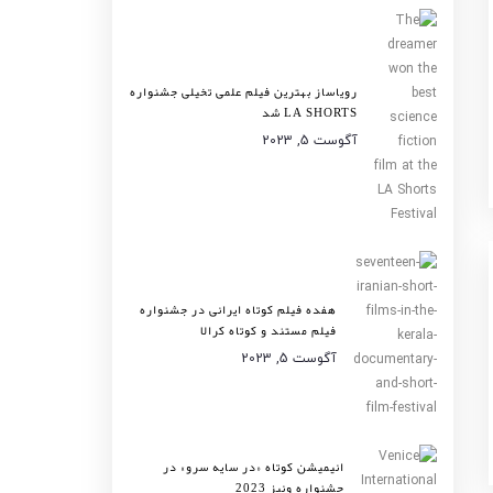
رویاساز بهترین فیلم علمی تخیلی جشنواره
LA SHORTS شد
آگوست 5, 2023
هفده فیلم کوتاه ایرانی در جشنواره
فیلم مستند و کوتاه کرالا
آگوست 5, 2023
انیمیشن کوتاه «در سایه سرو» در
جشنواره ونیز 2023