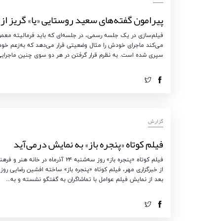
پیرامون گفته‌های سعید روستایی «یا» گریز از
فیلم‌سازی در یک جلسه رسمی، در جلسه‌ای که باید فرمالیته معمو
می‌کند ماجرای خودش را مثال وضعیتی قرار می‌دهد که به‌زعم خو
سپری شده است. به نظرم قرار گرفتن در هر دو سوی چنین ماجرایی
گزارش
فیلم کوتاه «پنجره باز» به نمایش درمی‌آید
فیلم کوتاه «پنجره باز» روز سه‌شنب
بعد از نمایش فیلم عوامل با تماشاگران به گفتگو نشسته و به…