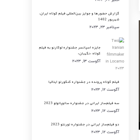
گزارش حضورها و جوایز بین‌المللی فیلم کوتاه ایران،
شهریور 1402
سپتامبر 23, 2023
جایزه اسپانسر جشنواره لوکارنو به فیلم
کوتاه «نگهبان»
آگوست 13, 2023
فیلم کوتاه پرونده در جشنواره کنکورتو ایتالیا
آگوست 12, 2023
سه فیلم‌ساز ایرانی در جشنواره سائوپائولو 2023
آگوست 12, 2023
دو فیلم‌ساز ایرانی در جشنواره تورنتو 2023
آگوست 12, 2023