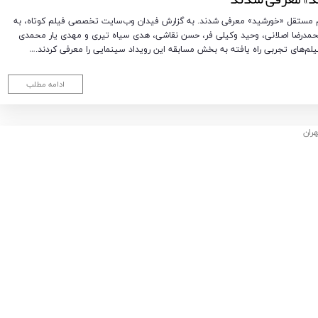
م مستقل «خورشید» معرفی شدند. به گزارش فیدان وب‌سایت تخصصی فیلم کوتاه، به
مدرضا اصلانی، وحید وکیلی فر، حسن نقاشی، هدی سیاه تیری و مهدی یار محمدی
‌های تجربی راه یافته به بخش مسابقه این رویداد سینمایی را معرفی کردند.…
ادامه مطلب