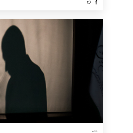
مقاله