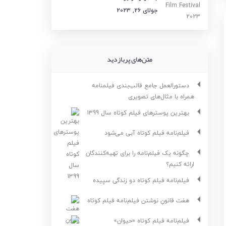
جولای 26, 2023
متن‌های پربازدید
دستورالعمل جامع قالب‌بندی فیلمنامه
همراه با مثال‌های تصویری
بهترین پوسترهای فیلم کوتاه سال 1399
فیلم‌نامه فیلم کوتاه آبی می‌شود
چگونه یک فیلم‌نامه را برای تهیه‌کنندگان
ارائه کنیم؟
فیلم‌نامه فیلم کوتاه دو زندگی سپیده
هفت قانونِ نوشتن فیلم‌نامه فیلم کوتاه
فیلم‌نامه فیلم کوتاه «حیوان»