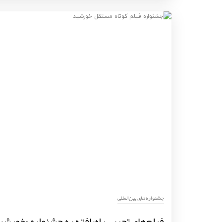
‌‌جشنواره‌های بین‌المللی
فیلم‌های تجربی راه‌یافته به جشنواره «خورش