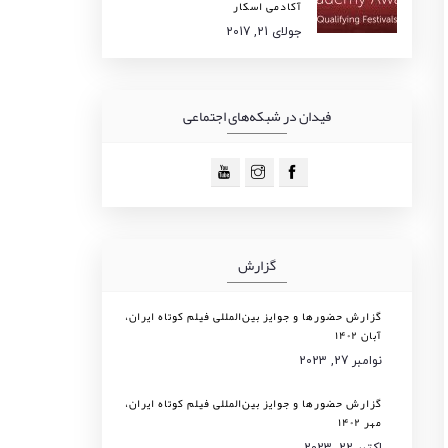
آکادمی اسکار
جولای 21, 2017
فیدان در شبکه‌های اجتماعی
گزارش
گزارش حضورها و جوایز بین‌المللی فیلم کوتاه ایران،
آبان ۱۴۰۲
نوامبر 27, 2023
گزارش حضورها و جوایز بین‌المللی فیلم کوتاه ایران،
مهر ۱۴۰۲
اکتبر 22, 2023