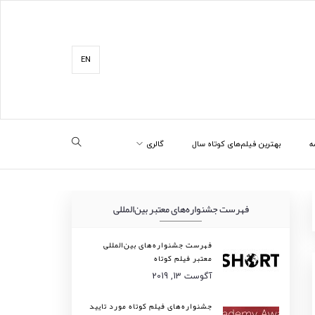
EN
ه
بهترین فیلم‌های کوتاه سال
گالری
فهرست جشنواره‌های معتبر بین‌المللی
فهرست جشنواره‌های بین‌المللی
معتبر فیلم کوتاه
آگوست 13, 2019
جشنواره‌های فیلم کوتاه مورد تایید