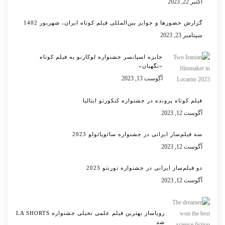
اکتبر 22, 2023
گزارش حضورها و جوایز بین‌المللی فیلم کوتاه ایران، شهریور 1402
سپتامبر 23, 2023
جایزه اسپانسر جشنواره لوکارنو به فیلم کوتاه
«نگهبان»
آگوست 13, 2023
فیلم کوتاه پرونده در جشنواره کنکورتو ایتالیا
آگوست 12, 2023
سه فیلم‌ساز ایرانی در جشنواره سائوپائولو 2023
آگوست 12, 2023
دو فیلم‌ساز ایرانی در جشنواره تورنتو 2023
آگوست 12, 2023
رویاساز بهترین فیلم علمی تخیلی جشنواره LA SHORTS
شد