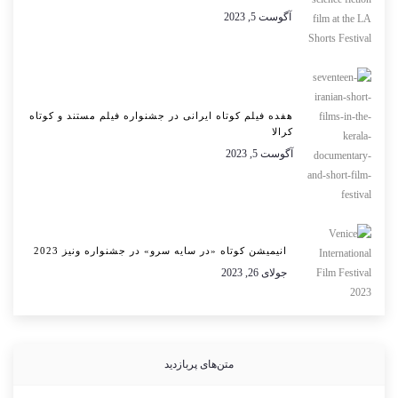
آگوست 5, 2023
هفده فیلم کوتاه ایرانی در جشنواره فیلم مستند و کوتاه
کرالا
آگوست 5, 2023
انیمیشن کوتاه «در سایه سرو» در جشنواره ونیز 2023
جولای 26, 2023
متن‌های پربازدید