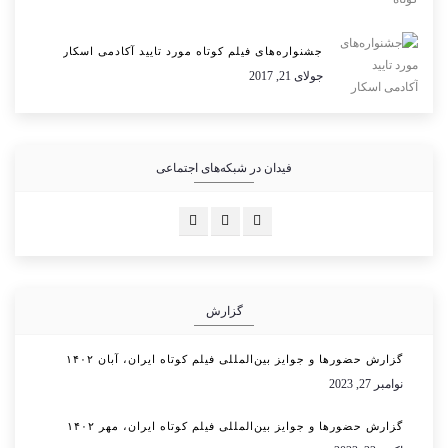
جشنواره‌های فیلم کوتاه مورد تایید آکادمی اسکار
جولای 21, 2017
فیدان در شبکه‌های اجتماعی
گزارش
گزارش حضورها و جوایز بین‌المللی فیلم کوتاه ایران، آبان ۱۴۰۲
نوامبر 27, 2023
گزارش حضورها و جوایز بین‌المللی فیلم کوتاه ایران، مهر ۱۴۰۲