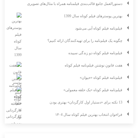
دستورالعمل جامع قالب‌بندی فیلمنامه همراه با مثال‌های تصویری
بهترین پوسترهای فیلم کوتاه سال 1399
فیلم‌نامه فیلم کوتاه آبی می‌شود
چگونه یک فیلم‌نامه را برای تهیه‌کنندگان ارائه کنیم؟
فیلم‌نامه فیلم کوتاه دو زندگی سپیده
هفت قانونِ نوشتن فیلم‌نامه فیلم کوتاه
فیلم‌نامه فیلم کوتاه «حیوان»
فیلم‌نامه فیلم کوتاه «یک حلقه معمولی»
13 نکته برای «دستیار اول کارگردان» بهتری بودن
فراخوان انتخاب بهترین فیلم کوتاه سال ۱۴۰4