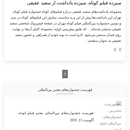
سیزده فیلم کوتاه، سیزده یادداشت از سعید عقیقی
مجموعه یادداشت‌های سعید عقیقی درباره فیلم‌های کوتاه جشنواره فیلم کوتاه
تهران این یادداشت‌ها پیش از این و به مناسبت نمایش این فیلم‌های کوتاه در سی
و دومین جشنواره بین‌المللی فیلم کوتاه تهران در صفحه فیس‌بوک شخصی سعید
عقیقی منتشر شده‌اند… که طبق پیش‌بینی اولیه، مجموعه کامل آن‌ها در نهایت
روی فیدان منتشر می‌شود. لازم است به نوبه خودم از همراهی و حضور سعید
عقیقی به عنوان منتقدی…
1
فهرست جشنواره‌های معتبر بین‌المللی
فهرست جشنواره‌های بین‌المللی معتبر فیلم کوتاه
آگوست 13, 2019