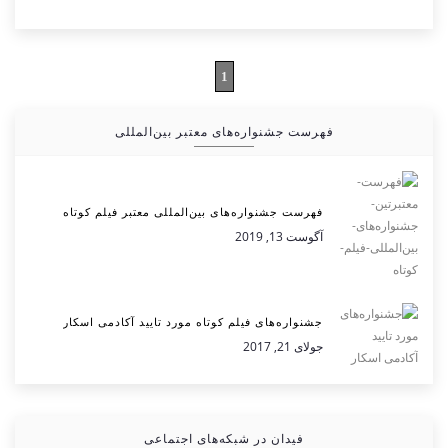
1
فهرست جشنواره‌های معتبر بین‌المللی
فهرست جشنواره‌های بین‌المللی معتبر فیلم کوتاه
آگوست 13, 2019
جشنواره‌های فیلم کوتاه مورد تایید آکادمی اسکار
جولای 21, 2017
فیدان در شبکه‌های اجتماعی