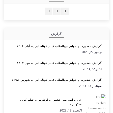
گزارش
گزارش حضورها و جوایز بین‌المللی فیلم کوتاه ایران، آبان ۱۴۰۲
نوامبر 27, 2023
گزارش حضورها و جوایز بین‌المللی فیلم کوتاه ایران، مهر ۱۴۰۲
اکتبر 22, 2023
گزارش حضورها و جوایز بین‌المللی فیلم کوتاه ایران، شهریور 1402
سپتامبر 23, 2023
جایزه اسپانسر جشنواره لوکارنو به فیلم کوتاه
«نگهبان»
آگوست 13, 2023