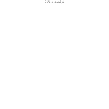
بازگشت به بالا