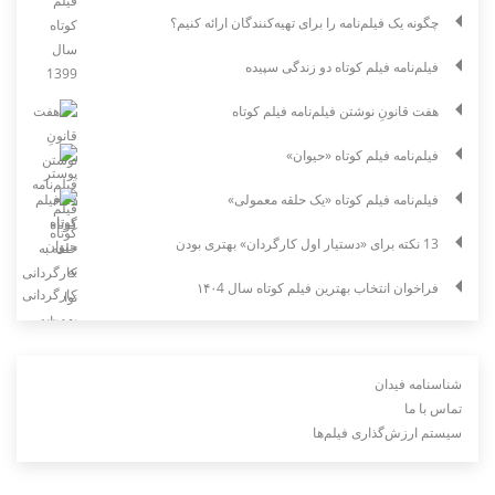
چگونه یک فیلم‌نامه را برای تهیه‌کنندگان ارائه کنیم؟
فیلم‌نامه فیلم کوتاه دو زندگی سپیده
هفت قانونِ نوشتن فیلم‌نامه فیلم کوتاه
فیلم‌نامه فیلم کوتاه «حیوان»
فیلم‌نامه فیلم کوتاه «یک حلقه معمولی»
13 نکته برای «دستیار اول کارگردان» بهتری بودن
فراخوان انتخاب بهترین فیلم کوتاه سال ۱۴۰4
شناسنامه فیدان
تماس با ما
سیستم ارزش‌گذاری فیلم‌ها