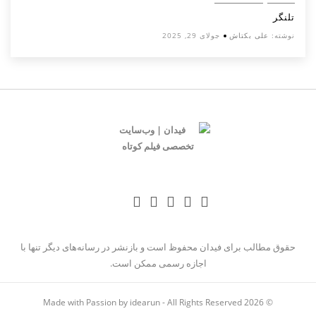
تلنگر
نوشته:
علی بکتاش
جولای 29, 2025
حقوق مطالب برای فیدان محفوظ است و بازنشر در رسانه‌های دیگر تنها با
اجازه رسمی ممکن است.
Made with Passion by idearun
- All Rights Reserved
© 2026