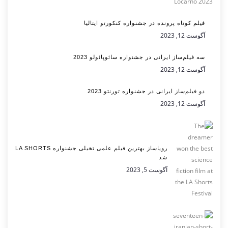
فیلم کوتاه پرونده در جشنواره کنکورتو ایتالیا
آگوست 12, 2023
سه فیلم‌ساز ایرانی در جشنواره سائوپائولو 2023
آگوست 12, 2023
دو فیلم‌ساز ایرانی در جشنواره تورنتو 2023
آگوست 12, 2023
رویاساز بهترین فیلم علمی تخیلی جشنواره LA SHORTS
شد
آگوست 5, 2023