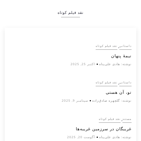
نقد فیلم کوتاه
,
داستانی
نقد فیلم کوتاه
نیمۀ پنهان
نوشته:
هادی علی‌پناه
اکتبر 25, 2025
,
داستانی
نقد فیلم کوتاه
تو، آن هستی
نوشته:
گلچهره صادق‌زاده
سپتامبر 9, 2025
,
مستند
نقد فیلم کوتاه
غریبگان در سرزمین غریبه‌ها
نوشته:
هادی علی‌پناه
آگوست 20, 2025