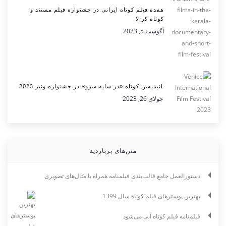
هفده فیلم کوتاه ایرانی در جشنواره فیلم مستند و
کوتاه کرالا
آگوست 5, 2023
انیمیشن کوتاه «در سایه سرو» در جشنواره ونیز 2023
جولای 26, 2023
متن‌های پربازدید
دستورالعمل جامع قالب‌بندی فیلمنامه همراه با مثال‌های تصویری
بهترین پوسترهای فیلم کوتاه سال 1399
فیلم‌نامه فیلم کوتاه آبی می‌شود