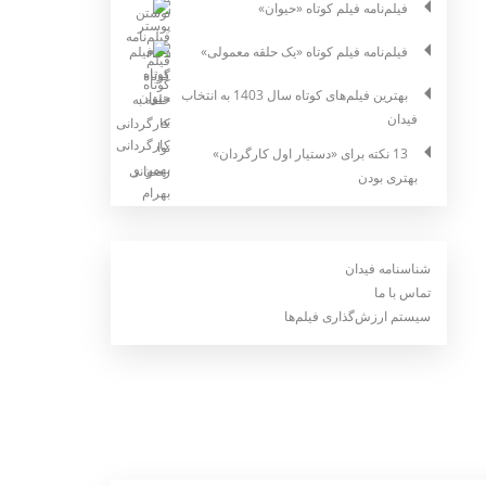
فیلم‌نامه فیلم کوتاه «حیوان»
فیلم‌نامه فیلم کوتاه «یک حلقه معمولی»
بهترین فیلم‌های کوتاه سال 1403 به انتخاب
فیدان
13 نکته برای «دستیار اول کارگردان»
بهتری بودن
شناسنامه فیدان
تماس با ما
سیستم ارزش‌گذاری فیلم‌ها