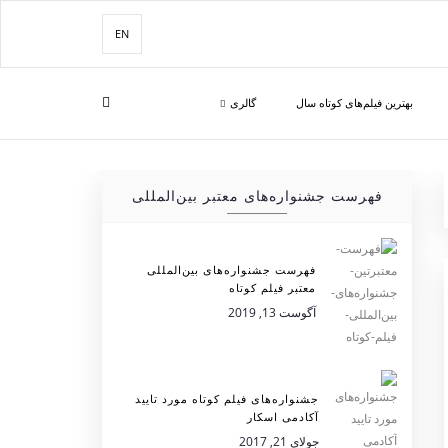
EN
بهترین فیلم‌های کوتاه سال
گالری
فهرست جشنواره‌های معتبر بین‌المللی
فهرست جشنواره‌های بین‌المللی
معتبر فیلم کوتاه
آگوست 13, 2019
جشنواره‌های فیلم کوتاه مورد تایید
آکادمی اسکار
جولای 21, 2017