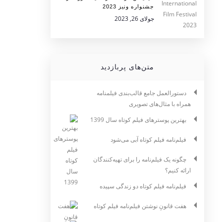
جشنواره ونیز 2023
جولای 26, 2023
متن‌های پربازدید
دستورالعمل جامع قالب‌بندی فیلمنامه
همراه با مثال‌های تصویری
بهترین پوسترهای فیلم کوتاه سال 1399
فیلم‌نامه فیلم کوتاه آبی می‌شود
چگونه یک فیلم‌نامه را برای تهیه‌کنندگان
ارائه کنیم؟
فیلم‌نامه فیلم کوتاه دو زندگی سپیده
هفت قانونِ نوشتن فیلم‌نامه فیلم کوتاه