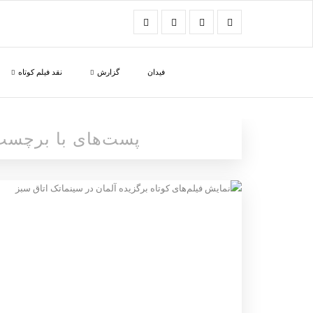
فیدان
گزارش
نقد فیلم کوتاه
پست‌های با برچس