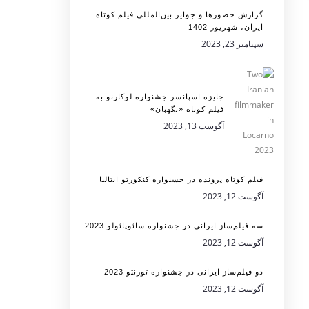
گزارش حضورها و جوایز بین‌المللی فیلم کوتاه
ایران، شهریور 1402
سپتامبر 23, 2023
جایزه اسپانسر جشنواره لوکارنو به
فیلم کوتاه «نگهبان»
آگوست 13, 2023
فیلم کوتاه پرونده در جشنواره کنکورتو ایتالیا
آگوست 12, 2023
سه فیلم‌ساز ایرانی در جشنواره سائوپائولو 2023
آگوست 12, 2023
دو فیلم‌ساز ایرانی در جشنواره تورنتو 2023
آگوست 12, 2023