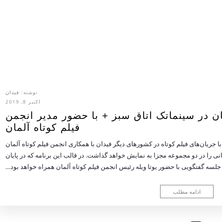
نوشته:
فیدان
اکتبر 8, 2019
ان در سینماتک اتاق سبز + با حضور مدیر انجمن
فیلم کوتاه آلمان
 با جریان‌های فیلم کوتاه در کشورهای دیگر فیدان با همکاری انجمن فیلم کوتاه آلمان
انی را در دو مجموعه مجزا به نمایش خواهد گذاشت. در قالب این برنامه که در پایان
 جلسه گفتگویی با حضور یوتا ویله رئیس انجمن فیلم کوتاه آلمان همراه خواهد بود…
ادامه مطلب