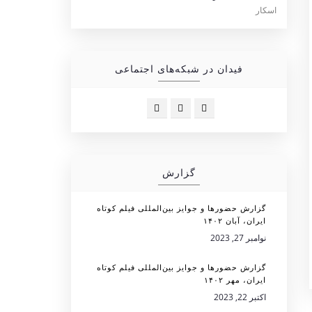
فیدان در شبکه‌های اجتماعی
گزارش
گزارش حضورها و جوایز بین‌المللی فیلم کوتاه
ایران، آبان ۱۴۰۲
نوامبر 27, 2023
گزارش حضورها و جوایز بین‌المللی فیلم کوتاه
ایران، مهر ۱۴۰۲
اکتبر 22, 2023