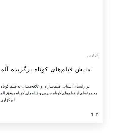
گزارش
نمایش فیلم‌های کوتاه برگزیده آلم
در راستای آشنایی فیلم‌سازان و علاقه‌مندان به فیلم کوتاه
مجموعه‌ای از فیلم‌های کوتاه تجربی و فیلم‌های کوتاه موفق آلم
با برگزاری