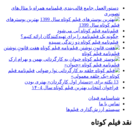
دستورالعمل جامع قالب‌بندی فیلمنامه همراه با مثال‌های
تصویری
بهترین پوسترهای
فیلم کوتاه سال 1399
فیلم‌نامه فیلم کوتاه آبی می‌شود
چگونه یک فیلم‌نامه را برای تهیه‌کنندگان ارائه کنیم؟
فیلم‌نامه فیلم کوتاه دو زندگی سپیده
هفت قانونِ نوشتن
فیلم‌نامه فیلم کوتاه
فیلم‌نامه فیلم کوتاه «حیوان»
فیلم‌نامه فیلم
کوتاه «یک حلقه معمولی»
13 نکته برای «دستیار اول کارگردان» بهتری بودن
فراخوان انتخاب بهترین فیلم کوتاه سال ۱۴۰4
شناسنامه فیدان
تماس با ما
سیستم ارزش‌گذاری فیلم‌ها
نقد فیلم کوتاه