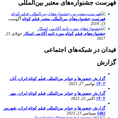
فهرست جشنواره‌های معتبر بین‌المللی
فهرست جشنواره‌های بین‌المللی معتبر فیلم کوتاه
آگوست
13, 2019
جشنواره‌های فیلم کوتاه مورد تایید آکادمی اسکار
جولای 21,
2017
فیدان در شبکه‌های اجتماعی
گزارش
گزارش حضورها و جوایز بین‌المللی فیلم کوتاه ایران، آبان
۱۴۰۲
نوامبر 27, 2023
گزارش حضورها و جوایز بین‌المللی فیلم کوتاه ایران، مهر
۱۴۰۲
اکتبر 22, 2023
گزارش حضورها و جوایز بین‌المللی فیلم کوتاه ایران، شهریور
1402
سپتامبر 23, 2023