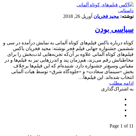
داستانی
نوشته:
مجید فخریان
آوریل 26, 2018
سیاسی بودن
کوتاه درباره باکس فیلم‌های کوتاه آلمانی به نمایش درآمده در سی و
ششمین جشنواره جهانی فیلم فجر نوشته: مجید فخریان باکس
فیلم‌های کوتاه آلمانی علاوه بر آن‌که تجربه‌هایی لذت‌بخش را برای
مخاطبانش رقم می‌زند، هم‌زمان پند و اندرزهایی نیز به فیلم‌ها و در
مقیاس‌ وسیع‌تر جشنواره دارد. شنیده‌ام که این فیلم‌ها برخلاف
بخش «سینمای سعادت» و «جلوه‌گاه شرق» توسط هیات آلمانی
انتخاب شده‌اند. این‌ فیلم‌ها…
ادامه مطلب
به اشتراک‌گذاری
Page 1 of 1
1