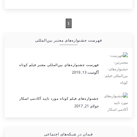
1
فهرست جشنواره‌های معتبر بین‌المللی
فهرست جشنواره‌های بین‌المللی معتبر فیلم کوتاه
آگوست 13, 2019
جشنواره‌های فیلم کوتاه مورد تایید آکادمی اسکار
جولای 21, 2017
فیدان در شبکه‌های اجتماعی