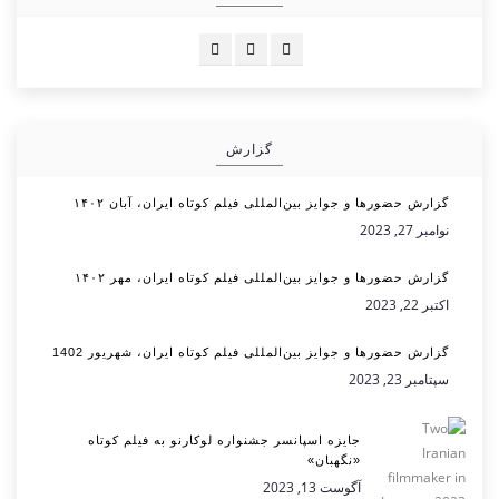
گزارش
گزارش حضورها و جوایز بین‌المللی فیلم کوتاه ایران، آبان ۱۴۰۲
نوامبر 27, 2023
گزارش حضورها و جوایز بین‌المللی فیلم کوتاه ایران، مهر ۱۴۰۲
اکتبر 22, 2023
گزارش حضورها و جوایز بین‌المللی فیلم کوتاه ایران، شهریور 1402
سپتامبر 23, 2023
جایزه اسپانسر جشنواره لوکارنو به فیلم کوتاه
«نگهبان»
آگوست 13, 2023