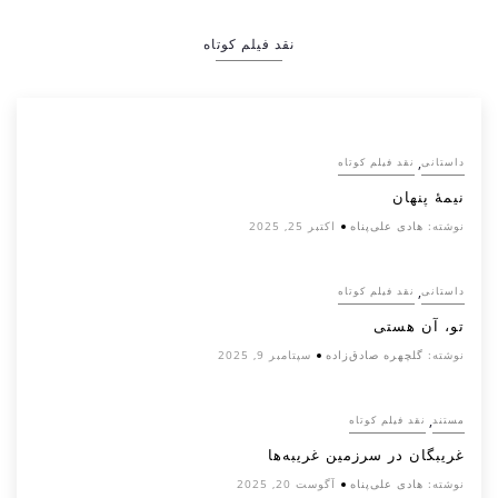
نقد فیلم کوتاه
,
داستانی
نقد فیلم کوتاه
نیمۀ پنهان
نوشته:
هادی علی‌پناه
اکتبر 25, 2025
,
داستانی
نقد فیلم کوتاه
تو، آن هستی
نوشته:
گلچهره صادق‌زاده
سپتامبر 9, 2025
,
مستند
نقد فیلم کوتاه
غریبگان در سرزمین غریبه‌ها
نوشته:
هادی علی‌پناه
آگوست 20, 2025