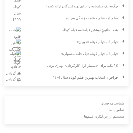
چگونه یک فیلم‌نامه را برای تهیه‌کنندگان ارائه کنیم؟
فیلم‌نامه فیلم کوتاه دو زندگی سپیده
هفت قانونِ نوشتن فیلم‌نامه فیلم کوتاه
فیلم‌نامه فیلم کوتاه «حیوان»
فیلم‌نامه فیلم کوتاه «یک حلقه معمولی»
13 نکته برای «دستیار اول کارگردان» بهتری بودن
فراخوان انتخاب بهترین فیلم کوتاه سال ۱۴۰4
شناسنامه فیدان
تماس با ما
سیستم ارزش‌گذاری فیلم‌ها