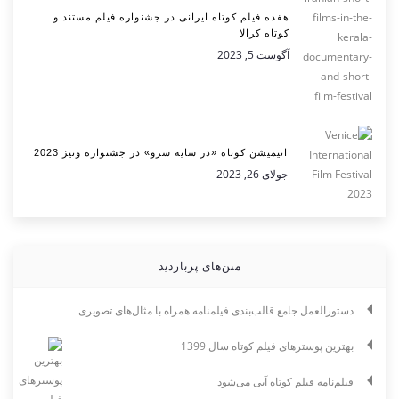
هفده فیلم کوتاه ایرانی در جشنواره فیلم مستند و
کوتاه کرالا
آگوست 5, 2023
انیمیشن کوتاه «در سایه سرو» در جشنواره ونیز 2023
جولای 26, 2023
متن‌های پربازدید
دستورالعمل جامع قالب‌بندی فیلمنامه همراه با مثال‌های تصویری
بهترین پوسترهای فیلم کوتاه سال 1399
فیلم‌نامه فیلم کوتاه آبی می‌شود