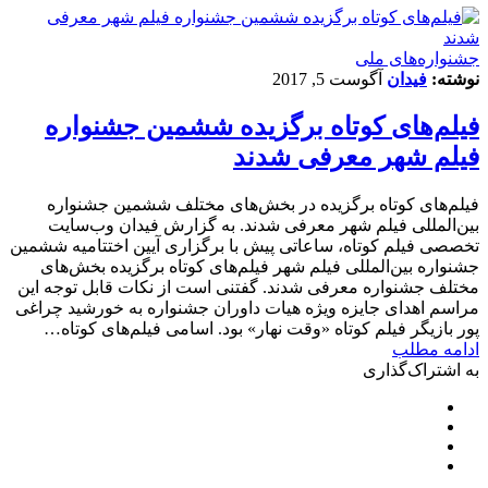
جشنواره‌های ملی
نوشته:
فیدان
آگوست 5, 2017
فیلم‌های کوتاه برگزیده ششمین جشنواره
فیلم شهر معرفی شدند
فیلم‌های کوتاه برگزیده در بخش‌های مختلف ششمین جشنواره
بین‌المللی فیلم شهر معرفی شدند. به گزارش فیدان وب‌سایت
تخصصی فیلم کوتاه، ساعاتی پیش با برگزاری آیین اختتامیه ششمین
جشنواره بین‌المللی فیلم شهر فیلم‌های کوتاه برگزیده بخش‌های
مختلف جشنواره معرفی شدند. گفتنی است از نکات قابل توجه این
مراسم اهدای جایزه ویژه هیات داوران جشنواره به خورشید چراغی
پور بازیگر فیلم کوتاه «وقت نهار» بود. اسامی فیلم‌های کوتاه…
ادامه مطلب
به اشتراک‌گذاری