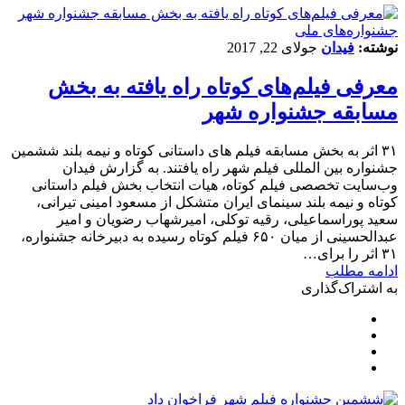
جشنواره‌های ملی
نوشته:
فیدان
جولای 22, 2017
معرفی فیلم‌های کوتاه راه یافته به بخش
مسابقه جشنواره شهر
۳۱ اثر به بخش مسابقه فیلم های داستانی کوتاه و نیمه بلند ششمین
جشنواره بین المللی فیلم شهر راه یافتند. به گزارش فیدان
وب‌سایت تخصصی فیلم کوتاه، هیات انتخاب بخش فیلم داستانی
کوتاه و نیمه بلند سینمای ایران متشکل از مسعود امینی تیرانی،
سعید پوراسماعیلی، رقیه توکلی، امیرشهاب رضویان و امیر
عبدالحسینی از میان ۶۵۰ فیلم کوتاه رسیده به دبیرخانه جشنواره،
۳۱ اثر را برای…
ادامه مطلب
به اشتراک‌گذاری