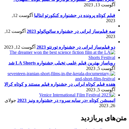
آگوست 13, 2023
فیلم کوتاه پرونده در جشنواره کنکورتو ایتالیا
آگوست 12,
2023
سه فیلم‌ساز ایرانی در جشنواره سائوپائولو 2023
آگوست 12,
2023
دو فیلم‌ساز ایرانی در جشنواره تورنتو 2023
آگوست 12, 2023
رویاساز بهترین فیلم علمی تخیلی جشنواره LA Shorts شد
آگوست 5, 2023
هفده فیلم کوتاه ایرانی در جشنواره فیلم مستند و کوتاه کرالا
آگوست 5, 2023
انیمیشن کوتاه «در سایه سرو» در جشنواره ونیز 2023
جولای
26, 2023
متن‌های پربازدید