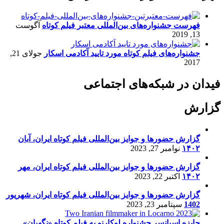
فهرست جشنواره‌های بین‌المللی معتبر فیلم کوتاه
آگوست
13, 2019
جشنواره‌های فیلم کوتاه مورد تایید آکادمی اسکار
جولای 21,
2017
فیدان در شبکه‌های اجتماعی
گزارش
گزارش حضورها و جوایز بین‌المللی فیلم کوتاه ایران، آبان
۱۴۰۲
نوامبر 27, 2023
گزارش حضورها و جوایز بین‌المللی فیلم کوتاه ایران، مهر
۱۴۰۲
اکتبر 22, 2023
گزارش حضورها و جوایز بین‌المللی فیلم کوتاه ایران، شهریور
1402
سپتامبر 23, 2023
جایزه اسپانسر جشنواره لوکارنو به فیلم کوتاه «نگهبان»