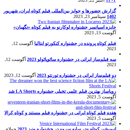
۱۴۰۲
اکتبر 22, 2023
گزارش حضورها و جوایز بین‌المللی فیلم کوتاه ایران، شهریور
1402
سپتامبر 23, 2023
جایزه اسپانسر جشنواره لوکارنو به فیلم کوتاه «نگهبان»
آگوست 13, 2023
فیلم کوتاه پرونده در جشنواره کنکورتو ایتالیا
آگوست 12,
2023
سه فیلم‌ساز ایرانی در جشنواره سائوپائولو 2023
آگوست 12,
2023
دو فیلم‌ساز ایرانی در جشنواره تورنتو 2023
آگوست 12, 2023
رویاساز بهترین فیلم علمی تخیلی جشنواره LA Shorts شد
آگوست 5, 2023
هفده فیلم کوتاه ایرانی در جشنواره فیلم مستند و کوتاه کرالا
آگوست 5, 2023
انیمیشن کوتاه «در سایه سرو» در جشنواره ونیز 2023
جولای