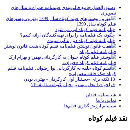
دستورالعمل جامع قالب‌بندی فیلمنامه همراه با مثال‌های
تصویری
بهترین پوسترهای
فیلم کوتاه سال 1399
فیلم‌نامه فیلم کوتاه آبی می‌شود
چگونه یک فیلم‌نامه را برای تهیه‌کنندگان ارائه کنیم؟
فیلم‌نامه فیلم کوتاه دو زندگی سپیده
هفت قانونِ نوشتن
فیلم‌نامه فیلم کوتاه
فیلم‌نامه فیلم کوتاه «حیوان»
فیلم‌نامه فیلم
کوتاه «یک حلقه معمولی»
13 نکته برای «دستیار اول کارگردان» بهتری بودن
فراخوان انتخاب بهترین فیلم کوتاه سال ۱۴۰4
شناسنامه فیدان
تماس با ما
سیستم ارزش‌گذاری فیلم‌ها
نقد فیلم کوتاه