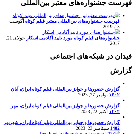
فهرست جشنواره‌های معتبر بین‌المللی
فهرست جشنواره‌های بین‌المللی معتبر فیلم کوتاه
آگوست
13, 2019
جشنواره‌های فیلم کوتاه مورد تایید آکادمی اسکار
جولای 21,
2017
فیدان در شبکه‌های اجتماعی
گزارش
گزارش حضورها و جوایز بین‌المللی فیلم کوتاه ایران، آبان
۱۴۰۲
نوامبر 27, 2023
گزارش حضورها و جوایز بین‌المللی فیلم کوتاه ایران، مهر
۱۴۰۲
اکتبر 22, 2023
گزارش حضورها و جوایز بین‌المللی فیلم کوتاه ایران، شهریور
1402
سپتامبر 23, 2023