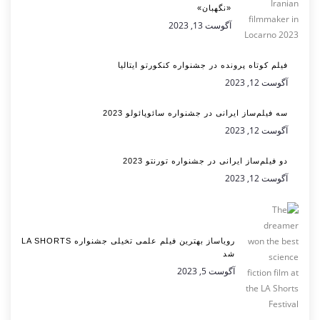
«نگهبان»
آگوست 13, 2023
فیلم کوتاه پرونده در جشنواره کنکورتو ایتالیا
آگوست 12, 2023
سه فیلم‌ساز ایرانی در جشنواره سائوپائولو 2023
آگوست 12, 2023
دو فیلم‌ساز ایرانی در جشنواره تورنتو 2023
آگوست 12, 2023
رویاساز بهترین فیلم علمی تخیلی جشنواره LA SHORTS
شد
آگوست 5, 2023