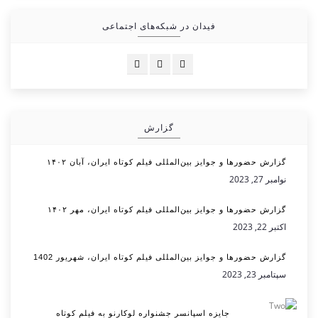
فیدان در شبکه‌های اجتماعی
گزارش
گزارش حضورها و جوایز بین‌المللی فیلم کوتاه ایران، آبان ۱۴۰۲
نوامبر 27, 2023
گزارش حضورها و جوایز بین‌المللی فیلم کوتاه ایران، مهر ۱۴۰۲
اکتبر 22, 2023
گزارش حضورها و جوایز بین‌المللی فیلم کوتاه ایران، شهریور 1402
سپتامبر 23, 2023
جایزه اسپانسر جشنواره لوکارنو به فیلم کوتاه