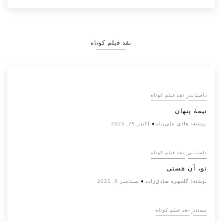
نقد فیلم کوتاه
,
داستانی
نقد فیلم کوتاه
نیمۀ پنهان
نوشته:
هادی علی‌پناه
اکتبر 25, 2025
,
داستانی
نقد فیلم کوتاه
تو، آن هستی
نوشته:
گلچهره صادق‌زاده
سپتامبر 9, 2025
,
مستند
نقد فیلم کوتاه