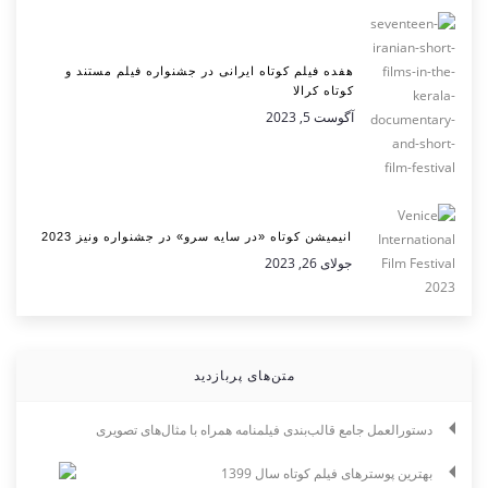
هفده فیلم کوتاه ایرانی در جشنواره فیلم مستند و
کوتاه کرالا
آگوست 5, 2023
انیمیشن کوتاه «در سایه سرو» در جشنواره ونیز 2023
جولای 26, 2023
متن‌های پربازدید
دستورالعمل جامع قالب‌بندی فیلمنامه همراه با مثال‌های تصویری
بهترین پوسترهای فیلم کوتاه سال 1399