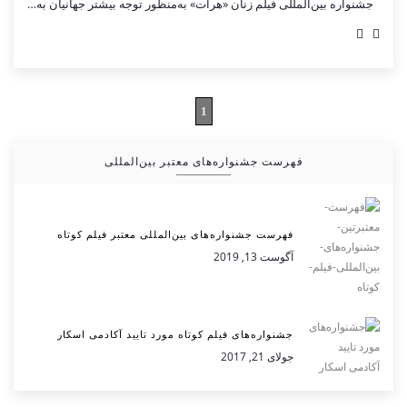
جشنواره بین‌المللی فیلم زنان «هرات» به‌منظور توجه بیشتر جهانیان به…
1
فهرست جشنواره‌های معتبر بین‌المللی
فهرست جشنواره‌های بین‌المللی معتبر فیلم کوتاه
آگوست 13, 2019
جشنواره‌های فیلم کوتاه مورد تایید آکادمی اسکار
جولای 21, 2017