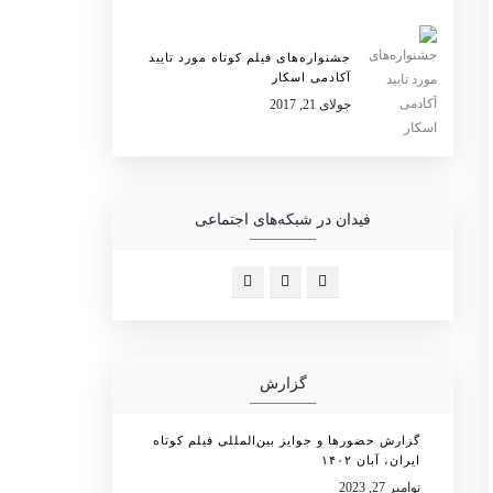
جشنواره‌های فیلم کوتاه مورد تایید
آکادمی اسکار
جولای 21, 2017
فیدان در شبکه‌های اجتماعی
گزارش
گزارش حضورها و جوایز بین‌المللی فیلم کوتاه
ایران، آبان ۱۴۰۲
نوامبر 27, 2023