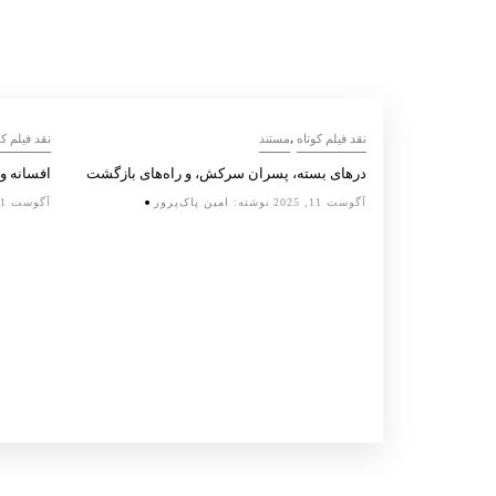
,
نقد فیلم کوتاه
مستند
نقد فیلم کو
درهای بسته، پسران سرکش، و راه‌های بازگشت
افسانه‌ و
ی
آگوست 11, 2025
نوشته:
امین پاک‌پرور
آگوست 11, 2025