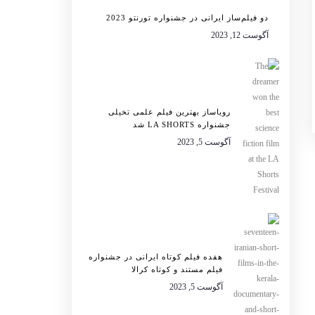
دو فیلم‌ساز ایرانی در جشنواره تورنتو 2023
آگوست 12, 2023
رویاساز بهترین فیلم علمی تخیلی
جشنواره LA SHORTS شد
آگوست 5, 2023
هفده فیلم کوتاه ایرانی در جشنواره
فیلم مستند و کوتاه کرالا
آگوست 5, 2023