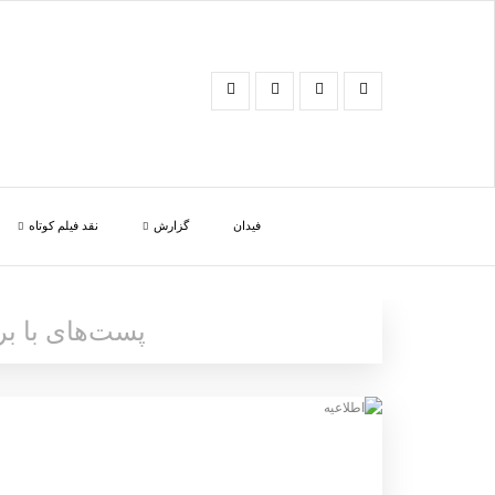
فیدان
گزارش
نقد فیلم کوتاه
پست‌های با 