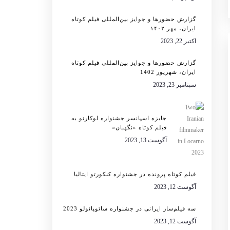
گزارش حضورها و جوایز بین‌المللی فیلم کوتاه
ایران، مهر ۱۴۰۲
اکتبر 22, 2023
گزارش حضورها و جوایز بین‌المللی فیلم کوتاه
ایران، شهریور 1402
سپتامبر 23, 2023
جایزه اسپانسر جشنواره لوکارنو به
فیلم کوتاه «نگهبان»
آگوست 13, 2023
فیلم کوتاه پرونده در جشنواره کنکورتو ایتالیا
آگوست 12, 2023
سه فیلم‌ساز ایرانی در جشنواره سائوپائولو 2023
آگوست 12, 2023