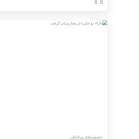
‌‌جشنواره‌های بین‌المللی