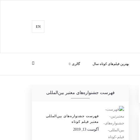
EN
بهترین فیلم‌های کوتاه سال
گالری
فهرست جشنواره‌های معتبر بین‌المللی
فهرست جشنواره‌های بین‌المللی
معتبر فیلم کوتاه
آگوست 13, 2019