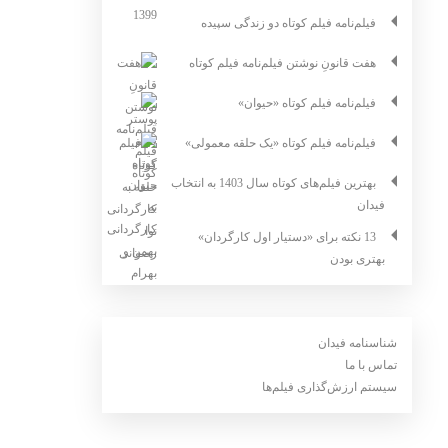
فیلم‌نامه فیلم کوتاه دو زندگی سپیده
هفت قانونِ نوشتن فیلم‌نامه فیلم کوتاه
فیلم‌نامه فیلم کوتاه «حیوان»
فیلم‌نامه فیلم کوتاه «یک حلقه معمولی»
بهترین فیلم‌های کوتاه سال 1403 به انتخاب
فیدان
13 نکته برای «دستیار اول کارگردان»
بهتری بودن
شناسنامه فیدان
تماس با ما
سیستم ارزش‌گذاری فیلم‌ها