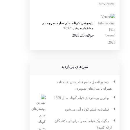
انیمیشن کوتاه «در سایه سرو» در
جشنواره ونیز 2023
جولای 26, 2023
متن‌های پربازدید
دستورالعمل جامع قالب‌بندی فیلمنامه
همراه با مثال‌های تصویری
بهترین پوسترهای فیلم کوتاه سال 1399
فیلم‌نامه فیلم کوتاه آبی می‌شود
چگونه یک فیلم‌نامه را برای تهیه‌کنندگان
ارائه کنیم؟