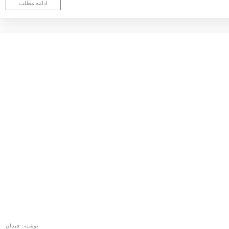
ادامه مطلب
نوشته:
فیدان