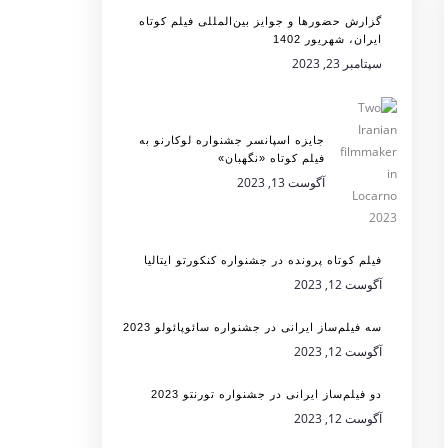
گزارش حضورها و جوایز بین‌المللی فیلم کوتاه
ایران، شهریور 1402
سپتامبر 23, 2023
جایزه اسپانسر جشنواره لوکارنو به
فیلم کوتاه «نگهبان»
آگوست 13, 2023
فیلم کوتاه پرونده در جشنواره کنکورتو ایتالیا
آگوست 12, 2023
سه فیلم‌ساز ایرانی در جشنواره سائوپائولو 2023
آگوست 12, 2023
دو فیلم‌ساز ایرانی در جشنواره تورنتو 2023
آگوست 12, 2023