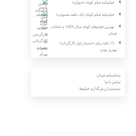
فیلم‌نامه فیلم کوتاه «حیوان»
فیلم‌نامه فیلم کوتاه «یک حلقه معمولی»
بهترین فیلم‌های کوتاه سال 1403 به انتخاب
فیدان
13 نکته برای «دستیار اول کارگردان»
بهتری بودن
شناسنامه فیدان
تماس با ما
سیستم ارزش‌گذاری فیلم‌ها