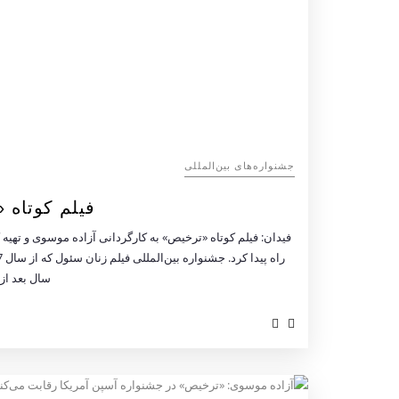
‌‌جشنواره‌های بین‌المللی
فیلم کوتاه 
فیدان: فیلم كوتاه «ترخیص» به کارگردانی آزاده موسوی و تهی
سال بعد از آ