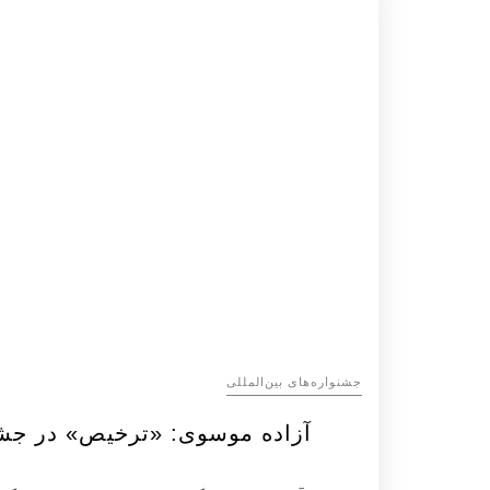
‌‌جشنواره‌های بین‌المللی