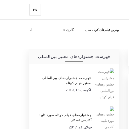
EN
بهترین فیلم‌های کوتاه سال
گالری
فهرست جشنواره‌های معتبر بین‌المللی
فهرست جشنواره‌های بین‌المللی
معتبر فیلم کوتاه
آگوست 13, 2019
جشنواره‌های فیلم کوتاه مورد تایید
آکادمی اسکار
جولای 21, 2017