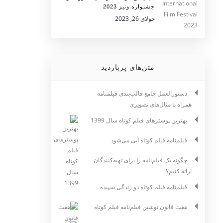
جشنواره ونیز 2023
جولای 26, 2023
متن‌های پربازدید
دستورالعمل جامع قالب‌بندی فیلمنامه
همراه با مثال‌های تصویری
بهترین پوسترهای فیلم کوتاه سال 1399
فیلم‌نامه فیلم کوتاه آبی می‌شود
چگونه یک فیلم‌نامه را برای تهیه‌کنندگان
ارائه کنیم؟
فیلم‌نامه فیلم کوتاه دو زندگی سپیده
هفت قانونِ نوشتن فیلم‌نامه فیلم کوتاه