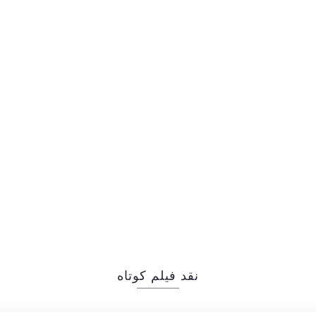
نقد فیلم کوتاه