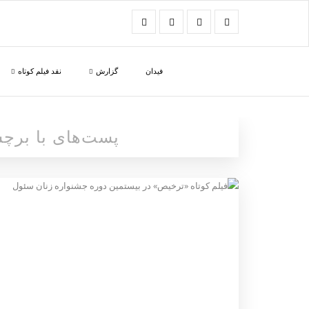
فیدان
گزارش
نقد فیلم کوتاه
پست‌های با بر