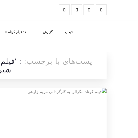
فیدان
گزارش
نقد فیلم کوتاه
پست‌های با برچسب:
: ‘فیلم
شیری