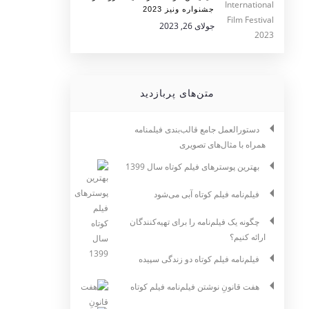
جشنواره ونیز 2023
جولای 26, 2023
متن‌های پربازدید
دستورالعمل جامع قالب‌بندی فیلمنامه
همراه با مثال‌های تصویری
بهترین پوسترهای فیلم کوتاه سال 1399
فیلم‌نامه فیلم کوتاه آبی می‌شود
چگونه یک فیلم‌نامه را برای تهیه‌کنندگان
ارائه کنیم؟
فیلم‌نامه فیلم کوتاه دو زندگی سپیده
هفت قانونِ نوشتن فیلم‌نامه فیلم کوتاه