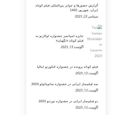
گزارش حضورها و جوایز بین‌المللی فیلم کوتاه
ایران، شهریور 1402
سپتامبر 23, 2023
جایزه اسپانسر جشنواره لوکارنو به
فیلم کوتاه «نگهبان»
آگوست 13, 2023
فیلم کوتاه پرونده در جشنواره کنکورتو ایتالیا
آگوست 12, 2023
سه فیلم‌ساز ایرانی در جشنواره سائوپائولو 2023
آگوست 12, 2023
دو فیلم‌ساز ایرانی در جشنواره تورنتو 2023
آگوست 12, 2023