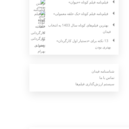
فیلم‌نامه فیلم کوتاه «حیوان»
فیلم‌نامه فیلم کوتاه «یک حلقه معمولی»
بهترین فیلم‌های کوتاه سال 1403 به انتخاب
فیدان
13 نکته برای «دستیار اول کارگردان»
بهتری بودن
شناسنامه فیدان
تماس با ما
سیستم ارزش‌گذاری فیلم‌ها