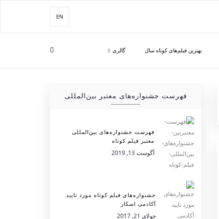
EN
بهترین فیلم‌های کوتاه سال
گالری
فهرست جشنواره‌های معتبر بین‌المللی
فهرست جشنواره‌های بین‌المللی
معتبر فیلم کوتاه
آگوست 13, 2019
جشنواره‌های فیلم کوتاه مورد تایید
آکادمی اسکار
جولای 21, 2017