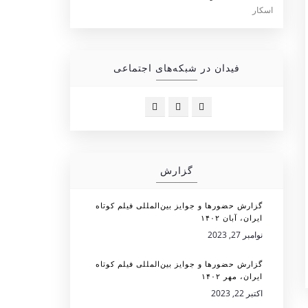
فیدان در شبکه‌های اجتماعی
گزارش
گزارش حضورها و جوایز بین‌المللی فیلم کوتاه
ایران، آبان ۱۴۰۲
نوامبر 27, 2023
گزارش حضورها و جوایز بین‌المللی فیلم کوتاه
ایران، مهر ۱۴۰۲
اکتبر 22, 2023