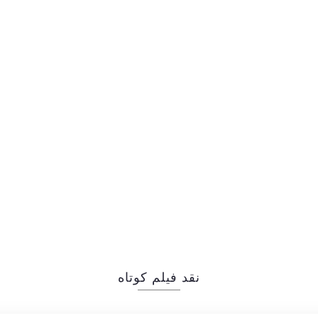
نقد فیلم کوتاه