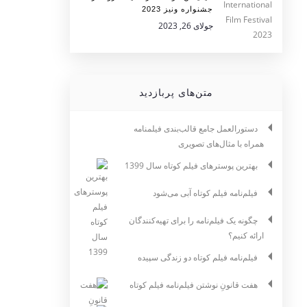
جشنواره ونیز 2023
جولای 26, 2023
متن‌های پربازدید
دستورالعمل جامع قالب‌بندی فیلمنامه
همراه با مثال‌های تصویری
بهترین پوسترهای فیلم کوتاه سال 1399
فیلم‌نامه فیلم کوتاه آبی می‌شود
چگونه یک فیلم‌نامه را برای تهیه‌کنندگان
ارائه کنیم؟
فیلم‌نامه فیلم کوتاه دو زندگی سپیده
هفت قانونِ نوشتن فیلم‌نامه فیلم کوتاه