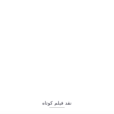
نقد فیلم کوتاه