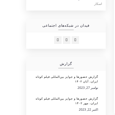
فیدان در شبکه‌های اجتماعی
گزارش
گزارش حضورها و جوایز بین‌المللی فیلم کوتاه
ایران، آبان ۱۴۰۲
نوامبر 27, 2023
گزارش حضورها و جوایز بین‌المللی فیلم کوتاه
ایران، مهر ۱۴۰۲
اکتبر 22, 2023