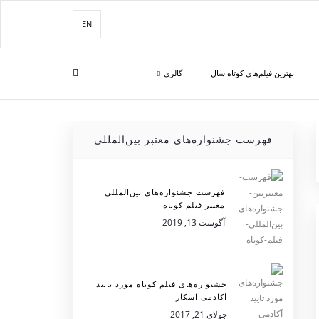
EN
بهترین فیلم‌های کوتاه سال
گالری
فهرست جشنواره‌های معتبر بین‌المللی
فهرست جشنواره‌های بین‌المللی
معتبر فیلم کوتاه
آگوست 13, 2019
جشنواره‌های فیلم کوتاه مورد تایید
آکادمی اسکار
جولای 21, 2017