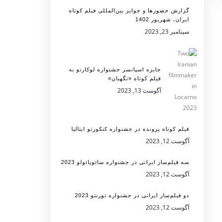
گزارش حضورها و جوایز بین‌المللی فیلم کوتاه
ایران، شهریور 1402
سپتامبر 23, 2023
جایزه اسپانسر جشنواره لوکارنو به
فیلم کوتاه «نگهبان»
آگوست 13, 2023
فیلم کوتاه پرونده در جشنواره کنکورتو ایتالیا
آگوست 12, 2023
سه فیلم‌ساز ایرانی در جشنواره سائوپائولو 2023
آگوست 12, 2023
دو فیلم‌ساز ایرانی در جشنواره تورنتو 2023
آگوست 12, 2023