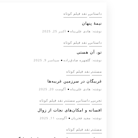
,
داستانی
نقد فیلم کوتاه
نیمۀ پنهان
نوشته:
هادی علی‌پناه
اکتبر 25, 2025
,
داستانی
نقد فیلم کوتاه
تو، آن هستی
نوشته:
گلچهره صادق‌زاده
سپتامبر 9, 2025
,
مستند
نقد فیلم کوتاه
غریبگان در سرزمین غریبه‌ها
نوشته:
هادی علی‌پناه
آگوست 20, 2025
,
,
,
تجربی
داستانی
مستند
نقد فیلم کوتاه
افسانه‌ و امکان‌های نجات از زوال
نوشته:
مجید فخریان
آگوست 11, 2025
,
مستند
نقد فیلم کوتاه