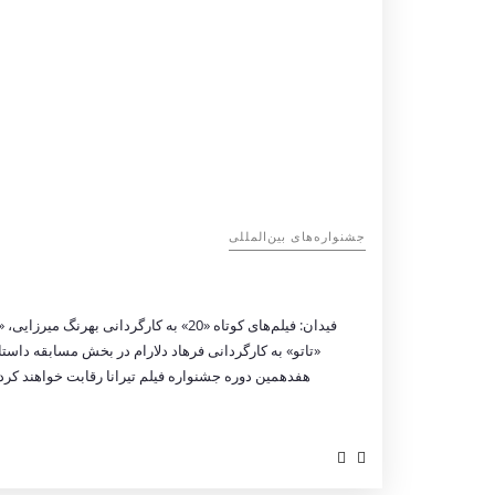
‌‌جشنواره‌های بین‌المللی
فیدان: فیلم‌های کوتاه «20» به کارگردا
«تاتو» به کارگردانی فرهاد دلارام در بخش مسابقه داس
هفدهمین دوره جشنواره فیلم تیرانا رقابت خواهند کرد.