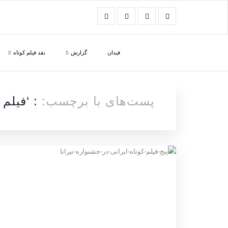
فیدان
گزارش
نقد فیلم کوتاه
پست‌های با برچسب:
: ‘فیلم