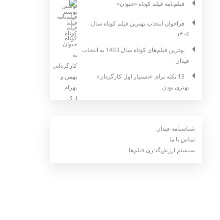
فیلم‌نامه فیلم کوتاه «حیوان»
فراخوان انتخاب بهترین فیلم کوتاه سال
۱۴۰4
بهترین فیلم‌های کوتاه سال 1403 به انتخاب
فیدان
13 نکته برای «دستیار اول کارگردان»
بهتری بودن
شناسنامه فیدان
تماس با ما
سیستم ارزش‌گذاری فیلم‌ها