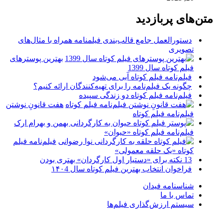
متن‌های پربازدید
دستورالعمل جامع قالب‌بندی فیلمنامه همراه با مثال‌های
تصویری
بهترین پوسترهای
فیلم کوتاه سال 1399
فیلم‌نامه فیلم کوتاه آبی می‌شود
چگونه یک فیلم‌نامه را برای تهیه‌کنندگان ارائه کنیم؟
فیلم‌نامه فیلم کوتاه دو زندگی سپیده
هفت قانونِ نوشتن
فیلم‌نامه فیلم کوتاه
فیلم‌نامه فیلم کوتاه «حیوان»
فیلم‌نامه فیلم
کوتاه «یک حلقه معمولی»
13 نکته برای «دستیار اول کارگردان» بهتری بودن
فراخوان انتخاب بهترین فیلم کوتاه سال ۱۴۰4
شناسنامه فیدان
تماس با ما
سیستم ارزش‌گذاری فیلم‌ها