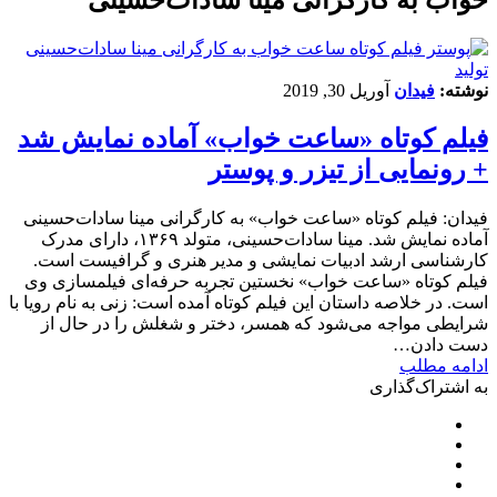
تولید
نوشته:
فیدان
آوریل 30, 2019
فیلم کوتاه «ساعت خواب» آماده نمایش شد
+ رونمایی از تیزر و پوستر
فیدان: فیلم کوتاه «ساعت خواب» به کارگرانی مینا سادات‌حسینی
آماده نمایش شد. مینا سادات‌حسینی، متولد ۱۳۶۹، دارای مدرک
کارشناسی ارشد ادبیات نمایشی و مدیر هنری و گرافیست است.
فیلم کوتاه «ساعت خواب» نخستین تجربه حرفه‌ای فیلمسازی وی
است. در خلاصه داستان این فیلم کوتاه آمده است: زنی به نام رویا با
شرایطی مواجه می‌شود که همسر، دختر و شغلش را در حال از
دست دادن…
ادامه مطلب
به اشتراک‌گذاری