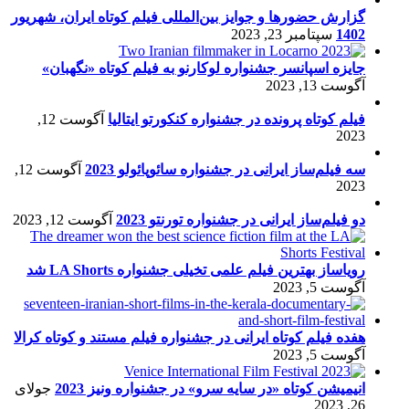
گزارش حضورها و جوایز بین‌المللی فیلم کوتاه ایران، شهریور
1402
سپتامبر 23, 2023
جایزه اسپانسر جشنواره لوکارنو به فیلم کوتاه «نگهبان»
آگوست 13, 2023
فیلم کوتاه پرونده در جشنواره کنکورتو ایتالیا
آگوست 12,
2023
سه فیلم‌ساز ایرانی در جشنواره سائوپائولو 2023
آگوست 12,
2023
دو فیلم‌ساز ایرانی در جشنواره تورنتو 2023
آگوست 12, 2023
رویاساز بهترین فیلم علمی تخیلی جشنواره LA Shorts شد
آگوست 5, 2023
هفده فیلم کوتاه ایرانی در جشنواره فیلم مستند و کوتاه کرالا
آگوست 5, 2023
انیمیشن کوتاه «در سایه سرو» در جشنواره ونیز 2023
جولای
26, 2023