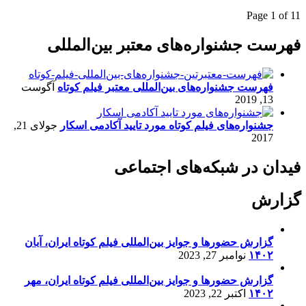
Page 1 of 1
1
فهرست جشنواره‌های معتبر بین‌المللی
فهرست جشنواره‌های بین‌المللی معتبر فیلم کوتاه
آگوست
13, 2019
جشنواره‌های فیلم کوتاه مورد تایید آکادمی اسکار
جولای 21,
2017
فیدان در شبکه‌های اجتماعی
گزارش
گزارش حضورها و جوایز بین‌المللی فیلم کوتاه ایران، آبان
۱۴۰۲
نوامبر 27, 2023
گزارش حضورها و جوایز بین‌المللی فیلم کوتاه ایران، مهر
۱۴۰۲
اکتبر 22, 2023