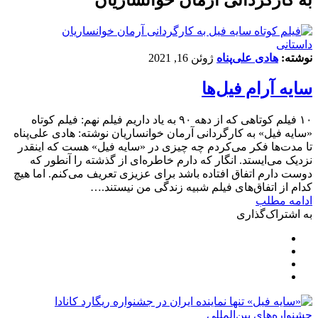
داستانی
نوشته:
هادی علی‌پناه
ژوئن 16, 2021
سایه آرام فیل‌ها
۱۰ فیلم‌ کوتاهی که از دهه ۹۰ به یاد داریم فیلم نهم: فیلم کوتاه
«سایه فیل» به کارگردانی آرمان خوانساریان نوشته: هادی علی‌پناه
تا مدت‌ها فکر می‌کردم چه چیزی در «سایه فیل» هست که اینقدر
نزدیک می‌ایستد. انگار که دارم خاطره‌ای از گذشته را آنطور که
دوست دارم اتفاق افتاده باشد برای عزیزی تعریف می‌کنم. اما هیچ
کدام از اتفاق‌های فیلم شبیه زندگی من نیستند.…
ادامه مطلب
به اشتراک‌گذاری
‌‌جشنواره‌های بین‌المللی