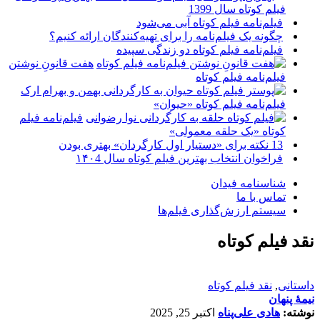
فیلم کوتاه سال 1399
فیلم‌نامه فیلم کوتاه آبی می‌شود
چگونه یک فیلم‌نامه را برای تهیه‌کنندگان ارائه کنیم؟
فیلم‌نامه فیلم کوتاه دو زندگی سپیده
هفت قانونِ نوشتن
فیلم‌نامه فیلم کوتاه
فیلم‌نامه فیلم کوتاه «حیوان»
فیلم‌نامه فیلم
کوتاه «یک حلقه معمولی»
13 نکته برای «دستیار اول کارگردان» بهتری بودن
فراخوان انتخاب بهترین فیلم کوتاه سال ۱۴۰4
شناسنامه فیدان
تماس با ما
سیستم ارزش‌گذاری فیلم‌ها
نقد فیلم کوتاه
داستانی
,
نقد فیلم کوتاه
نیمۀ پنهان
نوشته:
هادی علی‌پناه
اکتبر 25, 2025