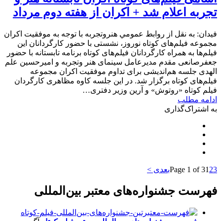
تجربه اعلام شد + اکران از هفته دوم مرداد
فیدان: به نقل از روابط عمومي هنروتجربه با توجه به موفقیت اکران
مجموعه فیلم‌های کوتاه نوروز، نشستی با حضور کارگردانان این
فیلم‌ها به همراه کارگردانان فیلم‌های کوتاه برنامه تابستانه با حضور
جعفرصانعی مقدم مدیرعامل سینمای هنر وتجربه و امیرحسین علم
الهدی جلسه هم‌اندیشی برای تداوم موفقیت اکران مجموعه
فیلم‌های کوتاه برگزار شد. در این جلسه کاوه مظاهری کارگردان
فیلم کوتاه «روتوش» و آرین وزیر دفتری…
ادامه مطلب
به اشتراک‌گذاری
3
2
1
Page 1 of 3
بعدی >
فهرست جشنواره‌های معتبر بین‌المللی