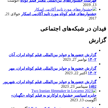
فهرست جشنواره‌های بین‌المللی معتبر فیلم کوتاه
آگوست
13, 2019
جشنواره‌های فیلم کوتاه مورد تایید آکادمی اسکار
جولای 21,
2017
فیدان در شبکه‌های اجتماعی
گزارش
گزارش حضورها و جوایز بین‌المللی فیلم کوتاه ایران، آبان
۱۴۰۲
نوامبر 27, 2023
گزارش حضورها و جوایز بین‌المللی فیلم کوتاه ایران، مهر
۱۴۰۲
اکتبر 22, 2023
گزارش حضورها و جوایز بین‌المللی فیلم کوتاه ایران، شهریور
1402
سپتامبر 23, 2023
جایزه اسپانسر جشنواره لوکارنو به فیلم کوتاه «نگهبان»
آگوست 13, 2023