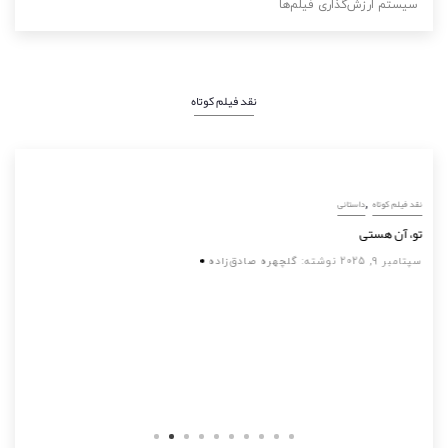
سیستم ارزش‌گذاری فیلم‌ها
نقد فیلم کوتاه
,
نقد فیلم کوتاه
داستانی
تو، آن هستی
سپتامبر 9, 2025
نوشته:
گلچهره صادق‌زاده