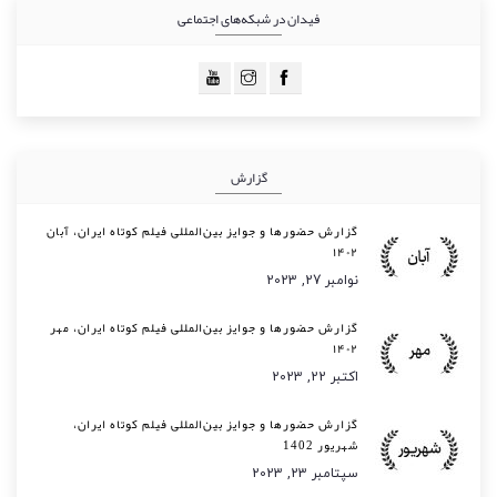
فیدان در شبکه‌های اجتماعی
گزارش
گزارش حضورها و جوایز بین‌المللی فیلم کوتاه ایران، آبان
۱۴۰۲
نوامبر 27, 2023
گزارش حضورها و جوایز بین‌المللی فیلم کوتاه ایران، مهر
۱۴۰۲
اکتبر 22, 2023
گزارش حضورها و جوایز بین‌المللی فیلم کوتاه ایران،
شهریور 1402
سپتامبر 23, 2023