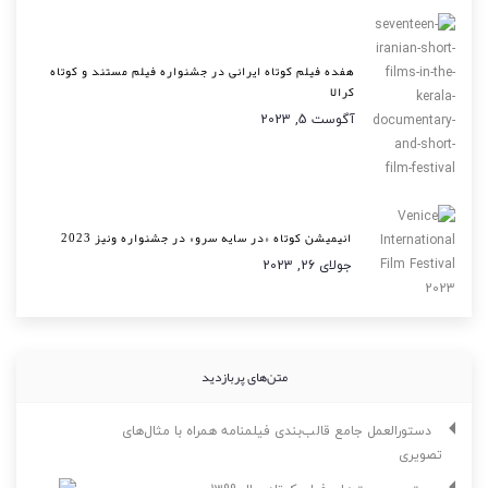
هفده فیلم کوتاه ایرانی در جشنواره فیلم مستند و کوتاه
کرالا
آگوست 5, 2023
انیمیشن کوتاه «در سایه سرو» در جشنواره ونیز 2023
جولای 26, 2023
متن‌های پربازدید
دستورالعمل جامع قالب‌بندی فیلمنامه همراه با مثال‌های
تصویری