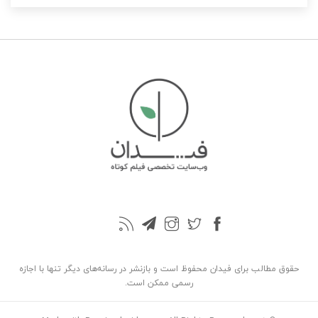
حقوق مطالب برای فیدان محفوظ است و بازنشر در رسانه‌های دیگر تنها با اجازه
رسمی ممکن است.