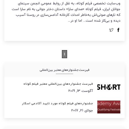
وب‌سایت تخصصی فیلم کوتاه، به نقل از روابط عمومی انجمن سینمای
جوانان ایران، فیلم کوتاه «صدای سارا» داستان دختر جوانی به نام سارا است
که تارهای صوتی‌اش به‌خاطر احداث کارخانه آدامس‌سازی در روستا آسیب
دیده و بی‌کار شده است… اما او در…
1
فهرست جشنواره‌های معتبر بین‌المللی
فهرست جشنواره‌های بین‌المللی معتبر فیلم کوتاه
آگوست 13, 2019
جشنواره‌های فیلم کوتاه مورد تایید آکادمی اسکار
جولای 21, 2017