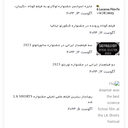
جایزه اسپانسر جشنواره لوکارنو به فیلم کوتاه «نگهبان»
آگوست 13, 2023
فیلم کوتاه پرونده در جشنواره کنکورتو ایتالیا
آگوست 12, 2023
سه فیلم‌ساز ایرانی در جشنواره سائوپائولو 2023
آگوست 12, 2023
دو فیلم‌ساز ایرانی در جشنواره تورنتو 2023
آگوست 12, 2023
رویاساز بهترین فیلم علمی تخیلی جشنواره LA SHORTS
شد
آگوست 5, 2023