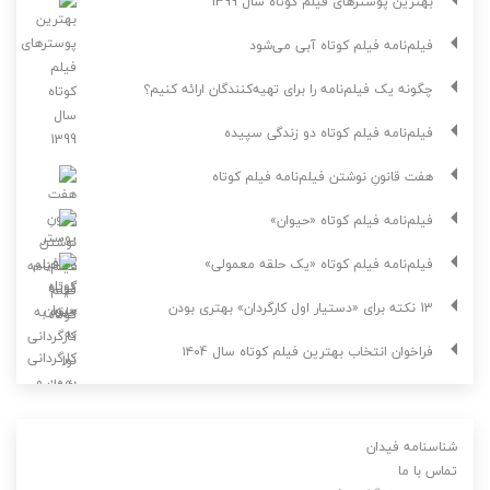
بهترین پوسترهای فیلم کوتاه سال 1399
فیلم‌نامه فیلم کوتاه آبی می‌شود
چگونه یک فیلم‌نامه را برای تهیه‌کنندگان ارائه کنیم؟
فیلم‌نامه فیلم کوتاه دو زندگی سپیده
هفت قانونِ نوشتن فیلم‌نامه فیلم کوتاه
فیلم‌نامه فیلم کوتاه «حیوان»
فیلم‌نامه فیلم کوتاه «یک حلقه معمولی»
13 نکته برای «دستیار اول کارگردان» بهتری بودن
فراخوان انتخاب بهترین فیلم کوتاه سال ۱۴۰4
شناسنامه فیدان
تماس با ما