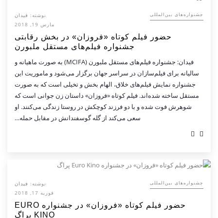
نوشته:
فیدان
‌‌جشنواره‌های بین‌المللی
مارس 19, 2018
حضور فیلم کوتاه «فروزان» در بخش رقابتی
جشنواره فیلم‌های مستقل ملبورن
فیدان: جشنواره فیلم‌های مستقل ملبورن (MCIFA) به صورت ماهیانه و
سالیانه برای فیلم‌سازان در سراسر جهان برگزار می‌شود و ماموریت این
جشنواره نمایش فیلم‌های خلاق، الهام بخش و تخیلی است که به صورت
مستقل ساخته شده‌اند. فیلم کوتاه «فروزان» داستان زن جوانی است که
شوهرش فوت شده و با دو فرزند کوچکش در روستا زندگی می‌کنند. او
سعی می‌کند از گله گوسفندانش در مقابل حمله…
نوشته:
فیدان
‌‌جشنواره‌های بین‌المللی
فوریه 17, 2018
حضور فیلم کوتاه «فروزان» در جشنواره EURO
KINO پراگ