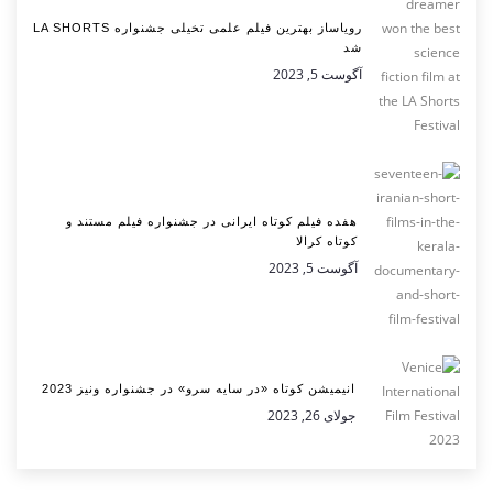
رویاساز بهترین فیلم علمی تخیلی جشنواره LA SHORTS
شد
آگوست 5, 2023
هفده فیلم کوتاه ایرانی در جشنواره فیلم مستند و
کوتاه کرالا
آگوست 5, 2023
انیمیشن کوتاه «در سایه سرو» در جشنواره ونیز 2023
جولای 26, 2023