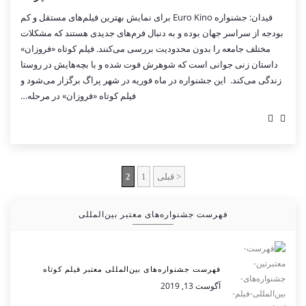
فیدان: جشنواره Euro Kino برای نمایش بهترین فیلم‌های مستقل و کم
بودجه از سراسر جهان بوده و به دنبال فرم‌های جدیدی هستند که مشکلات
مختلف جامعه را بدون محدودیت بررسی می‌کنند. فیلم کوتاه «فروزان»
داستان زنی جوانی است که شوهرش فوت شده و با بچه‌هایش در روستا
زندگی می‌کند. این جشنواره در ماه فوریه در شهر پراگ برگزار می‌شود و
فیلم کوتاه «فروزان» در مرحله…
< قبلی
1
2
فهرست جشنواره‌های معتبر بین‌المللی
فهرست جشنواره‌های بین‌المللی معتبر فیلم کوتاه
آگوست 13, 2019