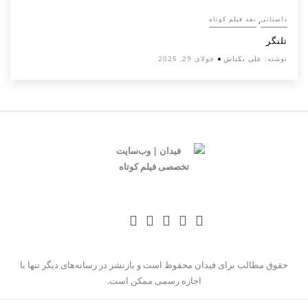
,
داستانی
نقد فیلم کوتاه
تلنگر
نوشته:
علی بکتاش
جولای 29, 2025
حقوق مطالب برای فیدان محفوظ است و بازنشر در رسانه‌های دیگر تنها با
اجازه رسمی ممکن است.