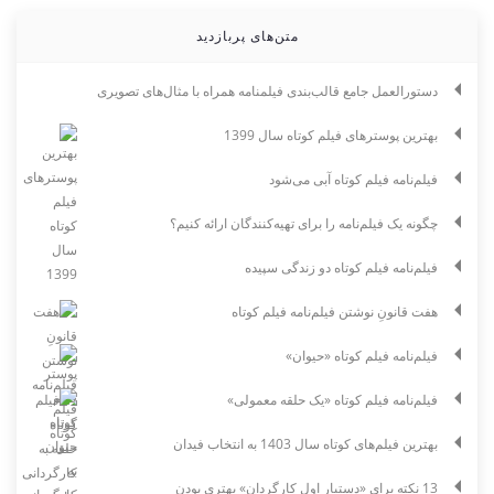
متن‌های پربازدید
دستورالعمل جامع قالب‌بندی فیلمنامه همراه با مثال‌های تصویری
بهترین پوسترهای فیلم کوتاه سال 1399
فیلم‌نامه فیلم کوتاه آبی می‌شود
چگونه یک فیلم‌نامه را برای تهیه‌کنندگان ارائه کنیم؟
فیلم‌نامه فیلم کوتاه دو زندگی سپیده
هفت قانونِ نوشتن فیلم‌نامه فیلم کوتاه
فیلم‌نامه فیلم کوتاه «حیوان»
فیلم‌نامه فیلم کوتاه «یک حلقه معمولی»
بهترین فیلم‌های کوتاه سال 1403 به انتخاب فیدان
13 نکته برای «دستیار اول کارگردان» بهتری بودن