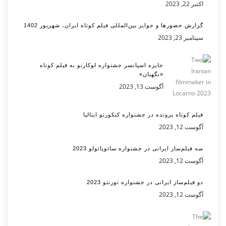
اکتبر 22, 2023
گزارش حضورها و جوایز بین‌المللی فیلم کوتاه ایران، شهریور 1402
سپتامبر 23, 2023
جایزه اسپانسر جشنواره لوکارنو به فیلم کوتاه
«نگهبان»
آگوست 13, 2023
فیلم کوتاه پرونده در جشنواره کنکورتو ایتالیا
آگوست 12, 2023
سه فیلم‌ساز ایرانی در جشنواره سائوپائولو 2023
آگوست 12, 2023
دو فیلم‌ساز ایرانی در جشنواره تورنتو 2023
آگوست 12, 2023