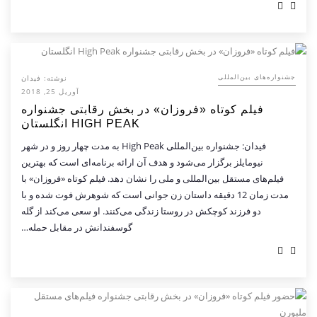
نوشته:
فیدان
‌‌جشنواره‌های بین‌المللی
آوریل 25, 2018
فیلم کوتاه «فروزان» در بخش رقابتی جشنواره
HIGH PEAK انگلستان
فیدان: جشنواره بین‌المللی High Peak به مدت چهار روز و در شهر
نیومایلز برگزار می‌شود و هدف آن ارائه برنامه‌ای است که بهترین
فیلم‌های مستقل بین‌المللی و ملی را نشان دهد. فیلم کوتاه «فروزان» با
مدت زمان 12 دقیقه داستان زن جوانی است که شوهرش فوت شده و با
دو فرزند کوچکش در روستا زندگی می‌کنند. او سعی می‌کند از گله
گوسفندانش در مقابل حمله…