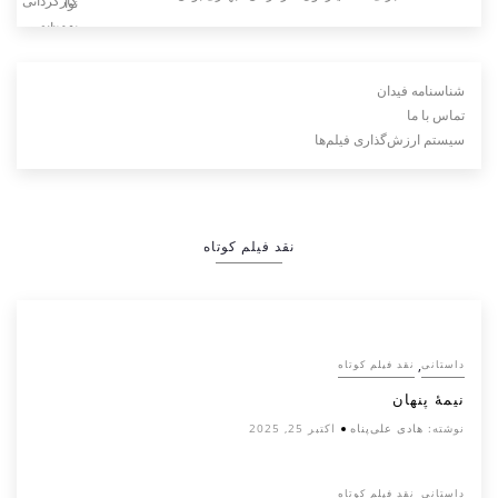
شناسنامه فیدان
تماس با ما
سیستم ارزش‌گذاری فیلم‌ها
نقد فیلم کوتاه
,
داستانی
نقد فیلم کوتاه
نیمۀ پنهان
نوشته:
هادی علی‌پناه
اکتبر 25, 2025
,
داستانی
نقد فیلم کوتاه