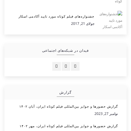
جشنواره‌های فیلم کوتاه مورد تایید آکادمی اسکار
جولای 21, 2017
فیدان در شبکه‌های اجتماعی
گزارش
گزارش حضورها و جوایز بین‌المللی فیلم کوتاه ایران، آبان ۱۴۰۲
نوامبر 27, 2023
گزارش حضورها و جوایز بین‌المللی فیلم کوتاه ایران، مهر ۱۴۰۲