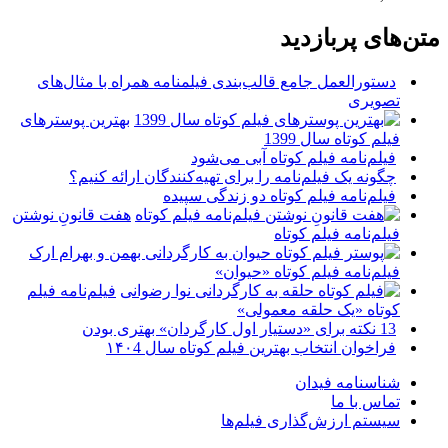
متن‌های پربازدید
دستورالعمل جامع قالب‌بندی فیلمنامه همراه با مثال‌های
تصویری
بهترین پوسترهای
فیلم کوتاه سال 1399
فیلم‌نامه فیلم کوتاه آبی می‌شود
چگونه یک فیلم‌نامه را برای تهیه‌کنندگان ارائه کنیم؟
فیلم‌نامه فیلم کوتاه دو زندگی سپیده
هفت قانونِ نوشتن
فیلم‌نامه فیلم کوتاه
فیلم‌نامه فیلم کوتاه «حیوان»
فیلم‌نامه فیلم
کوتاه «یک حلقه معمولی»
13 نکته برای «دستیار اول کارگردان» بهتری بودن
فراخوان انتخاب بهترین فیلم کوتاه سال ۱۴۰4
شناسنامه فیدان
تماس با ما
سیستم ارزش‌گذاری فیلم‌ها