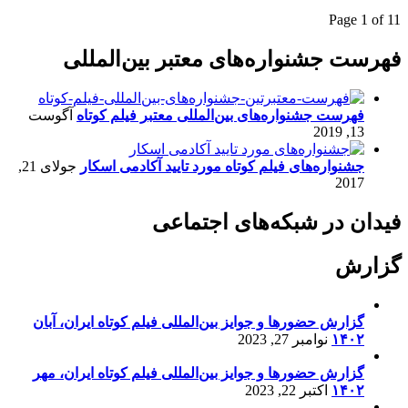
Page 1 of 1
1
فهرست جشنواره‌های معتبر بین‌المللی
فهرست جشنواره‌های بین‌المللی معتبر فیلم کوتاه
آگوست
13, 2019
جشنواره‌های فیلم کوتاه مورد تایید آکادمی اسکار
جولای 21,
2017
فیدان در شبکه‌های اجتماعی
گزارش
گزارش حضورها و جوایز بین‌المللی فیلم کوتاه ایران، آبان
۱۴۰۲
نوامبر 27, 2023
گزارش حضورها و جوایز بین‌المللی فیلم کوتاه ایران، مهر
۱۴۰۲
اکتبر 22, 2023