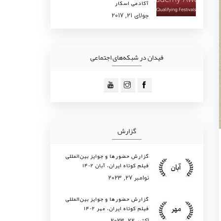
آکادمی اسکار
جولای 21, 2017
فیدان در شبکه‌های اجتماعی
گزارش
گزارش حضورها و جوایز بین‌المللی
فیلم کوتاه ایران، آبان ۱۴۰۲
نوامبر 27, 2023
گزارش حضورها و جوایز بین‌المللی
فیلم کوتاه ایران، مهر ۱۴۰۲
اکتبر 22, 2023