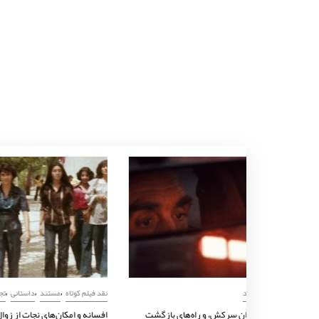
,
نقد فیلم کوتاه
مستند
نقد فیلم کو
درهای بسته، پسران سرکش، و راه‌های بازگشت
افسانه‌ و 