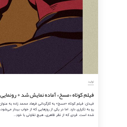
تولید
فیلم کوتاه «مسخ» آماده نمایش شد + رونمایی ا
فیدان: فیلم کوتاه «مسخ» به کارگردانی فرهاد محمد زاده به عنو
رو به تکراری دارد. اما در یکی از روزهایی که از خواب بیدار می‌
شده است. فردی که از نظر ظاهری، هیچ تفاوتی با خودِ…