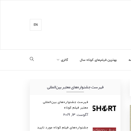
EN
ه
بهترین فیلم‌های کوتاه سال
گالری
فهرست جشنواره‌های معتبر بین‌المللی
فهرست جشنواره‌های بین‌المللی
معتبر فیلم کوتاه
آگوست 13, 2019
جشنواره‌های فیلم کوتاه مورد تایید