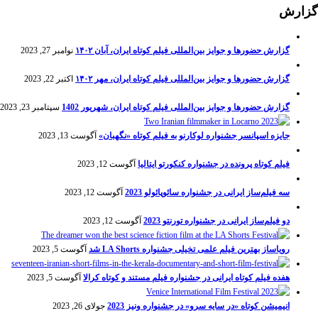
گزارش
گزارش حضورها و جوایز بین‌المللی فیلم کوتاه ایران، آبان ۱۴۰۲
نوامبر 27, 2023
گزارش حضورها و جوایز بین‌المللی فیلم کوتاه ایران، مهر ۱۴۰۲
اکتبر 22, 2023
گزارش حضورها و جوایز بین‌المللی فیلم کوتاه ایران، شهریور 1402
سپتامبر 23, 2023
جایزه اسپانسر جشنواره لوکارنو به فیلم کوتاه «نگهبان»
آگوست 13, 2023
فیلم کوتاه پرونده در جشنواره کنکورتو ایتالیا
آگوست 12, 2023
سه فیلم‌ساز ایرانی در جشنواره سائوپائولو 2023
آگوست 12, 2023
دو فیلم‌ساز ایرانی در جشنواره تورنتو 2023
آگوست 12, 2023
رویاساز بهترین فیلم علمی تخیلی جشنواره LA Shorts شد
آگوست 5, 2023
هفده فیلم کوتاه ایرانی در جشنواره فیلم مستند و کوتاه کرالا
آگوست 5, 2023
انیمیشن کوتاه «در سایه سرو» در جشنواره ونیز 2023
جولای 26, 2023