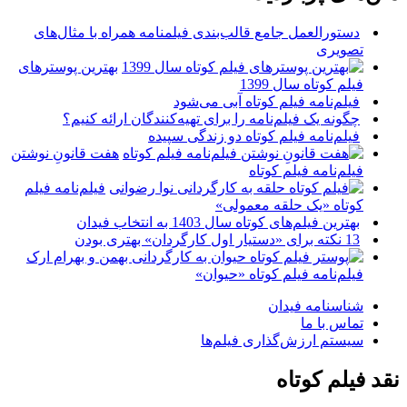
دستورالعمل جامع قالب‌بندی فیلمنامه همراه با مثال‌های
تصویری
بهترین پوسترهای
فیلم کوتاه سال 1399
فیلم‌نامه فیلم کوتاه آبی می‌شود
چگونه یک فیلم‌نامه را برای تهیه‌کنندگان ارائه کنیم؟
فیلم‌نامه فیلم کوتاه دو زندگی سپیده
هفت قانونِ نوشتن
فیلم‌نامه فیلم کوتاه
فیلم‌نامه فیلم
کوتاه «یک حلقه معمولی»
بهترین فیلم‌های کوتاه سال 1403 به انتخاب فیدان
13 نکته برای «دستیار اول کارگردان» بهتری بودن
فیلم‌نامه فیلم کوتاه «حیوان»
شناسنامه فیدان
تماس با ما
سیستم ارزش‌گذاری فیلم‌ها
نقد فیلم کوتاه