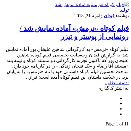
تولید
نوشته:
فیدان
ژانویه 21, 2018
فیلم کوتاه «نرمش» آماده نمایش شد /
رونمایی از پوستر و تیزر
فیلم کوتاه «نرمش» به کارگردانی شاهین علیخان پور آماده نمایش
شد. به گزارش فیدان وب‌سایت تخصصی فیلم کوتاه، شاهین
علیخان پور که تاکنون تجربه کارگردانی دو مستند کوتاه و نیمه بلند
«مستند آقا رضا» و «یک فنجان زندگی» را در کارنامه خود دارد،
ساخت نخستین فیلم کوتاه داستانی خود با نام «نرمش» را به پایان
برد. در خلاصه داستان این فیلم کوتاه آمده است: فراز…
ادامه مطلب
به اشتراک‌گذاری
Page 1 of 1
1