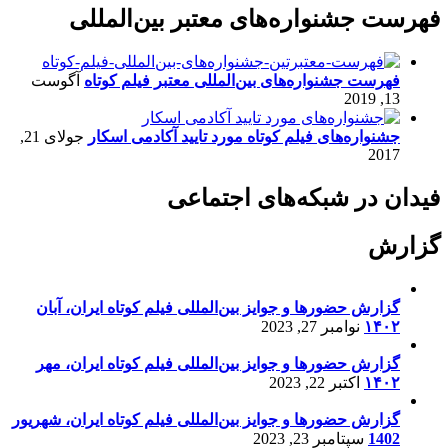
فهرست جشنواره‌های معتبر بین‌المللی
فهرست جشنواره‌های بین‌المللی معتبر فیلم کوتاه
آگوست
13, 2019
جشنواره‌های فیلم کوتاه مورد تایید آکادمی اسکار
جولای 21,
2017
فیدان در شبکه‌های اجتماعی
گزارش
گزارش حضورها و جوایز بین‌المللی فیلم کوتاه ایران، آبان
۱۴۰۲
نوامبر 27, 2023
گزارش حضورها و جوایز بین‌المللی فیلم کوتاه ایران، مهر
۱۴۰۲
اکتبر 22, 2023
گزارش حضورها و جوایز بین‌المللی فیلم کوتاه ایران، شهریور
1402
سپتامبر 23, 2023