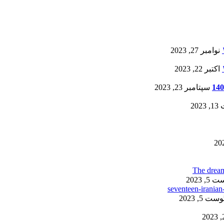
نوامبر 27, 2023
اکتبر 22, 2023
سپتامبر 23, 2023
20
, 2023
ست 5, 2023