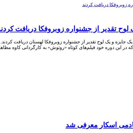
وح تقدیر از جشنواره زوبروفکا دریافت کردند
ک جایزه و یک لوح تقدیر از جشنواره زوبروفکا لهستان دریافت کردند
اد که در این دوره خود فیلم‌های کوتاه «روتوش» به کارگردانی کاوه مظ