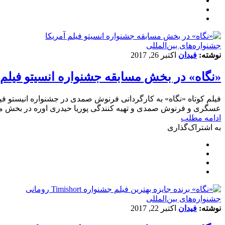
‌‌جشنواره‌های بین‌المللی
نوشته:
فیدان
اکتبر 26, 2017
«نگاه» در بخش مسابقه جشنواره انسيتو فيلم 
فیلم کوتاه «نگاه» به کارگردانی فرنوش صمدی در جشنواره انیستو ف
عسگرى و فرنوش صمدى و تهيه كنندگى پوريا حيدرى اوره در بخش مسابقه سى و يكمين دوره جشنواره انسيتو فيلم ام
ادامه مطلب
به اشتراک‌گذاری
‌‌جشنواره‌های بین‌المللی
نوشته:
فیدان
اکتبر 22, 2017