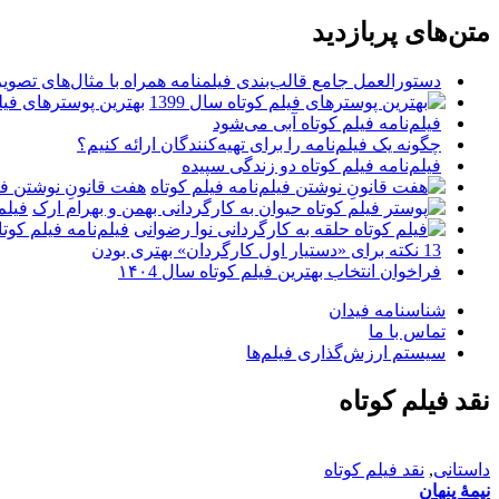
متن‌های پربازدید
دستورالعمل جامع قالب‌بندی فیلمنامه همراه با مثال‌های تصوی
بهترین پوسترهای فیلم 
فیلم‌نامه فیلم کوتاه آبی می‌شود
چگونه یک فیلم‌نامه را برای تهیه‌کنندگان ارائه کنیم؟
فیلم‌نامه فیلم کوتاه دو زندگی سپیده
هفت قانونِ نوشتن فیل
فیلم
فیلم‌نامه فیلم کو
13 نکته برای «دستیار اول کارگردان» بهتری بودن
فراخوان انتخاب بهترین فیلم کوتاه سال ۱۴۰4
شناسنامه فیدان
تماس با ما
سیستم ارزش‌گذاری فیلم‌ها
نقد فیلم کوتاه
داستانی
,
نقد فیلم کوتاه
نیمۀ پنهان