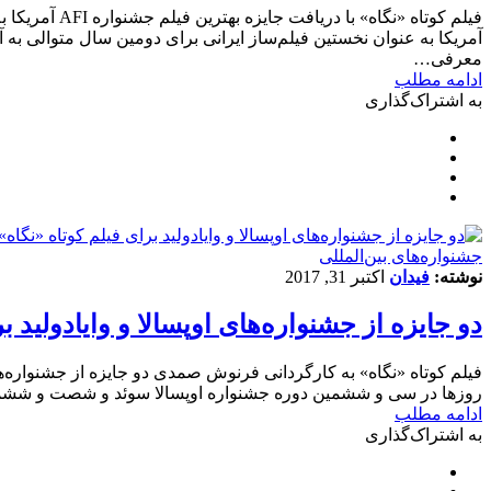
آمریکا به عنوان نخستین فیلم‌ساز ایرانی براى دومين سال متوالى
معرفی…
ادامه مطلب
به اشتراک‌گذاری
‌‌جشنواره‌های بین‌المللی
نوشته:
فیدان
اکتبر 31, 2017
دو جایزه از جشنواره‌های اوپسالا و وایادولید ب
فیلم کوتاه «نگاه» به کارگردانی فرنوش صمدی دو جایزه از جشنواره‌ه
روزها در سی و ششمین دوره جشنواره اوپسالا سوئد و شصت و ششمین د
ادامه مطلب
به اشتراک‌گذاری