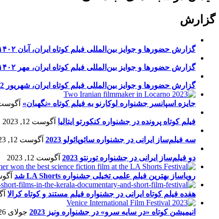
گزارش
گزارش حضورها و جوایز بین‌المللی فیلم کوتاه ایران، آبان ۱۴۰۲
گزارش حضورها و جوایز بین‌المللی فیلم کوتاه ایران، مهر ۱۴۰۲
گزارش حضورها و جوایز بین‌المللی فیلم کوتاه ایران، شهریور 1402
جایزه اسپانسر جشنواره لوکارنو به فیلم کوتاه «نگهبان»
آگوست 13, 23
فیلم کوتاه پرونده در جشنواره کنکورتو ایتالیا
آگوست 12, 2023
سه فیلم‌ساز ایرانی در جشنواره سائوپائولو 2023
آگوست 12, 2023
دو فیلم‌ساز ایرانی در جشنواره تورنتو 2023
آگوست 12, 2023
رویاساز بهترین فیلم علمی تخیلی جشنواره LA Shorts شد
آگوست 5
هفده فیلم کوتاه ایرانی در جشنواره فیلم مستند و کوتاه کرالا
آگو
انیمیشن کوتاه «در سایه سرو» در جشنواره ونیز 2023
جولای 26, 2023