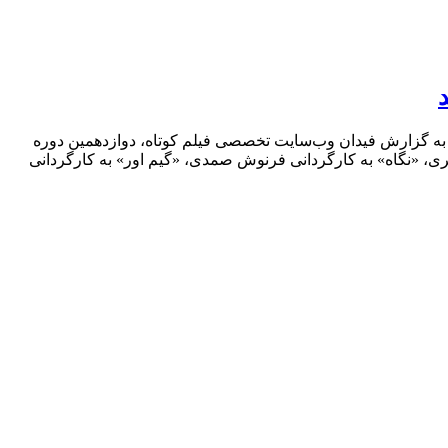
. به گزارش فیدان وب‌سایت تخصصی فیلم کوتاه، دوازدهمین دوره
اهری، «نگاه» به کارگردانی فرنوش صمدی، «گیم اور» به کارگردانی