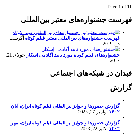
Page 1 of 1
1
فهرست جشنواره‌های معتبر بین‌المللی
فهرست جشنواره‌های بین‌المللی معتبر فیلم کوتاه
آگوست
13, 2019
جشنواره‌های فیلم کوتاه مورد تایید آکادمی اسکار
جولای 21,
2017
فیدان در شبکه‌های اجتماعی
گزارش
گزارش حضورها و جوایز بین‌المللی فیلم کوتاه ایران، آبان
۱۴۰۲
نوامبر 27, 2023
گزارش حضورها و جوایز بین‌المللی فیلم کوتاه ایران، مهر
۱۴۰۲
اکتبر 22, 2023