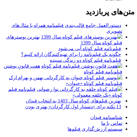
متن‌های پربازدید
دستورالعمل جامع قالب‌بندی فیلمنامه همراه با مثال‌های
تصویری
بهترین پوسترهای
فیلم کوتاه سال 1399
فیلم‌نامه فیلم کوتاه آبی می‌شود
چگونه یک فیلم‌نامه را برای تهیه‌کنندگان ارائه کنیم؟
فیلم‌نامه فیلم کوتاه دو زندگی سپیده
هفت قانونِ نوشتن
فیلم‌نامه فیلم کوتاه
فیلم‌نامه فیلم کوتاه «حیوان»
فیلم‌نامه فیلم
کوتاه «یک حلقه معمولی»
بهترین فیلم‌های کوتاه سال 1403 به انتخاب فیدان
13 نکته برای «دستیار اول کارگردان» بهتری بودن
شناسنامه فیدان
تماس با ما
سیستم ارزش‌گذاری فیلم‌ها