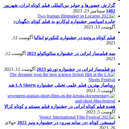
گزارش حضورها و جوایز بین‌المللی فیلم کوتاه ایران، شهریور
1402
سپتامبر 23, 2023
جایزه اسپانسر جشنواره لوکارنو به فیلم کوتاه «نگهبان»
آگوست 13, 2023
فیلم کوتاه پرونده در جشنواره کنکورتو ایتالیا
آگوست 12,
2023
سه فیلم‌ساز ایرانی در جشنواره سائوپائولو 2023
آگوست 12,
2023
دو فیلم‌ساز ایرانی در جشنواره تورنتو 2023
آگوست 12, 2023
رویاساز بهترین فیلم علمی تخیلی جشنواره LA Shorts شد
آگوست 5, 2023
هفده فیلم کوتاه ایرانی در جشنواره فیلم مستند و کوتاه کرالا
آگوست 5, 2023
انیمیشن کوتاه «در سایه سرو» در جشنواره ونیز 2023
جولای
26, 2023