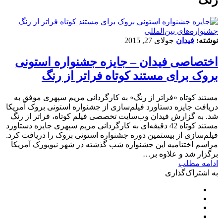
‌‌جشنواره‌های بین‌المللی
نوشته:
فیدان
جولای 27, 2015
اختصاصی فیدان – جایزه جشنواره استونی
بروک برای مستند کوتاه فراتر از رنگ
مستند کوتاه «فراتر از رنگ» به کارگردانی مریم سپهری موفق به
دریافت جایزه دستاورد فیلم‌سازی از جشنواره استونی بروک آمریکا
شد. به گزارش فیدان وب‌سایت تخصصی فیلم کوتاه، فراتر از رنگ
مستند کوتاه 42 دقیقه‌ای به کارگردانی مریم سپهری جایزه دستاورد
فیلم‌سازی از بیستمین دوره جشنواره استونی بروک را دریافت کرد.
مراسم اختتامیه این جشنواره شب گذشته در شهر نیویورک آمریکا
برگزار شد و علاوه بر…
ادامه مطلب
به اشتراک‌گذاری