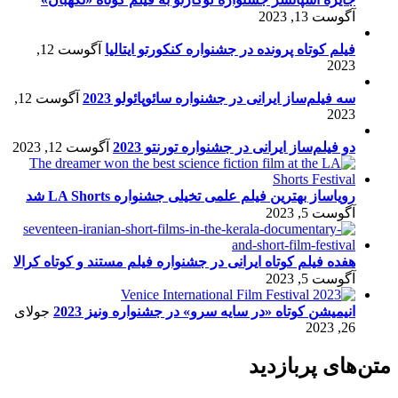
آگوست 13, 2023
فیلم کوتاه پرونده در جشنواره کنکورتو ایتالیا
آگوست 12,
2023
سه فیلم‌ساز ایرانی در جشنواره سائوپائولو 2023
آگوست 12,
2023
دو فیلم‌ساز ایرانی در جشنواره تورنتو 2023
آگوست 12, 2023
رویاساز بهترین فیلم علمی تخیلی جشنواره LA Shorts شد
آگوست 5, 2023
هفده فیلم کوتاه ایرانی در جشنواره فیلم مستند و کوتاه کرالا
آگوست 5, 2023
انیمیشن کوتاه «در سایه سرو» در جشنواره ونیز 2023
جولای
26, 2023
متن‌های پربازدید