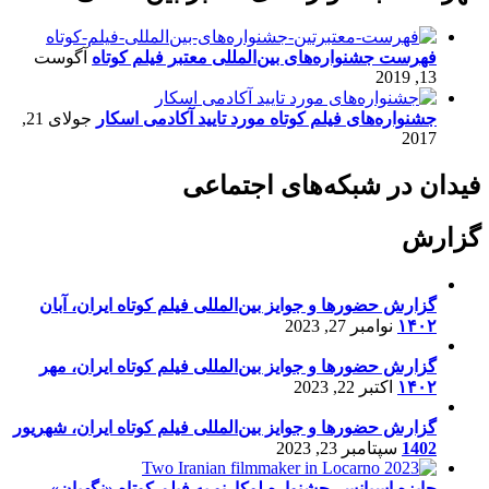
فهرست جشنواره‌های بین‌المللی معتبر فیلم کوتاه
آگوست
13, 2019
جشنواره‌های فیلم کوتاه مورد تایید آکادمی اسکار
جولای 21,
2017
فیدان در شبکه‌های اجتماعی
گزارش
گزارش حضورها و جوایز بین‌المللی فیلم کوتاه ایران، آبان
۱۴۰۲
نوامبر 27, 2023
گزارش حضورها و جوایز بین‌المللی فیلم کوتاه ایران، مهر
۱۴۰۲
اکتبر 22, 2023
گزارش حضورها و جوایز بین‌المللی فیلم کوتاه ایران، شهریور
1402
سپتامبر 23, 2023
جایزه اسپانسر جشنواره لوکارنو به فیلم کوتاه «نگهبان»