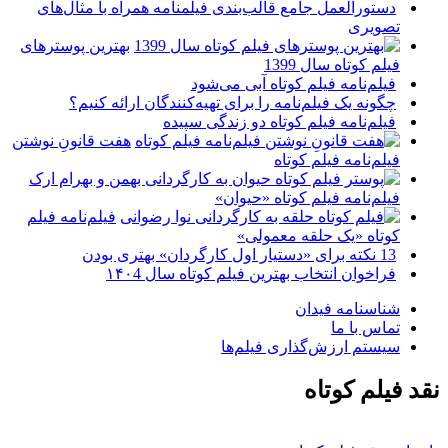
دستورالعمل جامع قالب‌بندی فیلمنامه همراه با مثال‌های
تصویری
بهترین پوسترهای
فیلم کوتاه سال 1399
فیلم‌نامه فیلم کوتاه آبی می‌شود
چگونه یک فیلم‌نامه را برای تهیه‌کنندگان ارائه کنیم؟
فیلم‌نامه فیلم کوتاه دو زندگی سپیده
هفت قانونِ نوشتن
فیلم‌نامه فیلم کوتاه
فیلم‌نامه فیلم کوتاه «حیوان»
فیلم‌نامه فیلم
کوتاه «یک حلقه معمولی»
13 نکته برای «دستیار اول کارگردان» بهتری بودن
فراخوان انتخاب بهترین فیلم کوتاه سال ۱۴۰4
شناسنامه فیدان
تماس با ما
سیستم ارزش‌گذاری فیلم‌ها
نقد فیلم کوتاه