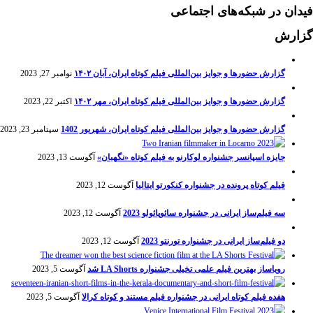
فیدان در شبکه‌های اجتماعی
گزارش
گزارش حضورها و جوایز بین‌المللی فیلم کوتاه ایران، آبان ۱۴۰۲
نوامبر 27, 2023
گزارش حضورها و جوایز بین‌المللی فیلم کوتاه ایران، مهر ۱۴۰۲
اکتبر 22, 2023
گزارش حضورها و جوایز بین‌المللی فیلم کوتاه ایران، شهریور 1402
سپتامبر 23, 2023
جایزه اسپانسر جشنواره لوکارنو به فیلم کوتاه «نگهبان»
آگوست 13, 2023
فیلم کوتاه پرونده در جشنواره کنکورتو ایتالیا
آگوست 12, 2023
سه فیلم‌ساز ایرانی در جشنواره سائوپائولو 2023
آگوست 12, 2023
دو فیلم‌ساز ایرانی در جشنواره تورنتو 2023
آگوست 12, 2023
رویاساز بهترین فیلم علمی تخیلی جشنواره LA Shorts شد
آگوست 5, 2023
هفده فیلم کوتاه ایرانی در جشنواره فیلم مستند و کوتاه کرالا
آگوست 5, 2023