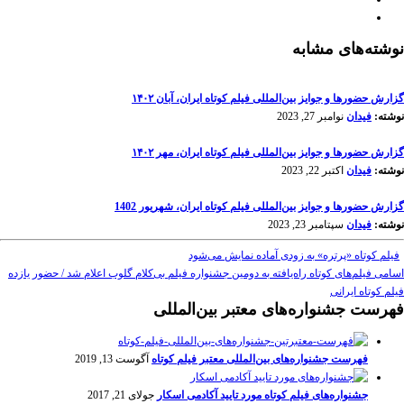
نوشته‌های مشابه
گزارش حضورها و جوایز بین‌المللی فیلم کوتاه ایران، آبان ۱۴۰۲
نوشته:
فیدان
نوامبر 27, 2023
گزارش حضورها و جوایز بین‌المللی فیلم کوتاه ایران، مهر ۱۴۰۲
نوشته:
فیدان
اکتبر 22, 2023
گزارش حضورها و جوایز بین‌المللی فیلم کوتاه ایران، شهریور 1402
نوشته:
فیدان
سپتامبر 23, 2023
فیلم کوتاه «پرتره» به زودی آماده نمایش می‌شود
اسامی فیلم‌های کوتاه راه‌یافته به دومین جشنواره فیلم بی‌کلام گلوب اعلام شد / حضور یازده
فیلم کوتاه ایرانی
فهرست جشنواره‌های معتبر بین‌المللی
فهرست جشنواره‌های بین‌المللی معتبر فیلم کوتاه
آگوست 13, 2019
جشنواره‌های فیلم کوتاه مورد تایید آکادمی اسکار
جولای 21, 2017