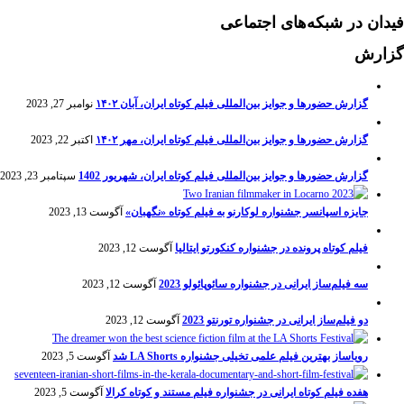
فیدان در شبکه‌های اجتماعی
گزارش
گزارش حضورها و جوایز بین‌المللی فیلم کوتاه ایران، آبان ۱۴۰۲
نوامبر 27, 2023
گزارش حضورها و جوایز بین‌المللی فیلم کوتاه ایران، مهر ۱۴۰۲
اکتبر 22, 2023
گزارش حضورها و جوایز بین‌المللی فیلم کوتاه ایران، شهریور 1402
سپتامبر 23, 2023
جایزه اسپانسر جشنواره لوکارنو به فیلم کوتاه «نگهبان»
آگوست 13, 2023
فیلم کوتاه پرونده در جشنواره کنکورتو ایتالیا
آگوست 12, 2023
سه فیلم‌ساز ایرانی در جشنواره سائوپائولو 2023
آگوست 12, 2023
دو فیلم‌ساز ایرانی در جشنواره تورنتو 2023
آگوست 12, 2023
رویاساز بهترین فیلم علمی تخیلی جشنواره LA Shorts شد
آگوست 5, 2023
هفده فیلم کوتاه ایرانی در جشنواره فیلم مستند و کوتاه کرالا
آگوست 5, 2023