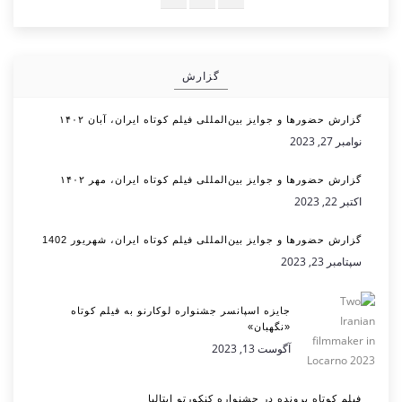
گزارش
گزارش حضورها و جوایز بین‌المللی فیلم کوتاه ایران، آبان ۱۴۰۲
نوامبر 27, 2023
گزارش حضورها و جوایز بین‌المللی فیلم کوتاه ایران، مهر ۱۴۰۲
اکتبر 22, 2023
گزارش حضورها و جوایز بین‌المللی فیلم کوتاه ایران، شهریور 1402
سپتامبر 23, 2023
جایزه اسپانسر جشنواره لوکارنو به فیلم کوتاه
«نگهبان»
آگوست 13, 2023
فیلم کوتاه پرونده در جشنواره کنکورتو ایتالیا