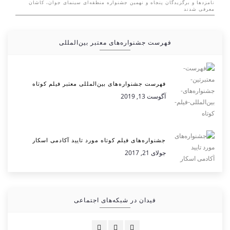
نامزدها و برگزیدگان پنجاه و نهمین جشنواره منطقه‌ای سینمای جوان، کاشان
معرفی شدند
فهرست جشنواره‌های معتبر بین‌المللی
فهرست جشنواره‌های بین‌المللی معتبر فیلم کوتاه
آگوست 13, 2019
جشنواره‌های فیلم کوتاه مورد تایید آکادمی اسکار
جولای 21, 2017
فیدان در شبکه‌های اجتماعی