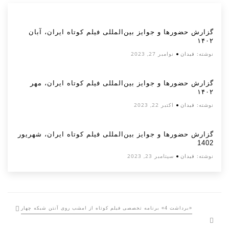
گزارش حضورها و جوایز بین‌المللی فیلم کوتاه ایران، آبان
۱۴۰۲
نوشته:
فیدان
نوامبر 27, 2023
گزارش حضورها و جوایز بین‌المللی فیلم کوتاه ایران، مهر
۱۴۰۲
نوشته:
فیدان
اکتبر 22, 2023
گزارش حضورها و جوایز بین‌المللی فیلم کوتاه ایران، شهریور
1402
نوشته:
فیدان
سپتامبر 23, 2023
«برداشت 4» برنامه تخصصی فیلم کوتاه از امشب روی آنتن شبکه چهار