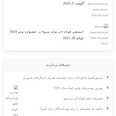
آگوست 5, 2023
انیمیشن کوتاه «در سایه سرو» در جشنواره ونیز 2023
جولای 26, 2023
متن‌های پربازدید
دستورالعمل جامع قالب‌بندی فیلمنامه همراه با مثال‌های تصویری
بهترین پوسترهای فیلم کوتاه سال 1399
فیلم‌نامه فیلم کوتاه آبی می‌شود
چگونه یک فیلم‌نامه را برای تهیه‌کنندگان ارائه کنیم؟