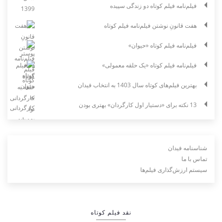
فیلم‌نامه فیلم کوتاه دو زندگی سپیده
هفت قانونِ نوشتن فیلم‌نامه فیلم کوتاه
فیلم‌نامه فیلم کوتاه «حیوان»
فیلم‌نامه فیلم کوتاه «یک حلقه معمولی»
بهترین فیلم‌های کوتاه سال 1403 به انتخاب فیدان
13 نکته برای «دستیار اول کارگردان» بهتری بودن
شناسنامه فیدان
تماس با ما
سیستم ارزش‌گذاری فیلم‌ها
نقد فیلم کوتاه