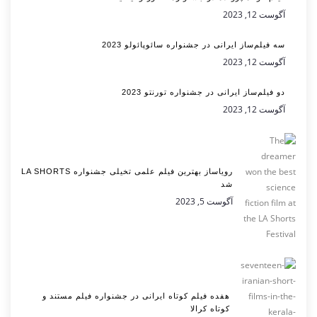
آگوست 12, 2023
سه فیلم‌ساز ایرانی در جشنواره سائوپائولو 2023
آگوست 12, 2023
دو فیلم‌ساز ایرانی در جشنواره تورنتو 2023
آگوست 12, 2023
رویاساز بهترین فیلم علمی تخیلی جشنواره LA SHORTS
شد
آگوست 5, 2023
هفده فیلم کوتاه ایرانی در جشنواره فیلم مستند و
کوتاه کرالا