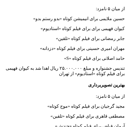
از میان ۵ نامزد:
حسین ملایمی برای انیمیشن کوتاه «بدو رستم بدو»
کیوان فهیمی برای برای فیلم کوتاه «استادیوم»
جابر رمضانی برای فیلم کوتاه «تلقین»
مهران امیری حسینی برای فیلم کوتاه «دزدانه»
حامد اصلانی برای فیلم کوتاه «S»
تندیس جشنواره و مبلغ ۲۵.۰۰۰.۰۰۰ ریال اهدا شد به کیوان فهیمی
برای فیلم کوتاه «استادیوم» از تهران
بهترین تصویربرداری
از میان ۵ نامزد:
مجید گرجیان برای فیلم کوتاه «موج کوتاه»
مصطفی قاهری برای فیلم کوتاه «تلقین»
آرمان فیاض برای فیلم کوتاه «چندش»