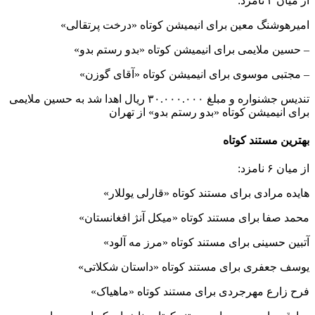
از میان ۳ نامزد:
امیرهوشنگ معین برای انیمیشن کوتاه «درخت پرتقالی»
– حسین ملایمی برای انیمیشن کوتاه «بدو رستم بدو»
– مجتبی موسوی برای انیمیشن کوتاه «آقای گوزن»
تندیس جشنواره و مبلغ ۳۰.۰۰۰.۰۰۰ ریال اهدا شد به حسین ملایمی
برای انیمیشن کوتاه «بدو رستم بدو» از تهران
بهترین مستند کوتاه
از میان ۶ نامزد:
هایده مرادی برای مستند کوتاه «قارلی یوللار»
محمد صفا برای مستند کوتاه «میکل آنژ افغانستان»
آتبین حسینی برای مستند کوتاه «مرز مه آلود»
یوسف جعفری برای مستند کوتاه «داستان شکلاتی»
فرح زارع مهرجردی برای مستند کوتاه «ماهیاک»