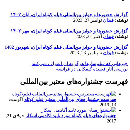
گزارش حضورها و جوایز بین‌المللی فیلم کوتاه ایران، آبان ۱۴۰۲
نوشته:
فیدان
نوامبر 27, 2023
گزارش حضورها و جوایز بین‌المللی فیلم کوتاه ایران، مهر ۱۴۰۲
نوشته:
فیدان
اکتبر 22, 2023
گزارش حضورها و جوایز بین‌المللی فیلم کوتاه ایران، شهریور 1402
نوشته:
فیدان
سپتامبر 23, 2023
چیزهایی که فیلم‌سازها هرگز به آن اعتراف نمی‌کنند
بررسی آثار قصیده گلمکانی در فرانسه
فهرست جشنواره‌های معتبر بین‌المللی
فهرست جشنواره‌های بین‌المللی معتبر فیلم کوتاه
آگوست
13, 2019
جشنواره‌های فیلم کوتاه مورد تایید آکادمی اسکار
جولای 21,
2017