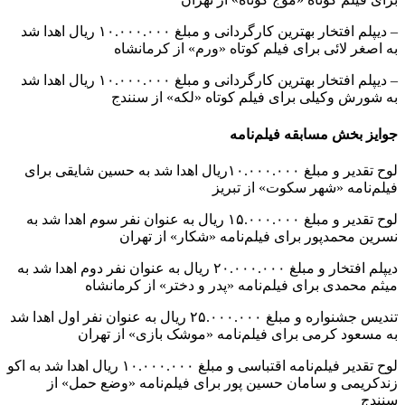
– دیپلم افتخار بهترین کارگردانی و مبلغ ۱۰.۰۰۰.۰۰۰ ریال اهدا شد
به اصغر لائی برای فیلم کوتاه «ورم» از کرمانشاه
– دیپلم افتخار بهترین کارگردانی و مبلغ ۱۰.۰۰۰.۰۰۰ ریال اهدا شد
به شورش وکیلی برای فیلم کوتاه «لکه» از سنندج
جوایز بخش مسابقه فیلم‌نامه
لوح تقدیر و مبلغ ۱۰.۰۰۰.۰۰۰ریال اهدا شد به حسین شایقی برای
فیلم‌نامه «شهر سکوت» از تبریز
لوح تقدیر و مبلغ ۱۵.۰۰۰.۰۰۰ ریال به عنوان نفر سوم اهدا شد به
نسرین محمدپور برای فیلم‌نامه «شکار» از تهران
دیپلم افتخار و مبلغ ۲۰.۰۰۰.۰۰۰ ریال به عنوان نفر دوم اهدا شد به
میثم محمدی برای فیلم‌نامه «پدر و دختر» از کرمانشاه
تندیس جشنواره و مبلغ ۲۵.۰۰۰.۰۰۰ ریال به عنوان نفر اول اهدا شد
به مسعود کرمی برای فیلم‌نامه «موشک بازی» از تهران
لوح تقدیر فیلم‌نامه اقتباسی و مبلغ ۱۰.۰۰۰.۰۰۰ ریال اهدا شد به اکو
زندکریمی و سامان حسین پور برای فیلم‌نامه «وضع حمل» از
سنندج