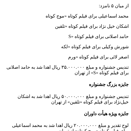
از میان ۵ نامزد:
محمد اسماعیلی برای فیلم کوتاه «موج کوتاه
اشکان خیل نژاد برای فیلم کوتاه «تلقین
حامد اصلانی برای فیلم کوتاه «S
شورش وکیلی برای فیلم کوتاه «لکه
اصغر لائی برای فیلم کوتاه «ورم
تندیس جشنواره و مبلغ ۳۵.۰۰۰.۰۰۰ ریال اهدا شد به حامد اصلانی
برای فیلم کوتاه «S» از تهران
جایزه بزرگ جشنواره
تندیس جشنواره و مبلغ ۵۰.۰۰۰.۰۰۰ ریال اهدا شد به اشکان
خیل‌نژاد برای فیلم کوتاه «تلقین» از تهران
جایزه ویژه هیأت داوران
لوح تقدیر و مبلغ ۲۰.۰۰۰.۰۰۰ ریال اهدا شد به محمد اسماعیلی
برای فیلم کوتاه «موج کوتاه» از تهران