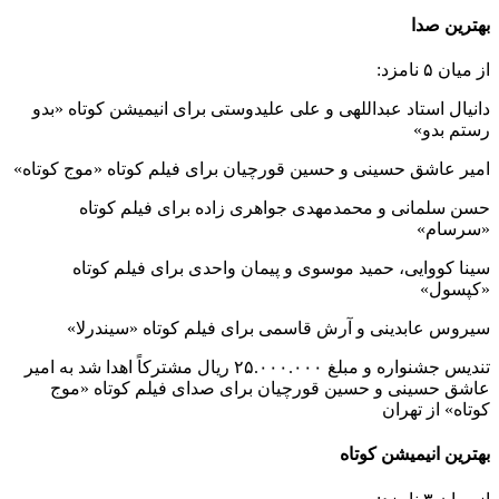
بهترین صدا
از میان ۵ نامزد:
دانیال استاد عبداللهی و علی علیدوستی برای انیمیشن کوتاه «بدو
رستم بدو»
امیر عاشق حسینی و حسین قورچیان برای فیلم کوتاه «موج کوتاه»
حسن سلمانی و محمدمهدی جواهری زاده برای فیلم کوتاه
«سرسام»
سینا کووایی، حمید موسوی و پیمان واحدی برای فیلم کوتاه
«کپسول»
سیروس عابدینی و آرش قاسمی برای فیلم کوتاه «سیندرلا»
تندیس جشنواره و مبلغ ۲۵.۰۰۰.۰۰۰ ریال مشترکاً اهدا شد به امیر
عاشق حسینی و حسین قورچیان برای صدای فیلم کوتاه «موج
کوتاه» از تهران
بهترین انیمیشن کوتاه