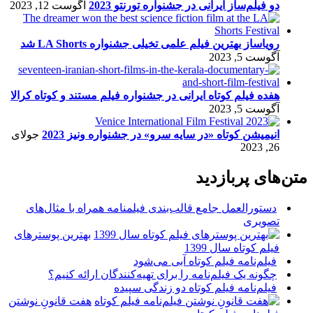
دو فیلم‌ساز ایرانی در جشنواره تورنتو 2023
آگوست 12, 2023
رویاساز بهترین فیلم علمی تخیلی جشنواره LA Shorts شد
آگوست 5, 2023
هفده فیلم کوتاه ایرانی در جشنواره فیلم مستند و کوتاه کرالا
آگوست 5, 2023
انیمیشن کوتاه «در سایه سرو» در جشنواره ونیز 2023
جولای
26, 2023
متن‌های پربازدید
دستورالعمل جامع قالب‌بندی فیلمنامه همراه با مثال‌های
تصویری
بهترین پوسترهای
فیلم کوتاه سال 1399
فیلم‌نامه فیلم کوتاه آبی می‌شود
چگونه یک فیلم‌نامه را برای تهیه‌کنندگان ارائه کنیم؟
فیلم‌نامه فیلم کوتاه دو زندگی سپیده
هفت قانونِ نوشتن