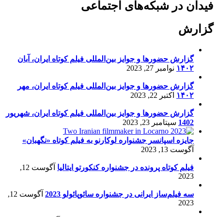
فیدان در شبکه‌های اجتماعی
گزارش
گزارش حضورها و جوایز بین‌المللی فیلم کوتاه ایران، آبان
۱۴۰۲
نوامبر 27, 2023
گزارش حضورها و جوایز بین‌المللی فیلم کوتاه ایران، مهر
۱۴۰۲
اکتبر 22, 2023
گزارش حضورها و جوایز بین‌المللی فیلم کوتاه ایران، شهریور
1402
سپتامبر 23, 2023
جایزه اسپانسر جشنواره لوکارنو به فیلم کوتاه «نگهبان»
آگوست 13, 2023
فیلم کوتاه پرونده در جشنواره کنکورتو ایتالیا
آگوست 12,
2023
سه فیلم‌ساز ایرانی در جشنواره سائوپائولو 2023
آگوست 12,
2023