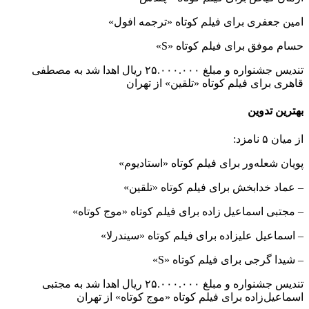
امین جعفری برای فیلم کوتاه «ترجمه افول»
حسام موفق برای فیلم کوتاه «S»
تندیس جشنواره و مبلغ ۲۵.۰۰۰.۰۰۰ ریال اهدا شد به مصطفی
قاهری برای فیلم کوتاه «تلقین» از تهران
بهترین تدوین
از میان ۵ نامزد:
پویان شعله‌ور برای فیلم کوتاه «استادیوم»
– عماد خدابخش برای فیلم کوتاه «تلقین»
– مجتبی اسماعیل زاده برای فیلم کوتاه «موج کوتاه»
– اسماعیل علیزاده برای فیلم کوتاه «سیندرلا»
– شیدا گرجی برای فیلم کوتاه «S»
تندیس جشنواره و مبلغ ۲۵.۰۰۰.۰۰۰ ریال اهدا شد به مجتبی
اسماعیل‌زاده برای فیلم کوتاه «موج کوتاه» از تهران