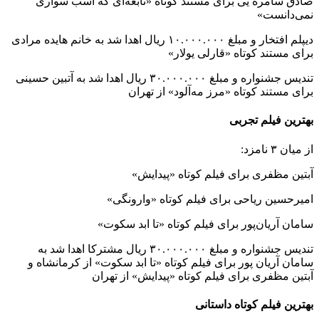
صادق سامره یی برای مستند کوتاه «نابغه‌ای که اسب سواری
نمی‌دانست»
دیپلم افتخار و مبلغ ۱۰.۰۰۰.۰۰۰ ریال اهدا شد به خانم هایده مرادی
برای مستند کوتاه «قارلی یولار»
تندیس جشنواره و مبلغ ۳۰.۰۰۰.۰۰۰ ریال اهدا شد به آتبین حسینی
برای مستند کوتاه «مرز مه‌آلود» از تهران
بهترین فیلم تجربی
از میان ۳ نامزد:
آبتین مظفری برای فیلم کوتاه «پیدایش»
امیرحسین ریاحی برای فیلم کوتاه «وارونگی»
سامان آریان‌پور برای فیلم کوتاه «تا ابد سکوت»
تندیس جشنواره و مبلغ ۳۰.۰۰۰.۰۰۰ ریال مشترکا اهدا شد به
سامان آریان پور برای فیلم کوتاه «تا ابد سکوت» از کرمانشاه و
آبتین مظفری برای فیلم کوتاه «پیدایش» از تهران
بهترین فیلم کوتاه داستانی