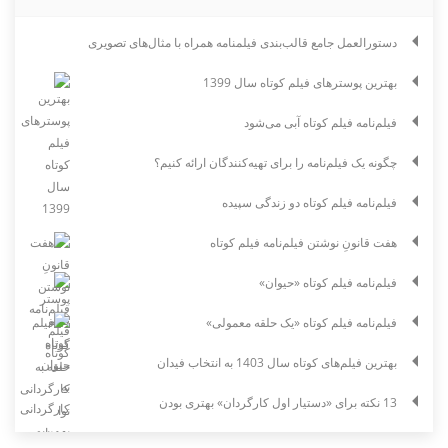
دستورالعمل جامع قالب‌بندی فیلمنامه همراه با مثال‌های تصویری
بهترین پوسترهای فیلم کوتاه سال 1399
فیلم‌نامه فیلم کوتاه آبی می‌شود
چگونه یک فیلم‌نامه را برای تهیه‌کنندگان ارائه کنیم؟
فیلم‌نامه فیلم کوتاه دو زندگی سپیده
هفت قانونِ نوشتن فیلم‌نامه فیلم کوتاه
فیلم‌نامه فیلم کوتاه «حیوان»
فیلم‌نامه فیلم کوتاه «یک حلقه معمولی»
بهترین فیلم‌های کوتاه سال 1403 به انتخاب فیدان
13 نکته برای «دستیار اول کارگردان» بهتری بودن