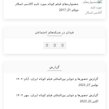
جشنواره‌های فیلم کوتاه مورد تایید آکادمی اسکار
جولای 21, 2017
فیدان در شبکه‌های اجتماعی
گزارش
گزارش حضورها و جوایز بین‌المللی فیلم کوتاه ایران، آبان ۱۴۰۲
نوامبر 27, 2023
گزارش حضورها و جوایز بین‌المللی فیلم کوتاه ایران، مهر ۱۴۰۲
اکتبر 22, 2023