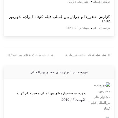
نوشته:
فیدان
اکتبر 22, 2023
گزارش حضورها و جوایز بین‌المللی فیلم کوتاه ایران، شهریور
1402
نوشته:
فیدان
سپتامبر 23, 2023
چهار فیلم کوتاه ایرانی در امارات
دو جایزه برای «رودخانه بی انتها»
فهرست جشنواره‌های معتبر بین‌المللی
فهرست جشنواره‌های بین‌المللی معتبر فیلم کوتاه
آگوست 13, 2019