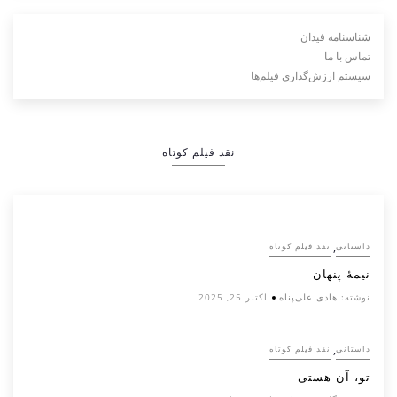
شناسنامه فیدان
تماس با ما
سیستم ارزش‌گذاری فیلم‌ها
نقد فیلم کوتاه
,
داستانی
نقد فیلم کوتاه
نیمۀ پنهان
نوشته:
هادی علی‌پناه
اکتبر 25, 2025
,
داستانی
نقد فیلم کوتاه
تو، آن هستی