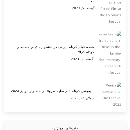
شد
آگوست 5, 2023
هفده فیلم کوتاه ایرانی در جشنواره فیلم مستند و
کوتاه کرالا
آگوست 5, 2023
انیمیشن کوتاه «در سایه سرو» در جشنواره ونیز 2023
جولای 26, 2023
متن‌های پربازدید