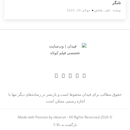
تلنگر
نوشته:
علی بکتاش
جولای 29, 2025
حقوق مطالب برای فیدان محفوظ است و بازنشر در رسانه‌های دیگر تنها با
اجازه رسمی ممکن است.
Made with Passion by idearun
- All Rights Reserved
© 2026
بازگشت به بالا