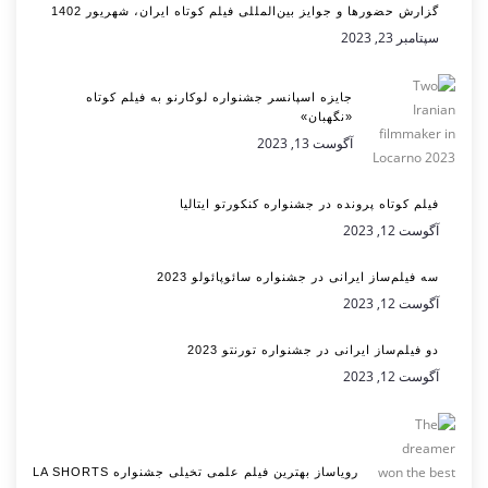
گزارش حضورها و جوایز بین‌المللی فیلم کوتاه ایران، شهریور 1402
سپتامبر 23, 2023
جایزه اسپانسر جشنواره لوکارنو به فیلم کوتاه
«نگهبان»
آگوست 13, 2023
فیلم کوتاه پرونده در جشنواره کنکورتو ایتالیا
آگوست 12, 2023
سه فیلم‌ساز ایرانی در جشنواره سائوپائولو 2023
آگوست 12, 2023
دو فیلم‌ساز ایرانی در جشنواره تورنتو 2023
آگوست 12, 2023
رویاساز بهترین فیلم علمی تخیلی جشنواره LA SHORTS