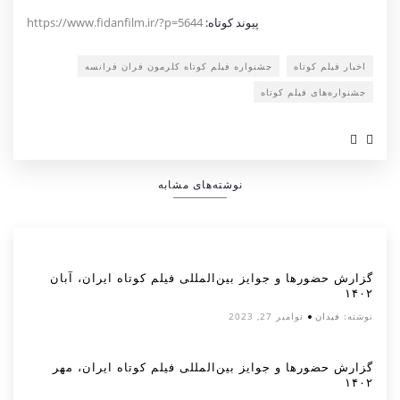
پیوند کوتاه:
https://www.fidanfilm.ir/?p=5644
اخبار فیلم کوتاه
جشنواره فیلم کوتاه کلرمون فران فرانسه
جشنواره‌های فیلم کوتاه
نوشته‌های مشابه
گزارش حضورها و جوایز بین‌المللی فیلم کوتاه ایران، آبان
۱۴۰۲
نوشته:
فیدان
نوامبر 27, 2023
گزارش حضورها و جوایز بین‌المللی فیلم کوتاه ایران، مهر
۱۴۰۲