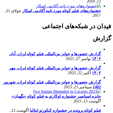
13, 2019
جشنواره‌های فیلم کوتاه مورد تایید آکادمی اسکار
جولای 21,
2017
فیدان در شبکه‌های اجتماعی
گزارش
گزارش حضورها و جوایز بین‌المللی فیلم کوتاه ایران، آبان
۱۴۰۲
نوامبر 27, 2023
گزارش حضورها و جوایز بین‌المللی فیلم کوتاه ایران، مهر
۱۴۰۲
اکتبر 22, 2023
گزارش حضورها و جوایز بین‌المللی فیلم کوتاه ایران، شهریور
1402
سپتامبر 23, 2023
جایزه اسپانسر جشنواره لوکارنو به فیلم کوتاه «نگهبان»
آگوست 13, 2023
فیلم کوتاه پرونده در جشنواره کنکورتو ایتالیا
آگوست 12,