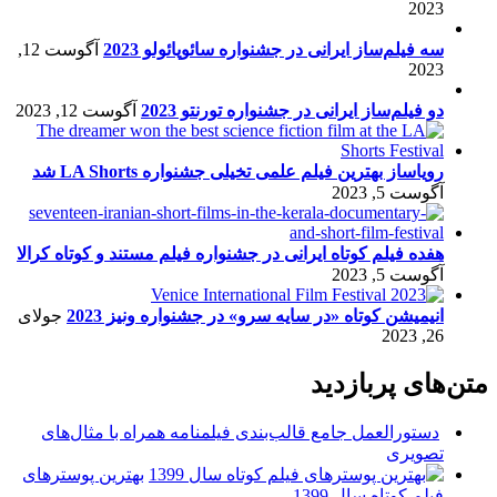
2023
سه فیلم‌ساز ایرانی در جشنواره سائوپائولو 2023
آگوست 12,
2023
دو فیلم‌ساز ایرانی در جشنواره تورنتو 2023
آگوست 12, 2023
رویاساز بهترین فیلم علمی تخیلی جشنواره LA Shorts شد
آگوست 5, 2023
هفده فیلم کوتاه ایرانی در جشنواره فیلم مستند و کوتاه کرالا
آگوست 5, 2023
انیمیشن کوتاه «در سایه سرو» در جشنواره ونیز 2023
جولای
26, 2023
متن‌های پربازدید
دستورالعمل جامع قالب‌بندی فیلمنامه همراه با مثال‌های
تصویری
بهترین پوسترهای
فیلم کوتاه سال 1399