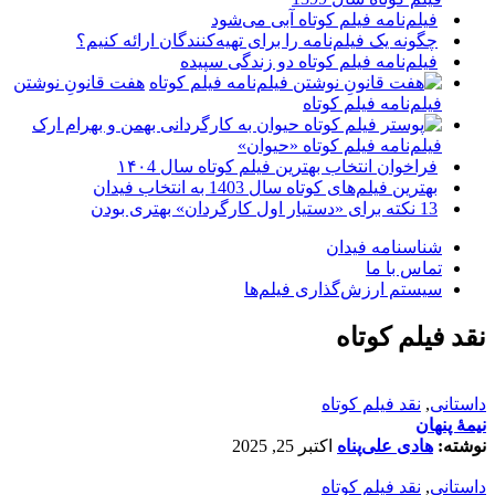
فیلم‌نامه فیلم کوتاه آبی می‌شود
چگونه یک فیلم‌نامه را برای تهیه‌کنندگان ارائه کنیم؟
فیلم‌نامه فیلم کوتاه دو زندگی سپیده
هفت قانونِ نوشتن
فیلم‌نامه فیلم کوتاه
فیلم‌نامه فیلم کوتاه «حیوان»
فراخوان انتخاب بهترین فیلم کوتاه سال ۱۴۰4
بهترین فیلم‌های کوتاه سال 1403 به انتخاب فیدان
13 نکته برای «دستیار اول کارگردان» بهتری بودن
شناسنامه فیدان
تماس با ما
سیستم ارزش‌گذاری فیلم‌ها
نقد فیلم کوتاه
داستانی
,
نقد فیلم کوتاه
نیمۀ پنهان
نوشته:
هادی علی‌پناه
اکتبر 25, 2025
داستانی
,
نقد فیلم کوتاه