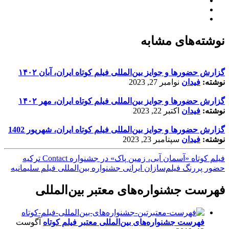
نوشته‌های مشابه
گزارش حضورها و جوایز بین‌المللی فیلم کوتاه ایران، آبان ۱۴۰۲
نوشته:
فیدان
نوامبر 27, 2023
گزارش حضورها و جوایز بین‌المللی فیلم کوتاه ایران، مهر ۱۴۰۲
نوشته:
فیدان
اکتبر 22, 2023
گزارش حضورها و جوایز بین‌المللی فیلم کوتاه ایران، شهریور 1402
نوشته:
فیدان
سپتامبر 23, 2023
فیلم کوتاه «آسمان آبی، زمین پاک» در جشنواره Contact ترکیه
حضور پررنگ فیلم‌سازان ایرانی جشنواره بین‌المللی فیلم سلیمانیه
فهرست جشنواره‌های معتبر بین‌المللی
فهرست جشنواره‌های بین‌المللی معتبر فیلم کوتاه
آگوست