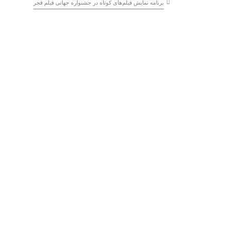
برنامه نمایش فیلم‌های کوتاه در جشنواره جهانی فیلم فجر