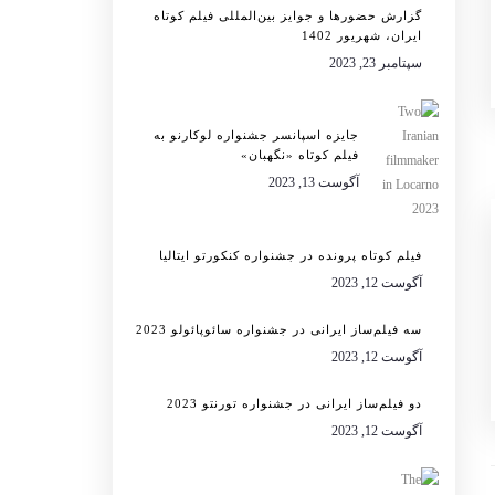
گزارش حضورها و جوایز بین‌المللی فیلم کوتاه
ایران، شهریور 1402
سپتامبر 23, 2023
جایزه اسپانسر جشنواره لوکارنو به
فیلم کوتاه «نگهبان»
آگوست 13, 2023
فیلم کوتاه پرونده در جشنواره کنکورتو ایتالیا
آگوست 12, 2023
سه فیلم‌ساز ایرانی در جشنواره سائوپائولو 2023
آگوست 12, 2023
دو فیلم‌ساز ایرانی در جشنواره تورنتو 2023
آگوست 12, 2023