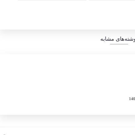
شته‌های مشابه