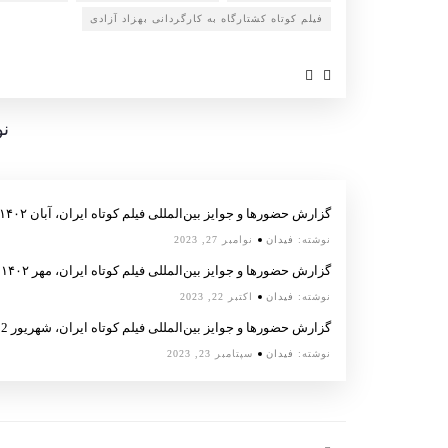
فیلم کوتاه کشتارگاه به کارگردانی بهزاد آزادی
نو
گزارش حضورها و جوایز بین‌المللی فیلم کوتاه ایران، آبان ۱۴۰۲
نوشته:
فیدان
نوامبر 27, 2023
گزارش حضورها و جوایز بین‌المللی فیلم کوتاه ایران، مهر ۱۴۰۲
نوشته:
فیدان
اکتبر 22, 2023
گزارش حضورها و جوایز بین‌المللی فیلم کوتاه ایران، شهریور 1402
نوشته:
فیدان
سپتامبر 23, 2023