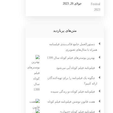
جولای 26, 2023
متن‌های پربازدید
دستورالعمل جامع قالب‌بندی فیلمنامه
همراه با مثال‌های تصویری
بهترین پوسترهای فیلم کوتاه سال 1399
فیلم‌نامه فیلم کوتاه آبی می‌شود
چگونه یک فیلم‌نامه را برای تهیه‌کنندگان
ارائه کنیم؟
فیلم‌نامه فیلم کوتاه دو زندگی سپیده
هفت قانونِ نوشتن فیلم‌نامه فیلم کوتاه
فیلم‌نامه فیلم کوتاه «حیوان»