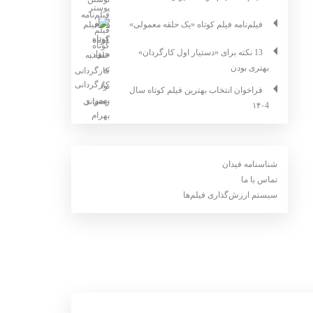
فیلم‌نامه فیلم کوتاه «یک حلقه معمولی»
13 نکته برای «دستیار اول کارگردان»
بهتری بودن
فراخوان انتخاب بهترین فیلم کوتاه سال
۱۴۰4
شناسنامه فیدان
تماس با ما
سیستم ارزش‌گذاری فیلم‌ها