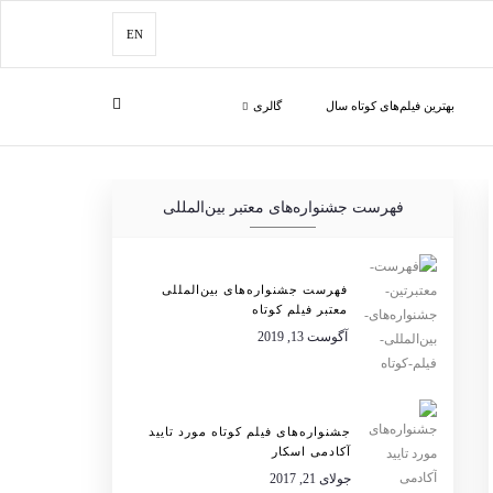
EN
بهترین فیلم‌های کوتاه سال
گالری
فهرست جشنواره‌های معتبر بین‌المللی
فهرست جشنواره‌های بین‌المللی
معتبر فیلم کوتاه
آگوست 13, 2019
جشنواره‌های فیلم کوتاه مورد تایید
آکادمی اسکار
جولای 21, 2017