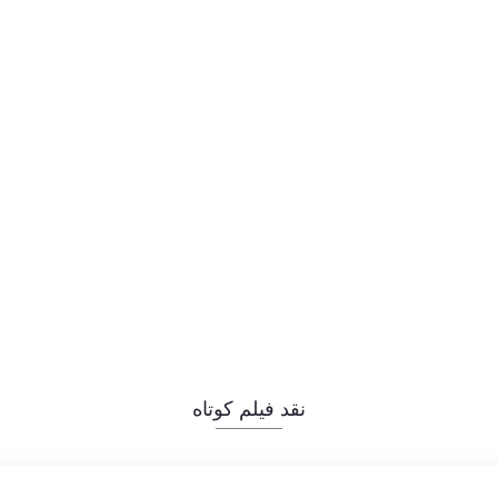
نقد فیلم کوتاه