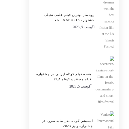
رویاساز بهترین فیلم علمی تخیلی
جشنواره LA SHORTS شد
آگوست 5, 2023
هفده فیلم کوتاه ایرانی در جشنواره
فیلم مستند و کوتاه کرالا
آگوست 5, 2023
انیمیشن کوتاه «در سایه سرو» در
جشنواره ونیز 2023