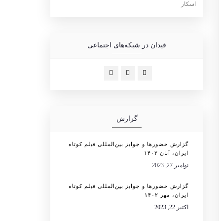
فیدان در شبکه‌های اجتماعی
گزارش
گزارش حضورها و جوایز بین‌المللی فیلم کوتاه
ایران، آبان ۱۴۰۲
نوامبر 27, 2023
گزارش حضورها و جوایز بین‌المللی فیلم کوتاه
ایران، مهر ۱۴۰۲
اکتبر 22, 2023