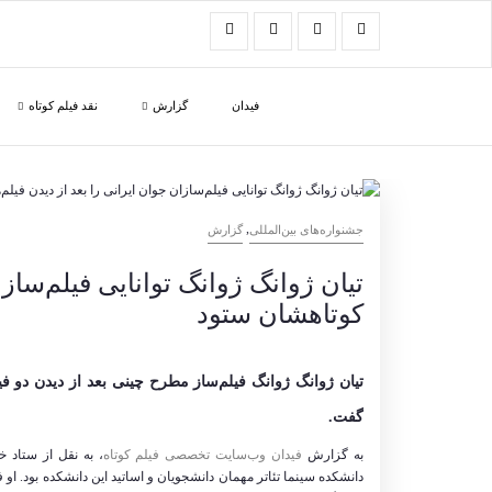
فیدان
گزارش
نقد فیلم کوتاه
,
‌‌جشنواره‌های بین‌المللی
گزارش
تیان ژوانگ ژوانگ توانایی فیلم‌سازا
کوتاهشان ستود
تیان ژوانگ ژوانگ فیلم‌ساز مطرح چینی بعد از دیدن دو فی
گفت.
به گزارش
فیدان وب‌سایت تخصصی فیلم کوتاه
، به نقل از ستاد 
دانشکده سینما تئاتر مهمان دانشجویان و اساتید این دانشکده بود. او ف