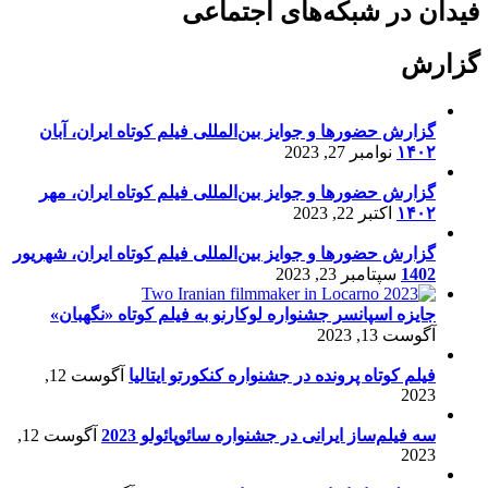
فیدان در شبکه‌های اجتماعی
گزارش
گزارش حضورها و جوایز بین‌المللی فیلم کوتاه ایران، آبان
۱۴۰۲
نوامبر 27, 2023
گزارش حضورها و جوایز بین‌المللی فیلم کوتاه ایران، مهر
۱۴۰۲
اکتبر 22, 2023
گزارش حضورها و جوایز بین‌المللی فیلم کوتاه ایران، شهریور
1402
سپتامبر 23, 2023
جایزه اسپانسر جشنواره لوکارنو به فیلم کوتاه «نگهبان»
آگوست 13, 2023
فیلم کوتاه پرونده در جشنواره کنکورتو ایتالیا
آگوست 12,
2023
سه فیلم‌ساز ایرانی در جشنواره سائوپائولو 2023
آگوست 12,
2023