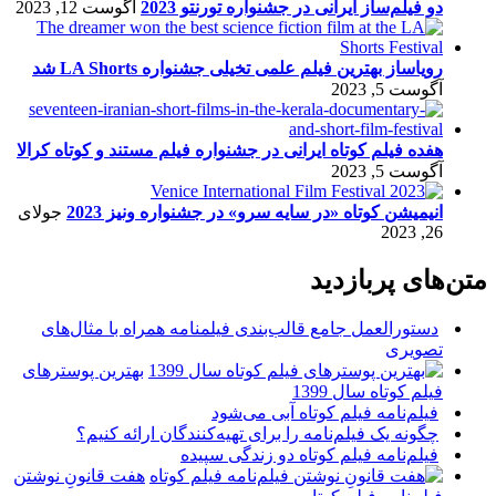
دو فیلم‌ساز ایرانی در جشنواره تورنتو 2023
آگوست 12, 2023
رویاساز بهترین فیلم علمی تخیلی جشنواره LA Shorts شد
آگوست 5, 2023
هفده فیلم کوتاه ایرانی در جشنواره فیلم مستند و کوتاه کرالا
آگوست 5, 2023
انیمیشن کوتاه «در سایه سرو» در جشنواره ونیز 2023
جولای
26, 2023
متن‌های پربازدید
دستورالعمل جامع قالب‌بندی فیلمنامه همراه با مثال‌های
تصویری
بهترین پوسترهای
فیلم کوتاه سال 1399
فیلم‌نامه فیلم کوتاه آبی می‌شود
چگونه یک فیلم‌نامه را برای تهیه‌کنندگان ارائه کنیم؟
فیلم‌نامه فیلم کوتاه دو زندگی سپیده
هفت قانونِ نوشتن