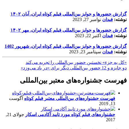
گزارش حضورها و جوایز بین‌المللی فیلم کوتاه ایران، آبان ۱۴۰۲
نوشته:
فیدان
نوامبر 27, 2023
گزارش حضورها و جوایز بین‌المللی فیلم کوتاه ایران، مهر ۱۴۰۲
نوشته:
فیدان
اکتبر 22, 2023
گزارش حضورها و جوایز بین‌المللی فیلم کوتاه ایران، شهریور 1402
نوشته:
فیدان
سپتامبر 23, 2023
«کل به جزء» نخستین حضور بین‌المللی را تجربه می‌کند
دو جایزه و 12 حضور بین‌المللی دیگر برای «در باد می‌وزد»
فهرست جشنواره‌های معتبر بین‌المللی
فهرست جشنواره‌های بین‌المللی معتبر فیلم کوتاه
آگوست
13, 2019
جشنواره‌های فیلم کوتاه مورد تایید آکادمی اسکار
جولای 21,
2017