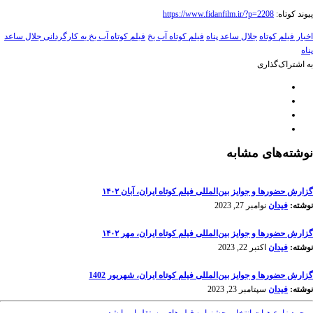
پیوند کوتاه:
https://www.fidanfilm.ir/?p=2208
اخبار فیلم کوتاه
جلال ساعد پناه
فیلم کوتاه آب یخ
فیلم کوتاه آب یخ به کارگردانی جلال ساعد
پناه
به اشتراک‌گذاری
نوشته‌های مشابه
گزارش حضورها و جوایز بین‌المللی فیلم کوتاه ایران، آبان ۱۴۰۲
نوشته:
فیدان
نوامبر 27, 2023
گزارش حضورها و جوایز بین‌المللی فیلم کوتاه ایران، مهر ۱۴۰۲
نوشته:
فیدان
اکتبر 22, 2023
گزارش حضورها و جوایز بین‌المللی فیلم کوتاه ایران، شهریور 1402
نوشته:
فیدان
سپتامبر 23, 2023
محمد زارع هیات انتخاب جشنواره فیلم‌های مستقل اروپا شد