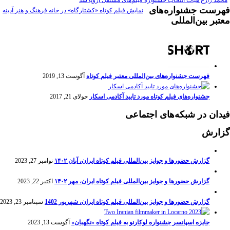
فهرست جشنواره‌های
نمایش فیلم کوتاه «کشتارگاه» در خانه فرهنگ و هنر آدینه
معتبر بین‌المللی
فهرست جشنواره‌های بین‌المللی معتبر فیلم کوتاه
آگوست 13, 2019
جشنواره‌های فیلم کوتاه مورد تایید آکادمی اسکار
جولای 21, 2017
فیدان در شبکه‌های اجتماعی
گزارش
گزارش حضورها و جوایز بین‌المللی فیلم کوتاه ایران، آبان ۱۴۰۲
نوامبر 27, 2023
گزارش حضورها و جوایز بین‌المللی فیلم کوتاه ایران، مهر ۱۴۰۲
اکتبر 22, 2023
گزارش حضورها و جوایز بین‌المللی فیلم کوتاه ایران، شهریور 1402
سپتامبر 23, 2023
جایزه اسپانسر جشنواره لوکارنو به فیلم کوتاه «نگهبان»
آگوست 13, 2023