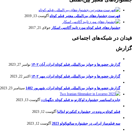
فهرست جشنواره‌های بین‌المللی معتبر فیلم کوتاه
آگوست 13, 2019
جشنواره‌های فیلم کوتاه مورد تایید آکادمی اسکار
جولای 21, 2017
فیدان در شبکه‌های اجتماعی
گزارش
گزارش حضورها و جوایز بین‌المللی فیلم کوتاه ایران، آبان ۱۴۰۲
نوامبر 27, 2023
گزارش حضورها و جوایز بین‌المللی فیلم کوتاه ایران، مهر ۱۴۰۲
اکتبر 22, 2023
گزارش حضورها و جوایز بین‌المللی فیلم کوتاه ایران، شهریور 1402
سپتامبر 23, 2023
جایزه اسپانسر جشنواره لوکارنو به فیلم کوتاه «نگهبان»
آگوست 13, 2023
فیلم کوتاه پرونده در جشنواره کنکورتو ایتالیا
آگوست 12, 2023
سه فیلم‌ساز ایرانی در جشنواره سائوپائولو 2023
آگوست 12, 2023