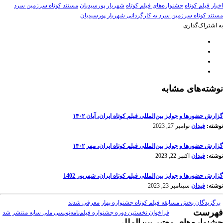
اخبار فیلم کوتاه
جشنواره‌های فیلم کوتاه
شهریار پورسیدیان
مستند کوتاه سرزمین سرد
مستند کوتاه سرزمین سرد به کارگردانی شهریار پورسیدیان
به اشتراک‌گذاری
نوشته‌های مشابه
گزارش حضورها و جوایز بین‌المللی فیلم کوتاه ایران، آبان ۱۴۰۲
نوشته:
فیدان
نوامبر 27, 2023
گزارش حضورها و جوایز بین‌المللی فیلم کوتاه ایران، مهر ۱۴۰۲
نوشته:
فیدان
اکتبر 22, 2023
گزارش حضورها و جوایز بین‌المللی فیلم کوتاه ایران، شهریور 1402
نوشته:
فیدان
سپتامبر 23, 2023
برگزیدگان بخش مسابقه فیلم کوتاه جشنواره بهار معرفی شدند
فهرست
فراخوان نخستین دوره جشنواره فیلم‌نامه‌نویسی ملی سایه منتشر شد
جشنواره‌های معتبر بین‌المللی