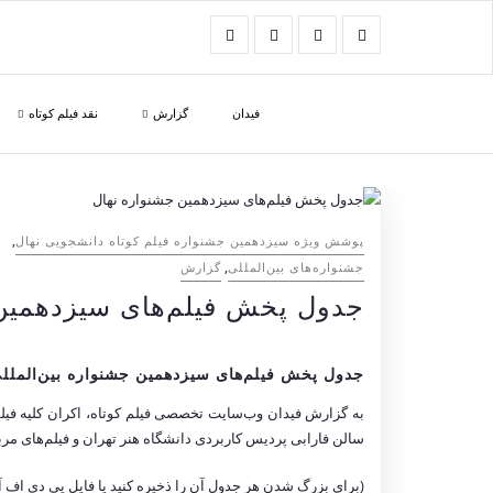
فیدان
گزارش
نقد فیلم کوتاه
,
پوشش ویژه سیزدهمین جشنواره فیلم کوتاه دانشجویی نهال
,
‌‌جشنواره‌های بین‌المللی
گزارش
جدول پخش فیلم‌های سیزدهمین
جدول پخش فیلم‌های سیزدهمین جشنواره بین‌المللی
سالن فارابی پردیس کاربردی دانشگاه هنر تهران و فیلم‌های 
(برای بزرگ شدن هر جدول آن را ذخیره کنید یا فایل پی دی اف آ