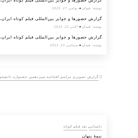
گزارش حضورها و جوایز بین‌المللی فیلم کوتاه ایران، آبان
نوشته:
فیدان
نوامبر 27, 2023
گزارش حضورها و جوایز بین‌المللی فیلم کوتاه ایران، مهر
نوشته:
فیدان
اکتبر 22, 2023
گزارش حضورها و جوایز بین‌المللی فیلم کوتاه ایران، شهر
نوشته:
فیدان
سپتامبر 23, 2023
گزارش تصویری مراسم افتتاحیه سیزدهمین جشنواره دانشجوی
,
داستانی
نقد فیلم کوتاه
نیمۀ پنهان