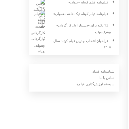
فیلم‌نامه فیلم کوتاه «حیوان»
فیلم‌نامه فیلم کوتاه «یک حلقه معمولی»
13 نکته برای «دستیار اول کارگردان»
بهتری بودن
فراخوان انتخاب بهترین فیلم کوتاه سال
۱۴۰4
شناسنامه فیدان
تماس با ما
سیستم ارزش‌گذاری فیلم‌ها