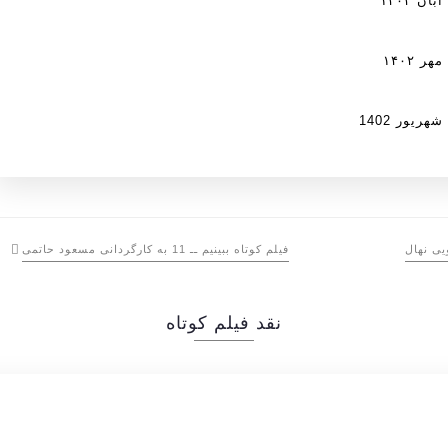
 ۱۴۰۲
 ۱۴۰۲
یور 1402
ی نهال
فیلم کوتاه ببینیم ــ 11 به کارگردانی مسعود حاتمی
نقد فیلم کوتاه