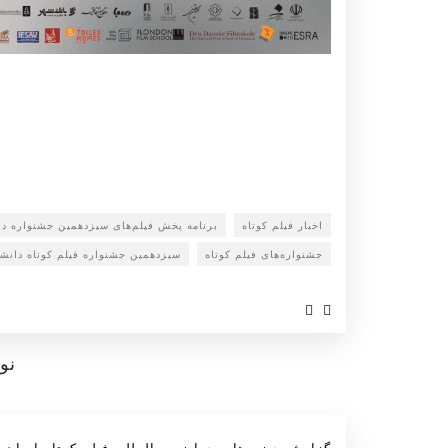
اخبار فیلم کوتاه
برنامه پخش فیلم‌های سیزدهمین جشنواره دا
جشنواره‌های فیلم کوتاه
سیزدهمین جشنواره فیلم کوتاه دانش
نو