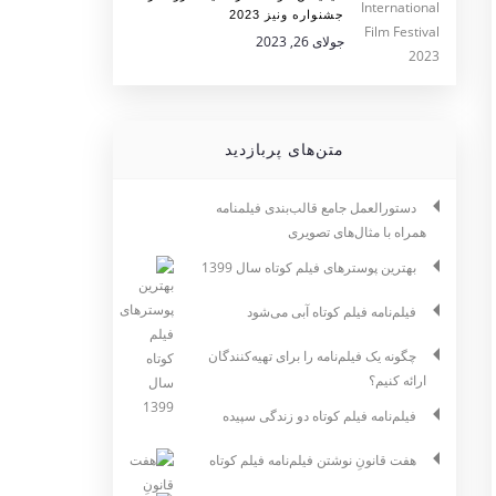
جشنواره ونیز 2023
جولای 26, 2023
متن‌های پربازدید
دستورالعمل جامع قالب‌بندی فیلمنامه
همراه با مثال‌های تصویری
بهترین پوسترهای فیلم کوتاه سال 1399
فیلم‌نامه فیلم کوتاه آبی می‌شود
چگونه یک فیلم‌نامه را برای تهیه‌کنندگان
ارائه کنیم؟
فیلم‌نامه فیلم کوتاه دو زندگی سپیده
هفت قانونِ نوشتن فیلم‌نامه فیلم کوتاه