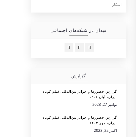
فیدان در شبکه‌های اجتماعی
گزارش
گزارش حضورها و جوایز بین‌المللی فیلم کوتاه
ایران، آبان ۱۴۰۲
نوامبر 27, 2023
گزارش حضورها و جوایز بین‌المللی فیلم کوتاه
ایران، مهر ۱۴۰۲
اکتبر 22, 2023