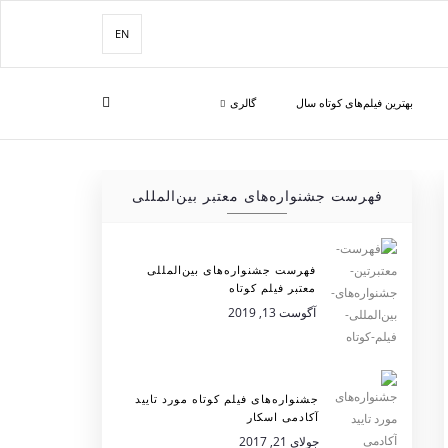
EN
بهترین فیلم‌های کوتاه سال
گالری
فهرست جشنواره‌های معتبر بین‌المللی
فهرست جشنواره‌های بین‌المللی
معتبر فیلم کوتاه
آگوست 13, 2019
جشنواره‌های فیلم کوتاه مورد تایید
آکادمی اسکار
جولای 21, 2017