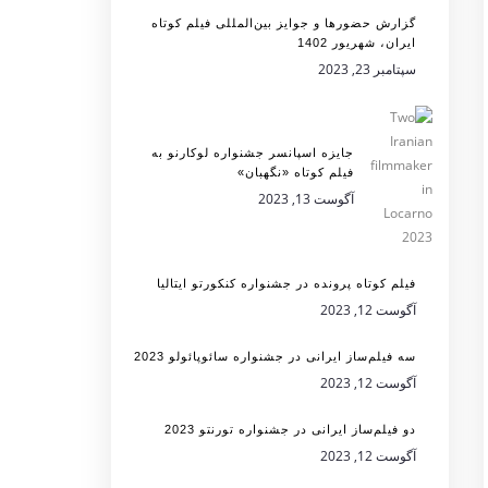
گزارش حضورها و جوایز بین‌المللی فیلم کوتاه
ایران، شهریور 1402
سپتامبر 23, 2023
جایزه اسپانسر جشنواره لوکارنو به
فیلم کوتاه «نگهبان»
آگوست 13, 2023
فیلم کوتاه پرونده در جشنواره کنکورتو ایتالیا
آگوست 12, 2023
سه فیلم‌ساز ایرانی در جشنواره سائوپائولو 2023
آگوست 12, 2023
دو فیلم‌ساز ایرانی در جشنواره تورنتو 2023
آگوست 12, 2023