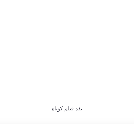
نقد فیلم کوتاه