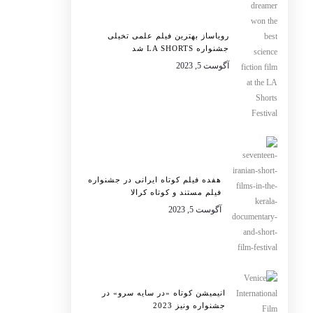
رویاساز بهترین فیلم علمی تخیلی
جشنواره LA SHORTS شد
آگوست 5, 2023
هفده فیلم کوتاه ایرانی در جشنواره
فیلم مستند و کوتاه کرالا
آگوست 5, 2023
انیمیشن کوتاه «در سایه سرو» در
جشنواره ونیز 2023