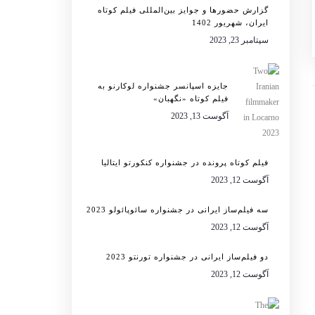
گزارش حضورها و جوایز بین‌المللی فیلم کوتاه
ایران، شهریور 1402
سپتامبر 23, 2023
جایزه اسپانسر جشنواره لوکارنو به
فیلم کوتاه «نگهبان»
آگوست 13, 2023
فیلم کوتاه پرونده در جشنواره کنکورتو ایتالیا
آگوست 12, 2023
سه فیلم‌ساز ایرانی در جشنواره سائوپائولو 2023
آگوست 12, 2023
دو فیلم‌ساز ایرانی در جشنواره تورنتو 2023
آگوست 12, 2023