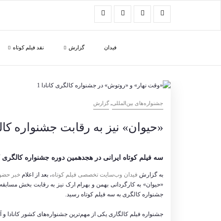
فیدان
گزارش
نقد فیلم کوتاه
,
‌‌جشنواره‌های بین‌المللی
گزارش
«حیوان» نیز به رقابت جشنواره کال
سه فیلم کوتاه ایرانی در هجدهمین دوره جشنواره کالگری کا
به گزارش
فیدان وب‌سایت تخصصی فیلم کوتاه
، بعد از اعلام
خبر حضور
«حیوان» به کارگردانی بهمن و بهرام ارک نیز به رقابت بخش مسابقه 
جشنواره کالگری به سه فیلم کوتاه رسید.
جشنواره فیلم کالگاری یکی از مهم‌ترین جشنواره‌های کشور کانادا و 