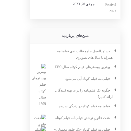
جولای 26, 2023
متن‌های پربازدید
دستورالعمل جامع قالب‌بندی فیلمنامه
همراه با مثال‌های تصویری
بهترین پوسترهای فیلم کوتاه سال 1399
فیلم‌نامه فیلم کوتاه آبی می‌شود
چگونه یک فیلم‌نامه را برای تهیه‌کنندگان
ارائه کنیم؟
فیلم‌نامه فیلم کوتاه دو زندگی سپیده
هفت قانونِ نوشتن فیلم‌نامه فیلم کوتاه
فیلم‌نامه فیلم کوتاه «یک حلقه معمولی»