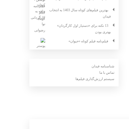
بهترین فیلم‌های کوتاه سال 1403 به انتخاب
فیدان
13 نکته برای «دستیار اول کارگردان»
بهتری بودن
فیلم‌نامه فیلم کوتاه «حیوان»
شناسنامه فیدان
تماس با ما
سیستم ارزش‌گذاری فیلم‌ها