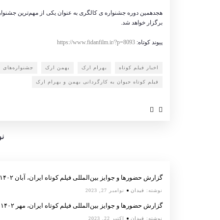
برگزار خواهد شد.
پیوند کوتاه:
https://www.fidanfilm.ir/?p=8093
اخبار فیلم کوتاه
بهرام ارک
بهمن ارک
جشنواره‌های بی
فیلم کوتاه حیوان به کارگردانی بهمن و بهرام ارک
نو
گزارش حضورها و جوایز بین‌المللی فیلم کوتاه ایران، آبان ۱۴۰۲
نوشته:
فیدان
نوامبر 27, 2023
گزارش حضورها و جوایز بین‌المللی فیلم کوتاه ایران، مهر ۱۴۰۲
نوشته:
فیدان
اکتبر 22, 2023