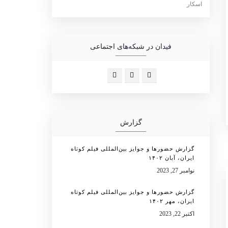
فیدان در شبکه‌های اجتماعی
گزارش
گزارش حضورها و جوایز بین‌المللی فیلم کوتاه
ایران، آبان ۱۴۰۲
نوامبر 27, 2023
گزارش حضورها و جوایز بین‌المللی فیلم کوتاه
ایران، مهر ۱۴۰۲
اکتبر 22, 2023