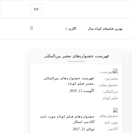
EN
بهترین فیلم‌های کوتاه سال
گالری
فهرست جشنواره‌های معتبر بین‌المللی
فهرست جشنواره‌های بین‌المللی
معتبر فیلم کوتاه
آگوست 13, 2019
جشنواره‌های فیلم کوتاه مورد تایید
آکادمی اسکار
جولای 21, 2017