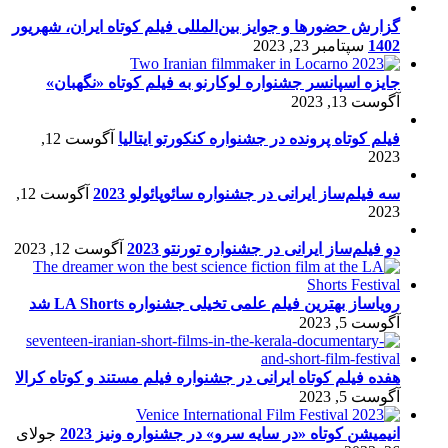
گزارش حضورها و جوایز بین‌المللی فیلم کوتاه ایران، شهریور
1402
سپتامبر 23, 2023
جایزه اسپانسر جشنواره لوکارنو به فیلم کوتاه «نگهبان»
آگوست 13, 2023
فیلم کوتاه پرونده در جشنواره کنکورتو ایتالیا
آگوست 12,
2023
سه فیلم‌ساز ایرانی در جشنواره سائوپائولو 2023
آگوست 12,
2023
دو فیلم‌ساز ایرانی در جشنواره تورنتو 2023
آگوست 12, 2023
رویاساز بهترین فیلم علمی تخیلی جشنواره LA Shorts شد
آگوست 5, 2023
هفده فیلم کوتاه ایرانی در جشنواره فیلم مستند و کوتاه کرالا
آگوست 5, 2023
انیمیشن کوتاه «در سایه سرو» در جشنواره ونیز 2023
جولای