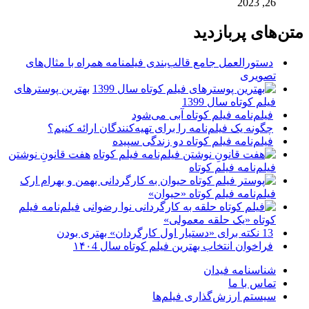
26, 2023
متن‌های پربازدید
دستورالعمل جامع قالب‌بندی فیلمنامه همراه با مثال‌های
تصویری
بهترین پوسترهای
فیلم کوتاه سال 1399
فیلم‌نامه فیلم کوتاه آبی می‌شود
چگونه یک فیلم‌نامه را برای تهیه‌کنندگان ارائه کنیم؟
فیلم‌نامه فیلم کوتاه دو زندگی سپیده
هفت قانونِ نوشتن
فیلم‌نامه فیلم کوتاه
فیلم‌نامه فیلم کوتاه «حیوان»
فیلم‌نامه فیلم
کوتاه «یک حلقه معمولی»
13 نکته برای «دستیار اول کارگردان» بهتری بودن
فراخوان انتخاب بهترین فیلم کوتاه سال ۱۴۰4
شناسنامه فیدان
تماس با ما
سیستم ارزش‌گذاری فیلم‌ها