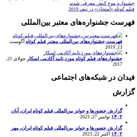
جشنواره موج کیش معرفی شدند
فیلم کوتاه «امتحان» در تیف 2019
فهرست جشنواره‌های معتبر بین‌المللی
فهرست جشنواره‌های بین‌المللی معتبر فیلم کوتاه
آگوست
13, 2019
جشنواره‌های فیلم کوتاه مورد تایید آکادمی اسکار
جولای 21,
2017
فیدان در شبکه‌های اجتماعی
گزارش
گزارش حضورها و جوایز بین‌المللی فیلم کوتاه ایران، آبان
۱۴۰۲
نوامبر 27, 2023
گزارش حضورها و جوایز بین‌المللی فیلم کوتاه ایران، مهر
۱۴۰۲
اکتبر 22, 2023