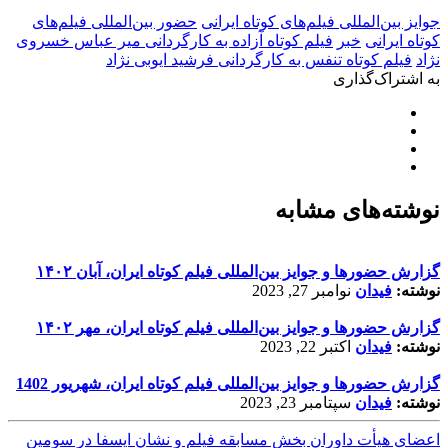
جوایز بین‌المللی فیلم‌های کوتاه ایرانی
حضور بین‌المللی فیلم‌های
کوتاه ایرانی
خبر
فیلم کوتاه آزاده به کارگردانی میر عباس خسروی
نژاد
فیلم کوتاه تنفس به کارگردانی فرشید ایوبی نژاد
به اشتراک‌گذاری
نوشته‌های مشابه
گزارش حضورها و جوایز بین‌المللی فیلم کوتاه ایران، آبان ۱۴۰۲
نوشته:
فیدان
نوامبر 27, 2023
گزارش حضورها و جوایز بین‌المللی فیلم کوتاه ایران، مهر ۱۴۰۲
نوشته:
فیدان
اکتبر 22, 2023
گزارش حضورها و جوایز بین‌المللی فیلم کوتاه ایران، شهریور 1402
نوشته:
فیدان
سپتامبر 23, 2023
اعضای هیأت داوران بخش مسابقه فیلم و نشان ایسفا در سومین