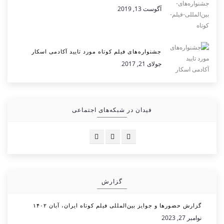
آگوست 13, 2019
جشنواره‌های فیلم کوتاه مورد تایید آکادمی اسکار
جولای 21, 2017
فیدان در شبکه‌های اجتماعی
گزارش
گزارش حضورها و جوایز بین‌المللی فیلم کوتاه ایران، آبان ۱۴۰۲
نوامبر 27, 2023