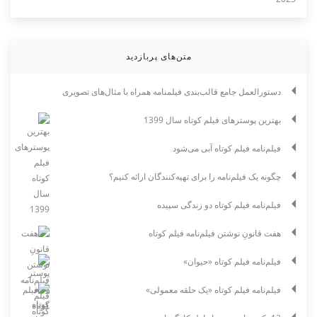
متن‌های پربازدید
دستورالعمل جامع قالب‌بندی فیلمنامه همراه با مثال‌های تصویری
بهترین پوسترهای فیلم کوتاه سال 1399
فیلم‌نامه فیلم کوتاه آبی می‌شود
چگونه یک فیلم‌نامه را برای تهیه‌کنندگان ارائه کنیم؟
فیلم‌نامه فیلم کوتاه دو زندگی سپیده
هفت قانونِ نوشتن فیلم‌نامه فیلم کوتاه
فیلم‌نامه فیلم کوتاه «حیوان»
فیلم‌نامه فیلم کوتاه «یک حلقه معمولی»