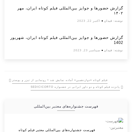
گزارش حضورها و جوایز بین‌المللی فیلم کوتاه ایران، مهر
۱۴۰۲
نوشته:
فیدان
اکتبر 22, 2023
گزارش حضورها و جوایز بین‌المللی فیلم کوتاه ایران، شهریور
1402
نوشته:
فیدان
سپتامبر 23, 2023
فیلم کوتاه «دوازدهمین» آماده نمایش شد + رونمایی از تیزر و پوستر
پانزده فیلم کوتاه و دو داور ایرانی در جشنواره SEDICICORTO
فهرست جشنواره‌های معتبر بین‌المللی
فهرست جشنواره‌های بین‌المللی معتبر فیلم کوتاه