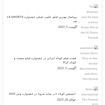
رویاساز بهترین فیلم علمی تخیلی جشنواره LA SHORTS
شد
آگوست 5, 2023
هفده فیلم کوتاه ایرانی در جشنواره فیلم مستند و
کوتاه کرالا
آگوست 5, 2023
انیمیشن کوتاه «در سایه سرو» در جشنواره ونیز 2023
جولای 26, 2023