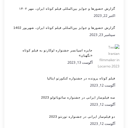
گزارش حضورها و جوایز بین‌المللی فیلم کوتاه ایران، مهر ۱۴۰۲
اکتبر 22, 2023
گزارش حضورها و جوایز بین‌المللی فیلم کوتاه ایران، شهریور 1402
سپتامبر 23, 2023
جایزه اسپانسر جشنواره لوکارنو به فیلم کوتاه
«نگهبان»
آگوست 13, 2023
فیلم کوتاه پرونده در جشنواره کنکورتو ایتالیا
آگوست 12, 2023
سه فیلم‌ساز ایرانی در جشنواره سائوپائولو 2023
آگوست 12, 2023
دو فیلم‌ساز ایرانی در جشنواره تورنتو 2023
آگوست 12, 2023