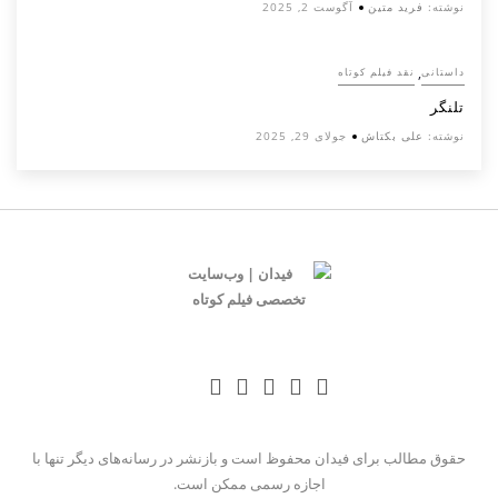
نوشته:
فرید متین
آگوست 2, 2025
,
داستانی
نقد فیلم کوتاه
تلنگر
نوشته:
علی بکتاش
جولای 29, 2025
حقوق مطالب برای فیدان محفوظ است و بازنشر در رسانه‌های دیگر تنها با
اجازه رسمی ممکن است.