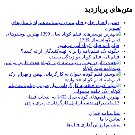
متن‌های پربازدید
دستورالعمل جامع قالب‌بندی فیلمنامه همراه با مثال‌های
تصویری
بهترین پوسترهای
فیلم کوتاه سال 1399
فیلم‌نامه فیلم کوتاه آبی می‌شود
چگونه یک فیلم‌نامه را برای تهیه‌کنندگان ارائه کنیم؟
فیلم‌نامه فیلم کوتاه دو زندگی سپیده
هفت قانونِ نوشتن
فیلم‌نامه فیلم کوتاه
فیلم‌نامه فیلم کوتاه «حیوان»
فیلم‌نامه فیلم
کوتاه «یک حلقه معمولی»
بهترین فیلم‌های کوتاه سال 1403 به انتخاب فیدان
13 نکته برای «دستیار اول کارگردان» بهتری بودن
شناسنامه فیدان
تماس با ما
سیستم ارزش‌گذاری فیلم‌ها