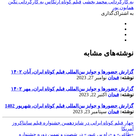
به کارگردانی محمد بخشی
فیلم کوتاه ارتکاس به کارگردانی نگین
همایون پور
به اشتراک‌گذاری
نوشته‌های مشابه
گزارش حضورها و جوایز بین‌المللی فیلم کوتاه ایران، آبان ۱۴۰۲
نوشته:
فیدان
نوامبر 27, 2023
گزارش حضورها و جوایز بین‌المللی فیلم کوتاه ایران، مهر ۱۴۰۲
نوشته:
فیدان
اکتبر 22, 2023
گزارش حضورها و جوایز بین‌المللی فیلم کوتاه ایران، شهریور 1402
نوشته:
فیدان
سپتامبر 23, 2023
چهار فیلم کوتاه ایرانی در شانزدهمین جشنواره فیلم سانتاکروز
آمریکا
«طاغی» و «راه بی عبور» در شصت و نهمین دوره جشنواره