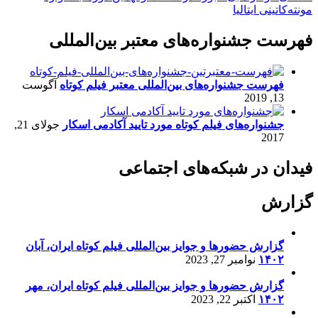
مونته‌کاتینی ایتالیا
فهرست جشنواره‌های معتبر بین‌المللی
فهرست جشنواره‌های بین‌المللی معتبر فیلم کوتاه
آگوست
13, 2019
جشنواره‌های فیلم کوتاه مورد تایید آکادمی اسکار
جولای 21,
2017
فیدان در شبکه‌های اجتماعی
گزارش
گزارش حضورها و جوایز بین‌المللی فیلم کوتاه ایران، آبان
۱۴۰۲
نوامبر 27, 2023
گزارش حضورها و جوایز بین‌المللی فیلم کوتاه ایران، مهر
۱۴۰۲
اکتبر 22, 2023