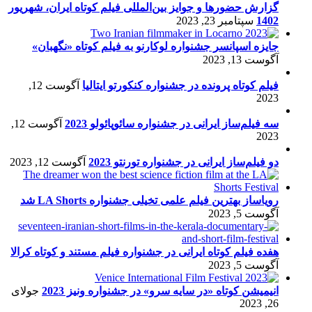
گزارش حضورها و جوایز بین‌المللی فیلم کوتاه ایران، شهریور
1402
سپتامبر 23, 2023
جایزه اسپانسر جشنواره لوکارنو به فیلم کوتاه «نگهبان»
آگوست 13, 2023
فیلم کوتاه پرونده در جشنواره کنکورتو ایتالیا
آگوست 12,
2023
سه فیلم‌ساز ایرانی در جشنواره سائوپائولو 2023
آگوست 12,
2023
دو فیلم‌ساز ایرانی در جشنواره تورنتو 2023
آگوست 12, 2023
رویاساز بهترین فیلم علمی تخیلی جشنواره LA Shorts شد
آگوست 5, 2023
هفده فیلم کوتاه ایرانی در جشنواره فیلم مستند و کوتاه کرالا
آگوست 5, 2023
انیمیشن کوتاه «در سایه سرو» در جشنواره ونیز 2023
جولای
26, 2023