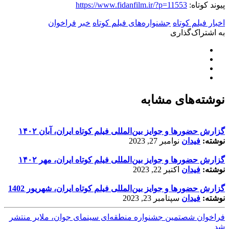
پیوند کوتاه:
https://www.fidanfilm.ir/?p=11553
اخبار فیلم کوتاه
جشنواره‌های فیلم کوتاه
خبر
فراخوان
به اشتراک‌گذاری
نوشته‌های مشابه
گزارش حضورها و جوایز بین‌المللی فیلم کوتاه ایران، آبان ۱۴۰۲
نوشته:
فیدان
نوامبر 27, 2023
گزارش حضورها و جوایز بین‌المللی فیلم کوتاه ایران، مهر ۱۴۰۲
نوشته:
فیدان
اکتبر 22, 2023
گزارش حضورها و جوایز بین‌المللی فیلم کوتاه ایران، شهریور 1402
نوشته:
فیدان
سپتامبر 23, 2023
فراخوان شصتمین جشنواره منطقه‌ای سینمای جوان، ملایر منتشر
شد