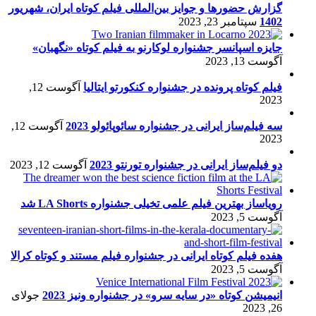
گزارش حضورها و جوایز بین‌المللی فیلم کوتاه ایران، شهریور
1402
سپتامبر 23, 2023
جایزه اسپانسر جشنواره لوکارنو به فیلم کوتاه «نگهبان»
آگوست 13, 2023
فیلم کوتاه پرونده در جشنواره کنکورتو ایتالیا
آگوست 12,
2023
سه فیلم‌ساز ایرانی در جشنواره سائوپائولو 2023
آگوست 12,
2023
دو فیلم‌ساز ایرانی در جشنواره تورنتو 2023
آگوست 12, 2023
رویاساز بهترین فیلم علمی تخیلی جشنواره LA Shorts شد
آگوست 5, 2023
هفده فیلم کوتاه ایرانی در جشنواره فیلم مستند و کوتاه کرالا
آگوست 5, 2023
انیمیشن کوتاه «در سایه سرو» در جشنواره ونیز 2023
جولای
26, 2023