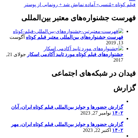
فیلم کوتاه «مُنسی» آماده نمایش شد + رونمایی از پوستر
فهرست جشنواره‌های معتبر بین‌المللی
فهرست جشنواره‌های بین‌المللی معتبر فیلم کوتاه
آگوست
13, 2019
جشنواره‌های فیلم کوتاه مورد تایید آکادمی اسکار
جولای 21,
2017
فیدان در شبکه‌های اجتماعی
گزارش
گزارش حضورها و جوایز بین‌المللی فیلم کوتاه ایران، آبان
۱۴۰۲
نوامبر 27, 2023
گزارش حضورها و جوایز بین‌المللی فیلم کوتاه ایران، مهر
۱۴۰۲
اکتبر 22, 2023