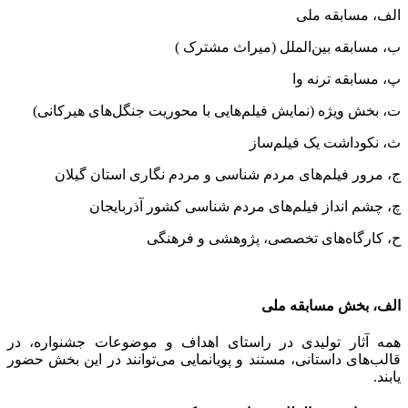
الف، مسابقه ملی
ب، مسابقه بین‌الملل (میراث مشترک )
پ، مسابقه ترنه وا
ت، بخش ویژه (نمایش فیلم‌هایی با محوریت جنگل‌های هیرکانی)
ث، نکوداشت یک فیلم‌ساز
ج، مرور فیلم‌های مردم شناسی و مردم نگاری استان گیلان
چ، چشم انداز فیلم‌های مردم شناسی کشور آذربایجان
ح، کارگاه‌های تخصصی، پژوهشی و فرهنگی
الف، بخش مسابقه ملی
همه آثار تولیدی در راستای اهداف و موضوعات جشنواره، در
قالب‌های داستانی، مستند و پویانمایی می‌توانند در این بخش حضور
یابند.