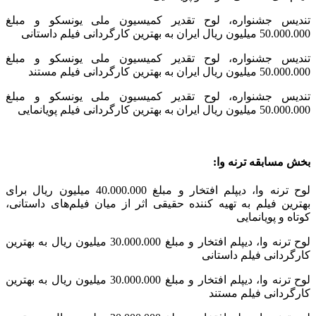
تندیس جشنواره، لوح تقدیر کمیسیون ملی یونسکو و مبلغ
50.000.000 میلیون ریال ایران به بهترین کارگردانی فیلم داستانی
تندیس جشنواره، لوح تقدیر کمیسیون ملی یونسکو و مبلغ
50.000.000 میلیون ریال ایران به بهترین کارگردانی فیلم مستند
تندیس جشنواره، لوح تقدیر کمیسیون ملی یونسکو و مبلغ
50.000.000 میلیون ریال ایران به بهترین کارگردانی فیلم پویانمایی
بخش مسابقه ترنه وا:
لوح ترنه وا، دیپلم افتخار و مبلغ 40.000.000 میلیون ریال برای
بهترین فیلم به تهیه کننده حقیقی اثر از میان فیلم‌های داستانی،
کوتاه و پویانمایی
لوح ترنه وا، دیپلم افتخار و مبلغ 30.000.000 میلیون ریال به بهترین
کارگردانی فیلم داستانی
لوح ترنه وا، دیپلم افتخار و مبلغ 30.000.000 میلیون ریال به بهترین
کارگردانی فیلم مستند