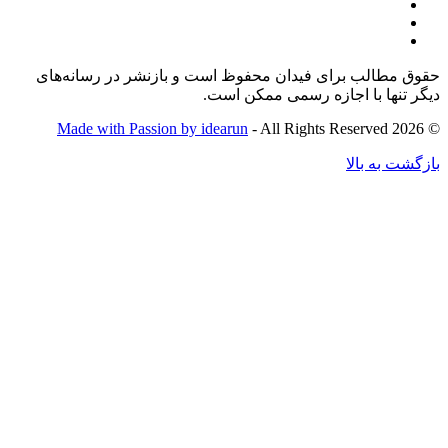
حقوق مطالب برای فیدان محفوظ است و بازنشر در رسانه‌های
دیگر تنها با اجازه رسمی ممکن است.
Made with Passion by idearun
- All Rights Reserved
© 2026
بازگشت به بالا