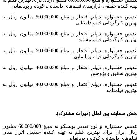
تهیه کننده حقیقی اثرازمیان فیلم‌های داستانی، کوتاه و پویانمایی
تندیس جشنواره، دیپلم افتخار و مبلغ 50.000.000 میلیون ریال به
بهترین کارگردانی فیلم داستانی
تندیس جشنواره، دیپلم افتخار و مبلغ 50.000.000 میلیون ریال به
بهترین کارگردانی فیلم مستند
تندیس جشنواره، دیپلم افتخار و مبلغ 50.000.000 میلیون ریال به
بهترین کارگردانی فیلم پویانمایی
تندیس جشنواره، دیپلم افتخار و مبلغ 40.000.000 میلیون ریال به
بهترین تحقیق و پژوهش
تندیس جشنواره، دیپلم افتخار و مبلغ 40.000.000 میلیون ریال به
بهترین فیلمنامه
بخش مسابقه بین‌الملل (میراث مشترک):
تندیس جشنواره و لوح تقدیر یونسکو به مبلغ 60.000.000 میلیون
ریال ایران برای بهترین فیلم به تهیه کننده حقیقی اثراز میان
فیلم‌های داستانی، کوتاه و پویانمایی