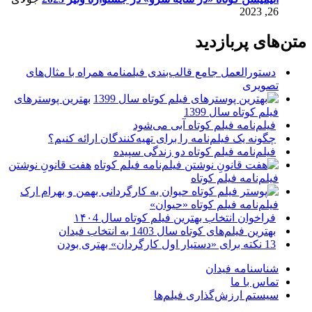
26, 2023
متن‌های پربازدید
دستورالعمل جامع قالب‌بندی فیلمنامه همراه با مثال‌های
تصویری
بهترین پوسترهای
فیلم کوتاه سال 1399
فیلم‌نامه فیلم کوتاه آبی می‌شود
چگونه یک فیلم‌نامه را برای تهیه‌کنندگان ارائه کنیم؟
فیلم‌نامه فیلم کوتاه دو زندگی سپیده
هفت قانونِ نوشتن
فیلم‌نامه فیلم کوتاه
فیلم‌نامه فیلم کوتاه «حیوان»
فراخوان انتخاب بهترین فیلم کوتاه سال ۱۴۰4
بهترین فیلم‌های کوتاه سال 1403 به انتخاب فیدان
13 نکته برای «دستیار اول کارگردان» بهتری بودن
شناسنامه فیدان
تماس با ما
سیستم ارزش‌گذاری فیلم‌ها