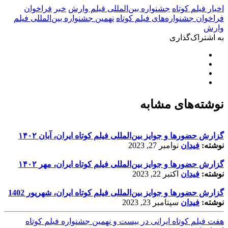
اخبار فیلم کوتاه
جشنواره بین‌المللی فیلم وارش
خبر
فراخوان
فراخوان جشنواره‌های فیلم کوتاه
نهمین جشنواره بین‌المللی فیلم
وارش
به اشتراک‌گذاری
نوشته‌های مشابه
گزارش حضورها و جوایز بین‌المللی فیلم کوتاه ایران، آبان ۱۴۰۲
نوشته:
فیدان
نوامبر 27, 2023
گزارش حضورها و جوایز بین‌المللی فیلم کوتاه ایران، مهر ۱۴۰۲
نوشته:
فیدان
اکتبر 22, 2023
گزارش حضورها و جوایز بین‌المللی فیلم کوتاه ایران، شهریور 1402
نوشته:
فیدان
سپتامبر 23, 2023
هفت فیلم کوتاه ایرانی در بیست و نهمین جشنواره فیلم کوتاه