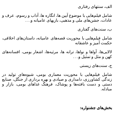
الف، سنتهای رفتاری
شامل فیلم‌هایی با موضوع آیین ها، انگاره ها، آداب و رسوم، عرف و
عادات، جشن‌های ملی و مذهبی، بازیهای عامیانه و. . .
ب، سنت‌های گفتاری
شامل فیلم‌هایی با محوریت قصه‌های عامیانه، داستان‌های اخلاقی،
حکمت آمیز و عاشقانه
لالایی‌ها، آواها و نواها، ترانه ها، مرثیه‌ها، اشعار بومی، افسانه‌های
کهن و مثل و تمثیل و. . .
ج، سنت‌های زیستی
شامل فیلم‌هایی با محوریت معماری بومی، شیوه‌های تولید در
زندگی کشاورزی، دامداری و صیادی و بهره برداری از جنگل، صنایع
دستی و دست بافته‌ها و پوشاک، فرهنگ غذاهای بومی، بازار و
مبادله.
بخش‌های جشنواره: