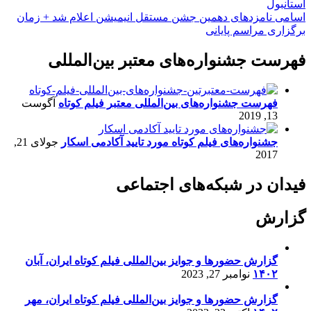
استانبول
اسامی نامزدهای دهمین جشن مستقل انیمیشن اعلام شد + زمان
برگزاری مراسم پایانی
فهرست جشنواره‌های معتبر بین‌المللی
فهرست جشنواره‌های بین‌المللی معتبر فیلم کوتاه
آگوست
13, 2019
جشنواره‌های فیلم کوتاه مورد تایید آکادمی اسکار
جولای 21,
2017
فیدان در شبکه‌های اجتماعی
گزارش
گزارش حضورها و جوایز بین‌المللی فیلم کوتاه ایران، آبان
۱۴۰۲
نوامبر 27, 2023
گزارش حضورها و جوایز بین‌المللی فیلم کوتاه ایران، مهر