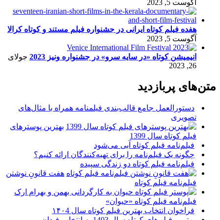
آگوست 5, 2023
هفده فیلم کوتاه ایرانی در جشنواره فیلم مستند و کوتاه کرالا
آگوست 5, 2023
انیمیشن کوتاه «در سایه سرو» در جشنواره ونیز 2023
جولای
26, 2023
متن‌های پربازدید
دستورالعمل جامع قالب‌بندی فیلمنامه همراه با مثال‌های
تصویری
بهترین پوسترهای
فیلم کوتاه سال 1399
فیلم‌نامه فیلم کوتاه آبی می‌شود
چگونه یک فیلم‌نامه را برای تهیه‌کنندگان ارائه کنیم؟
فیلم‌نامه فیلم کوتاه دو زندگی سپیده
هفت قانونِ نوشتن
فیلم‌نامه فیلم کوتاه
فیلم‌نامه فیلم کوتاه «حیوان»
فراخوان انتخاب بهترین فیلم کوتاه سال ۱۴۰4
بهترین فیلم‌های کوتاه سال 1403 به انتخاب فیدان