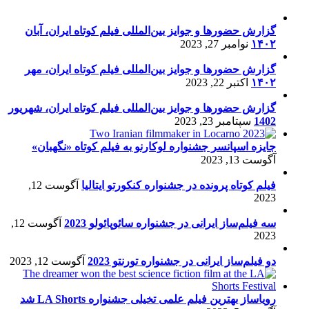
گزارش حضورها و جوایز بین‌المللی فیلم کوتاه ایران، آبان
۱۴۰۲
نوامبر 27, 2023
گزارش حضورها و جوایز بین‌المللی فیلم کوتاه ایران، مهر
۱۴۰۲
اکتبر 22, 2023
گزارش حضورها و جوایز بین‌المللی فیلم کوتاه ایران، شهریور
1402
سپتامبر 23, 2023
جایزه اسپانسر جشنواره لوکارنو به فیلم کوتاه «نگهبان»
آگوست 13, 2023
فیلم کوتاه پرونده در جشنواره کنکورتو ایتالیا
آگوست 12,
2023
سه فیلم‌ساز ایرانی در جشنواره سائوپائولو 2023
آگوست 12,
2023
دو فیلم‌ساز ایرانی در جشنواره تورنتو 2023
آگوست 12, 2023
رویاساز بهترین فیلم علمی تخیلی جشنواره LA Shorts شد