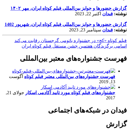
گزارش حضورها و جوایز بین‌المللی فیلم کوتاه ایران، مهر ۱۴۰۲
نوشته:
فیدان
اکتبر 22, 2023
گزارش حضورها و جوایز بین‌المللی فیلم کوتاه ایران، شهریور 1402
نوشته:
فیدان
سپتامبر 23, 2023
فیلم کوتاه «کچ» در جشنواره باتومی گرجستان رقابت می‌کند
اسامی برگزیدگان هفتمین جشن مستقل فیلم کوتاه ایران
فهرست جشنواره‌های معتبر بین‌المللی
فهرست جشنواره‌های بین‌المللی معتبر فیلم کوتاه
آگوست
13, 2019
جشنواره‌های فیلم کوتاه مورد تایید آکادمی اسکار
جولای 21,
2017
فیدان در شبکه‌های اجتماعی
گزارش