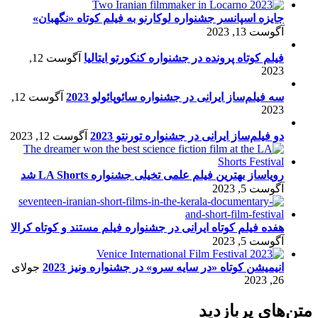
جایزه اسپانسر جشنواره لوکارنو به فیلم کوتاه «نگهبان»
آگوست 13, 2023
فیلم کوتاه پرونده در جشنواره کنکورتو ایتالیا
آگوست 12,
2023
سه فیلم‌ساز ایرانی در جشنواره سائوپائولو 2023
آگوست 12,
2023
دو فیلم‌ساز ایرانی در جشنواره تورنتو 2023
آگوست 12, 2023
رویاساز بهترین فیلم علمی تخیلی جشنواره LA Shorts شد
آگوست 5, 2023
هفده فیلم کوتاه ایرانی در جشنواره فیلم مستند و کوتاه کرالا
آگوست 5, 2023
انیمیشن کوتاه «در سایه سرو» در جشنواره ونیز 2023
جولای
26, 2023
متن‌های پربازدید