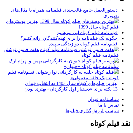
دستورالعمل جامع قالب‌بندی فیلمنامه همراه با مثال‌های
تصویری
بهترین پوسترهای
فیلم کوتاه سال 1399
فیلم‌نامه فیلم کوتاه آبی می‌شود
چگونه یک فیلم‌نامه را برای تهیه‌کنندگان ارائه کنیم؟
فیلم‌نامه فیلم کوتاه دو زندگی سپیده
هفت قانونِ نوشتن
فیلم‌نامه فیلم کوتاه
فیلم‌نامه فیلم کوتاه «حیوان»
فیلم‌نامه فیلم
کوتاه «یک حلقه معمولی»
بهترین فیلم‌های کوتاه سال 1403 به انتخاب فیدان
13 نکته برای «دستیار اول کارگردان» بهتری بودن
شناسنامه فیدان
تماس با ما
سیستم ارزش‌گذاری فیلم‌ها
نقد فیلم کوتاه