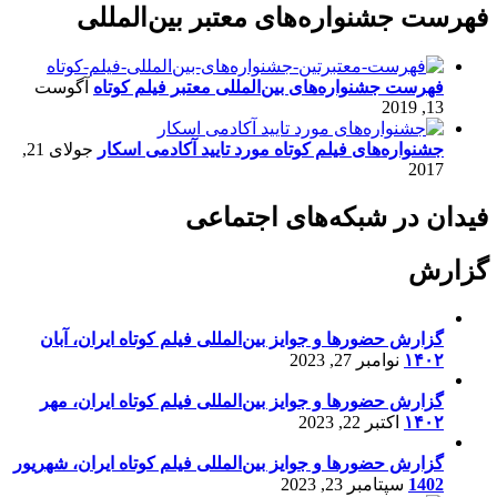
فهرست جشنواره‌های معتبر بین‌المللی
فهرست جشنواره‌های بین‌المللی معتبر فیلم کوتاه
آگوست
13, 2019
جشنواره‌های فیلم کوتاه مورد تایید آکادمی اسکار
جولای 21,
2017
فیدان در شبکه‌های اجتماعی
گزارش
گزارش حضورها و جوایز بین‌المللی فیلم کوتاه ایران، آبان
۱۴۰۲
نوامبر 27, 2023
گزارش حضورها و جوایز بین‌المللی فیلم کوتاه ایران، مهر
۱۴۰۲
اکتبر 22, 2023
گزارش حضورها و جوایز بین‌المللی فیلم کوتاه ایران، شهریور
1402
سپتامبر 23, 2023