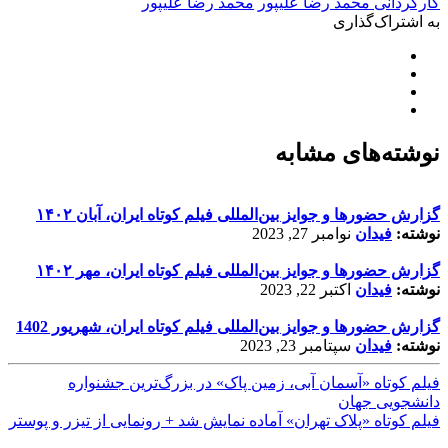
کارگردانی محمد رضا علیپور
محمد رضا علیپور
به اشتراک‌گذاری
نوشته‌های مشابه
گزارش حضورها و جوایز بین‌المللی فیلم کوتاه ایران، آبان ۱۴۰۲
نوشته:
فیدان
نوامبر 27, 2023
گزارش حضورها و جوایز بین‌المللی فیلم کوتاه ایران، مهر ۱۴۰۲
نوشته:
فیدان
اکتبر 22, 2023
گزارش حضورها و جوایز بین‌المللی فیلم کوتاه ایران، شهریور 1402
نوشته:
فیدان
سپتامبر 23, 2023
فیلم کوتاه «آسمان آبی، زمین پاک» در بزرگ‌ترین جشنواره
دانشجویی جهان
فیلم کوتاه «پلاک تهران» آماده نمایش شد + رونمایی از تیزر و پوستر